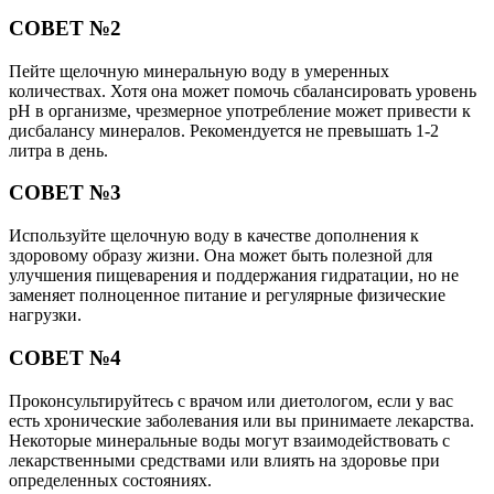
СОВЕТ №2
Пейте щелочную минеральную воду в умеренных
количествах. Хотя она может помочь сбалансировать уровень
pH в организме, чрезмерное употребление может привести к
дисбалансу минералов. Рекомендуется не превышать 1-2
литра в день.
СОВЕТ №3
Используйте щелочную воду в качестве дополнения к
здоровому образу жизни. Она может быть полезной для
улучшения пищеварения и поддержания гидратации, но не
заменяет полноценное питание и регулярные физические
нагрузки.
СОВЕТ №4
Проконсультируйтесь с врачом или диетологом, если у вас
есть хронические заболевания или вы принимаете лекарства.
Некоторые минеральные воды могут взаимодействовать с
лекарственными средствами или влиять на здоровье при
определенных состояниях.