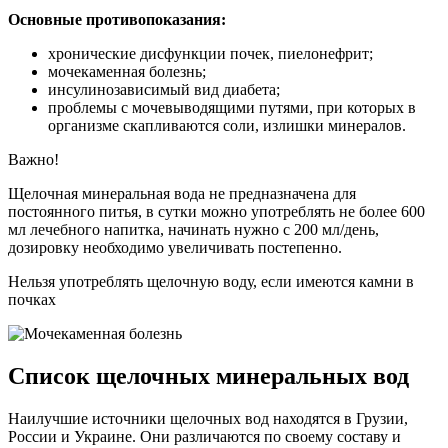
Основные противопоказания:
хронические дисфункции почек, пиелонефрит;
мочекаменная болезнь;
инсулинозависимый вид диабета;
проблемы с мочевыводящими путями, при которых в
организме скапливаются соли, излишки минералов.
Важно!
Щелочная минеральная вода не предназначена для
постоянного питья, в сутки можно употреблять не более 600
мл лечебного напитка, начинать нужно с 200 мл/день,
дозировку необходимо увеличивать постепенно.
Нельзя употреблять щелочную воду, если имеются камни в
почках
Список щелочных минеральных вод
Наилучшие источники щелочных вод находятся в Грузии,
России и Украине. Они различаются по своему составу и