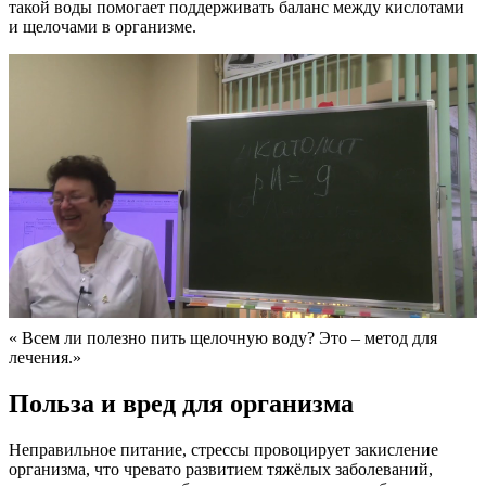
такой воды помогает поддерживать баланс между кислотами
и щелочами в организме.
« Всем ли полезно пить щелочную воду? Это – метод для
лечения.»
Польза и вред для организма
Неправильное питание, стрессы провоцирует закисление
организма, что чревато развитием тяжёлых заболеваний,