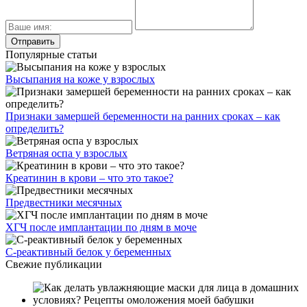
Популярные статьи
Высыпания на коже у взрослых
Признаки замершей беременности на ранних сроках – как
определить?
Ветряная оспа у взрослых
Креатинин в крови – что это такое?
Предвестники месячных
ХГЧ после имплантации по дням в моче
С-реактивный белок у беременных
Свежие публикации