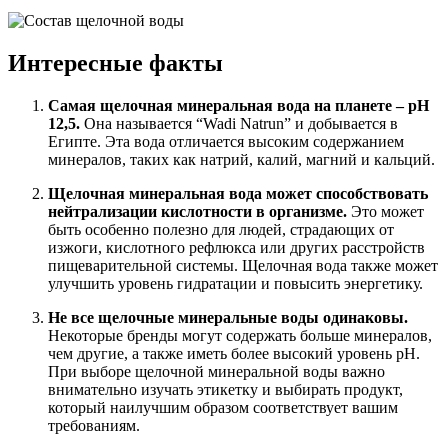
Интересные факты
Самая щелочная минеральная вода на планете – pH
12,5.
Она называется “Wadi Natrun” и добывается в
Египте. Эта вода отличается высоким содержанием
минералов, таких как натрий, калий, магний и кальций.
Щелочная минеральная вода может способствовать
нейтрализации кислотности в организме.
Это может
быть особенно полезно для людей, страдающих от
изжоги, кислотного рефлюкса или других расстройств
пищеварительной системы. Щелочная вода также может
улучшить уровень гидратации и повысить энергетику.
Не все щелочные минеральные воды одинаковы.
Некоторые бренды могут содержать больше минералов,
чем другие, а также иметь более высокий уровень pH.
При выборе щелочной минеральной воды важно
внимательно изучать этикетку и выбирать продукт,
который наилучшим образом соответствует вашим
требованиям.