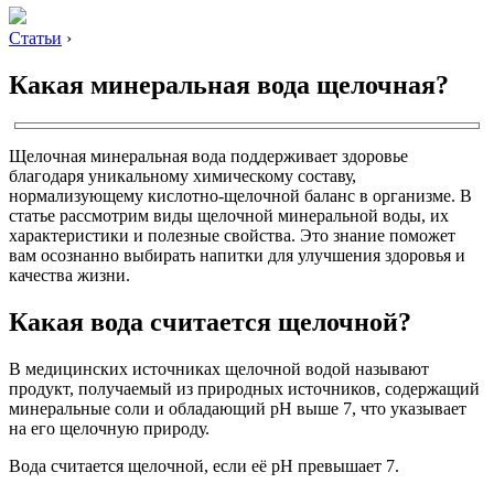
Статьи
›
Какая минеральная вода щелочная?
Щелочная минеральная вода поддерживает здоровье
благодаря уникальному химическому составу,
нормализующему кислотно-щелочной баланс в организме. В
статье рассмотрим виды щелочной минеральной воды, их
характеристики и полезные свойства. Это знание поможет
вам осознанно выбирать напитки для улучшения здоровья и
качества жизни.
Какая вода считается щелочной?
В медицинских источниках щелочной водой называют
продукт, получаемый из природных источников, содержащий
минеральные соли и обладающий pH выше 7, что указывает
на его щелочную природу.
Вода считается щелочной, если её pH превышает 7.