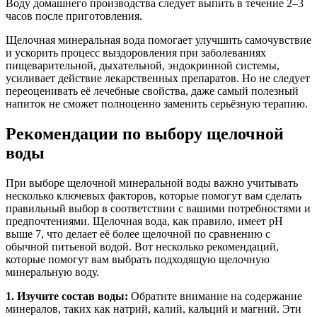
Воду домашнего производства следует выпить в течение 2–3
часов после приготовления.
Щелочная минеральная вода помогает улучшить самочувствие
и ускорить процесс выздоровления при заболеваниях
пищеварительной, дыхательной, эндокринной системы,
усиливает действие лекарственных препаратов. Но не следует
переоценивать её лечебные свойства, даже самый полезный
напиток не сможет полноценно заменить серьёзную терапию.
Рекомендации по выбору щелочной
воды
При выборе щелочной минеральной воды важно учитывать
несколько ключевых факторов, которые помогут вам сделать
правильный выбор в соответствии с вашими потребностями и
предпочтениями. Щелочная вода, как правило, имеет pH
выше 7, что делает её более щелочной по сравнению с
обычной питьевой водой. Вот несколько рекомендаций,
которые помогут вам выбрать подходящую щелочную
минеральную воду.
1. Изучите состав воды:
Обратите внимание на содержание
минералов, таких как натрий, калий, кальций и магний. Эти