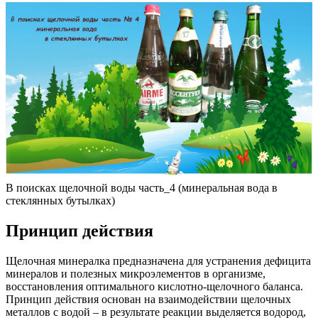
В поисках щелочной воды часть_4 (минеральная вода в
стеклянных бутылках)
Принцип действия
Щелочная минералка предназначена для устранения дефицита
минералов и полезных микроэлементов в организме,
восстановления оптимального кислотно-щелочного баланса.
Принцип действия основан на взаимодействии щелочных
металлов с водой – в результате реакции выделяется водород,