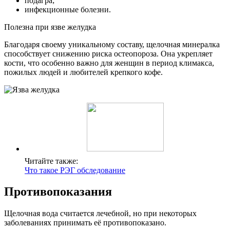
подагра;
инфекционные болезни.
Полезна при язве желудка
Благодаря своему уникальному составу, щелочная минералка
способствует снижению риска остеопороза. Она укрепляет
кости, что особенно важно для женщин в период климакса,
пожилых людей и любителей крепкого кофе.
Читайте также:
Что такое РЭГ обследование
Противопоказания
Щелочная вода считается лечебной, но при некоторых
заболеваниях принимать её противопоказано.