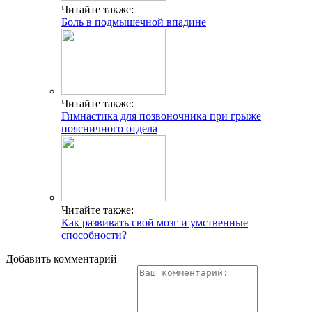
Читайте также:
Боль в подмышечной впадине
Читайте также:
Гимнастика для позвоночника при грыже
поясничного отдела
Читайте также:
Как развивать свой мозг и умственные
способности?
Добавить комментарий