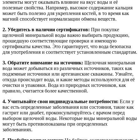
элементы могут оказывать влияние на вкус воды и её
полезные свойства. Например, высокое содержание кальция
может быть полезно для укрепления костей, в то время как
магний способствует нормализации обмена веществ.
2. Убедитесь в наличии сертификатов:
При покупке
щелочной минеральной воды важно выбирать продукцию,
прошедшую соответствующие проверки и имеющую
сертификаты качества. Это гарантирует, что вода безопасна
для употребления и соответствует установленным стандартам.
3. Обратите внимание на источник:
Щелочная минеральная
вода может добываться из различных источников, таких как
подземные источники или артезианские скважины. Узнайте,
откуда происходит вода, и какие методы используются для её
очистки и упаковки. Вода из природных источников, как
правило, считается более качественной.
4. Учитывайте свои индивидуальные потребности:
Если у
вас есть определенные заболевания или состояния, такие как
гастрит или диабет, проконсультируйтесь с врачом перед
выбором щелочной воды. Некоторые виды минеральной воды
могут быть противопоказаны при определенных
заболеваниях.