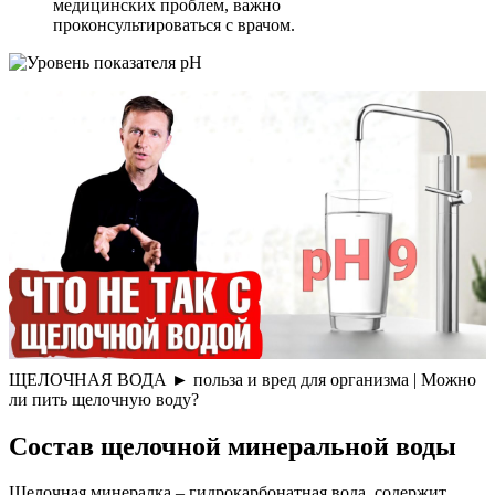
медицинских проблем, важно
проконсультироваться с врачом.
ЩЕЛОЧНАЯ ВОДА ► польза и вред для организма | Можно
ли пить щелочную воду?
Состав щелочной минеральной воды
Щелочная минералка – гидрокарбонатная вода, содержит