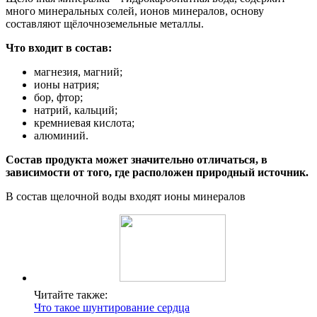
много минеральных солей, ионов минералов, основу
составляют щёлочноземельные металлы.
Что входит в состав:
магнезия, магний;
ионы натрия;
бор, фтор;
натрий, кальций;
кремниевая кислота;
алюминий.
Состав продукта может значительно отличаться, в
зависимости от того, где расположен природный источник.
В состав щелочной воды входят ионы минералов
Читайте также:
Что такое шунтирование сердца