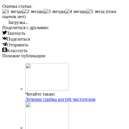
Оценка статьи:
(пока
оценок нет)
Загрузка...
Поделиться с друзьями:
Твитнуть
Поделиться
Отправить
Класснуть
Похожие публикации
Читайте также:
Лечение грибка ногтей чистотелом