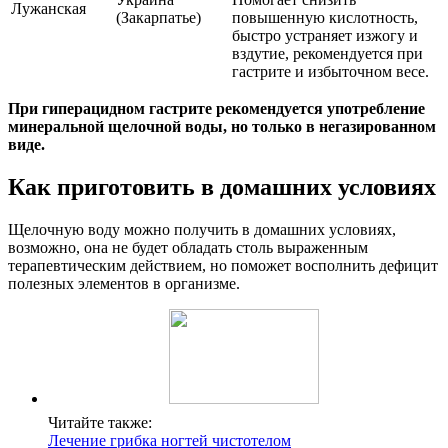
Лужанская
(Закарпатье)
повышенную кислотность,
быстро устраняет изжогу и
вздутие, рекомендуется при
гастрите и избыточном весе.
При гиперацидном гастрите рекомендуется употребление
минеральной щелочной воды, но только в негазированном
виде.
Как приготовить в домашних условиях
Щелочную воду можно получить в домашних условиях,
возможно, она не будет обладать столь выраженным
терапевтическим действием, но поможет восполнить дефицит
полезных элементов в организме.
Читайте также:
Лечение грибка ногтей чистотелом