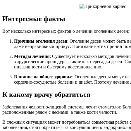
Интересные факты
Вот несколько интересных фактов о лечении оголенных десен:
Причины оголения десен
: Оголение десен может быть 
даже неправильный прикус. Понимание этих причин помо
Методы лечения
: Существует несколько методов лечени
хирургические процедуры, такие как пересадка десен. Со
инвазивности и быстрому восстановлению.
Влияние на общее здоровье
: Оголенные десны могут не 
сердечно-сосудистые болезни и диабет. Поэтому лечение 
К какому врачу обратиться
Заболевания челюстно-лицевой системы лечит стоматолог. Боле
расположенные рядом с деснами, а также кости челюсти.
В сложных ситуациях может потребоваться совместная работа 
заболевания, стоит обратиться за консультацией к эндокриноло