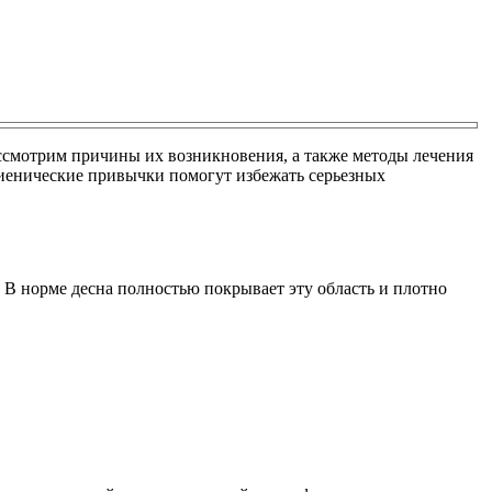
ассмотрим причины их возникновения, а также методы лечения
гиенические привычки помогут избежать серьезных
 В норме десна полностью покрывает эту область и плотно