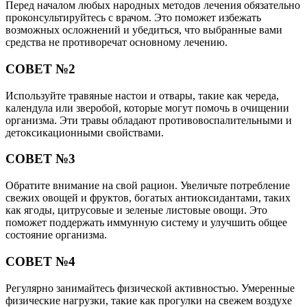
Перед началом любых народных методов лечения обязательно
проконсультируйтесь с врачом. Это поможет избежать
возможных осложнений и убедиться, что выбранные вами
средства не противоречат основному лечению.
СОВЕТ №2
Используйте травяные настои и отвары, такие как череда,
календула или зверобой, которые могут помочь в очищении
организма. Эти травы обладают противовоспалительными и
детоксикационными свойствами.
СОВЕТ №3
Обратите внимание на свой рацион. Увеличьте потребление
свежих овощей и фруктов, богатых антиоксидантами, таких
как ягоды, цитрусовые и зеленые листовые овощи. Это
поможет поддержать иммунную систему и улучшить общее
состояние организма.
СОВЕТ №4
Регулярно занимайтесь физической активностью. Умеренные
физические нагрузки, такие как прогулки на свежем воздухе