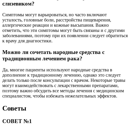
слизевиком?
Симптомы могут варьироваться, но часто включают
усталость, головные боли, расстройства пищеварения,
аллергические реакции и кожные высыпания. Важно
отметить, что эти симптомы могут быть связаны и с другими
заболеваниями, поэтому при их появлении следует обратиться
к врачу для диагностики.
Можно ли сочетать народные средства с
традиционным лечением рака?
Да, многие пациенты используют народные средства в
дополнение к традиционному лечению, однако это следует
делать только после консультации с врачом. Некоторые травы
могут взаимодействовать с лекарственными препаратами,
поэтому важно обсудить все методы лечения с медицинским
специалистом, чтобы избежать нежелательных эффектов.
Советы
СОВЕТ №1