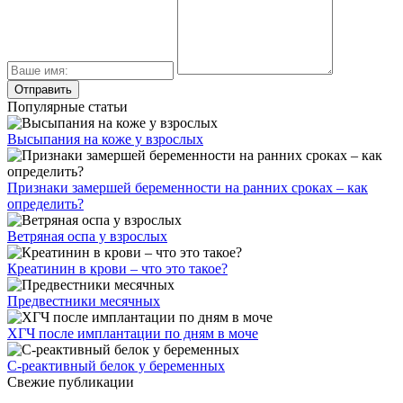
Популярные статьи
Высыпания на коже у взрослых
Признаки замершей беременности на ранних сроках – как
определить?
Ветряная оспа у взрослых
Креатинин в крови – что это такое?
Предвестники месячных
ХГЧ после имплантации по дням в моче
С-реактивный белок у беременных
Свежие публикации