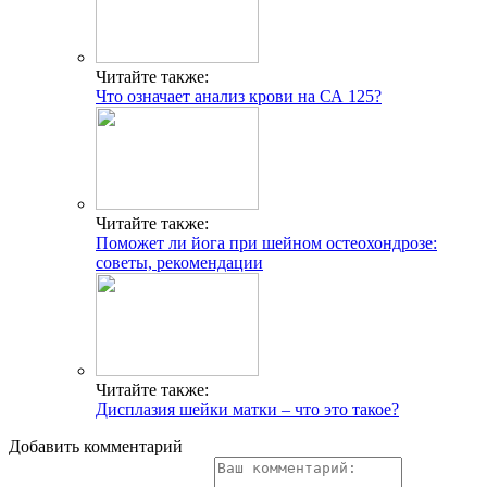
Читайте также:
Что означает анализ крови на СА 125?
Читайте также:
Поможет ли йога при шейном остеохондрозе:
советы, рекомендации
Читайте также:
Дисплазия шейки матки – что это такое?
Добавить комментарий