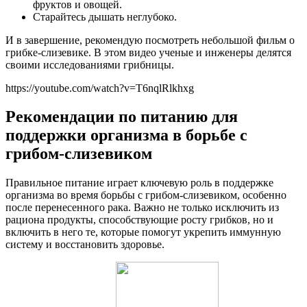
фруктов и овощей.
Старайтесь дышать неглубоко.
И в завершение, рекомендую посмотреть небольшой фильм о
грибке-слизевике. В этом видео ученые и инженеры делятся
своими исследованиями грибницы.
https://youtube.com/watch?v=T6nqlRlkhxg
Рекомендации по питанию для
поддержки организма в борьбе с
грибом-слизевиком
Правильное питание играет ключевую роль в поддержке
организма во время борьбы с грибом-слизевиком, особенно
после перенесенного рака. Важно не только исключить из
рациона продукты, способствующие росту грибков, но и
включить в него те, которые помогут укрепить иммунную
систему и восстановить здоровье.