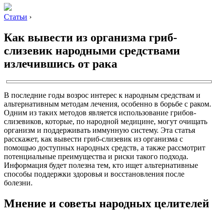
Статьи
›
Как вывести из организма гриб-
слизевик народными средствами
излечившись от рака
В последние годы возрос интерес к народным средствам и
альтернативным методам лечения, особенно в борьбе с раком.
Одним из таких методов является использование грибов-
слизевиков, которые, по народной медицине, могут очищать
организм и поддерживать иммунную систему. Эта статья
расскажет, как вывести гриб-слизевик из организма с
помощью доступных народных средств, а также рассмотрит
потенциальные преимущества и риски такого подхода.
Информация будет полезна тем, кто ищет альтернативные
способы поддержки здоровья и восстановления после
болезни.
Мнение и советы народных целителей