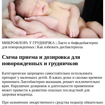
МИКРОФЛОРА У ГРУДНИЧКА | Лакто и бифидобактерии
для новорожденных | Как избежать дисбактериоза
Схема приема и дозировка для
новорожденных и грудничков
Категорически запрещено самостоятельно использовать
препарат у маленьких детей. В каких дозах и сколько времени
принимать Лактобактерин малышам, решает исключительно
врач. Нарушение дозировок и длительности применения
может привести к развитию опасных последствий для
здоровья младенца.
При назначении лекарственного средства педиатр обязательно