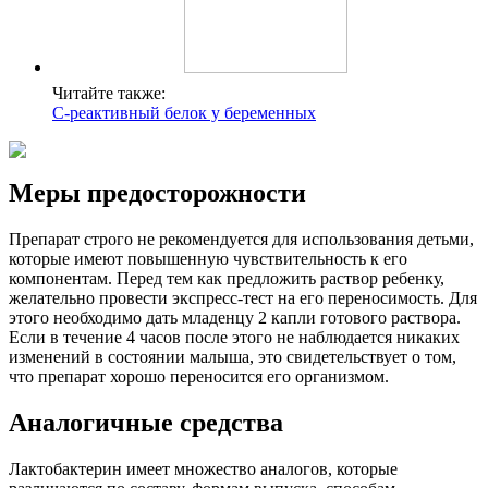
Читайте также:
С-реактивный белок у беременных
Меры предосторожности
Препарат строго не рекомендуется для использования детьми,
которые имеют повышенную чувствительность к его
компонентам. Перед тем как предложить раствор ребенку,
желательно провести экспресс-тест на его переносимость. Для
этого необходимо дать младенцу 2 капли готового раствора.
Если в течение 4 часов после этого не наблюдается никаких
изменений в состоянии малыша, это свидетельствует о том,
что препарат хорошо переносится его организмом.
Аналогичные средства
Лактобактерин имеет множество аналогов, которые