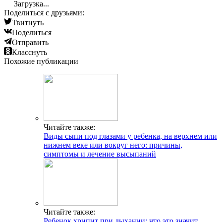
Загрузка...
Поделиться с друзьями:
Твитнуть
Поделиться
Отправить
Класснуть
Похожие публикации
Читайте также:
Виды сыпи под глазами у ребенка, на верхнем или
нижнем веке или вокруг него: причины,
симптомы и лечение высыпаний
Читайте также:
Ребенок хрипит при дыхании: что это значит,