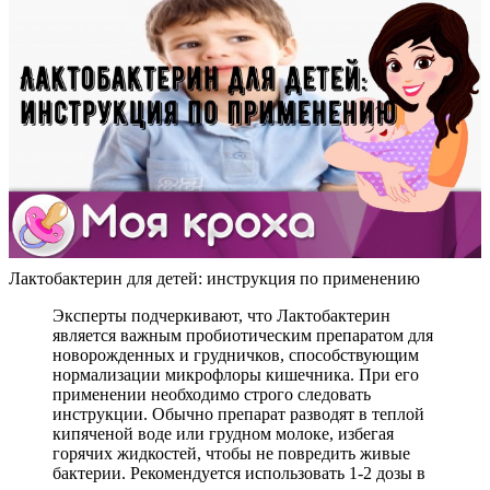
Лактобактерин для детей: инструкция по применению
Эксперты подчеркивают, что Лактобактерин
является важным пробиотическим препаратом для
новорожденных и грудничков, способствующим
нормализации микрофлоры кишечника. При его
применении необходимо строго следовать
инструкции. Обычно препарат разводят в теплой
кипяченой воде или грудном молоке, избегая
горячих жидкостей, чтобы не повредить живые
бактерии. Рекомендуется использовать 1-2 дозы в