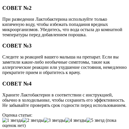
СОВЕТ №2
При разведении Лактобактерина используйте только
кипяченую воду, чтобы избежать попадания вредных
микроорганизмов. Убедитесь, что вода остыла до комнатной
температуры перед добавлением порошка.
СОВЕТ №3
Следите за реакцией вашего малыша на препарат. Если вы
заметили какие-либо необычные симптомы, такие как
аллергические реакции или ухудшение состояния, немедленно
прекратите прием и обратитесь к врачу.
СОВЕТ №4
Храните Лактобактерин в соответствии с инструкцией,
обычно в холодильнике, чтобы сохранить его эффективность.
Не забывайте проверять срок годности перед использованием.
Оценка статьи:
(пока
оценок нет)