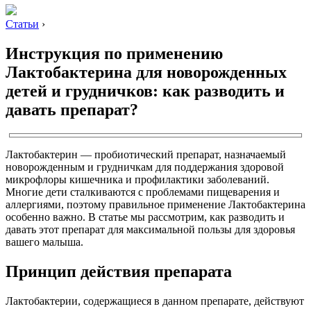
Статьи
›
Инструкция по применению
Лактобактерина для новорожденных
детей и грудничков: как разводить и
давать препарат?
Лактобактерин — пробиотический препарат, назначаемый
новорожденным и грудничкам для поддержания здоровой
микрофлоры кишечника и профилактики заболеваний.
Многие дети сталкиваются с проблемами пищеварения и
аллергиями, поэтому правильное применение Лактобактерина
особенно важно. В статье мы рассмотрим, как разводить и
давать этот препарат для максимальной пользы для здоровья
вашего малыша.
Принцип действия препарата
Лактобактерии, содержащиеся в данном препарате, действуют