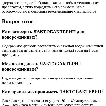
здоровья своих детей. Однако, как и с любым медицинским
препаратом, важно подходить к его применению с
осторожностью и следовать рекомендациям специалистов.
Вопрос-ответ
Как разводить ЛАКТОБАКТЕРИН для
новорожденных?
Содержимое флакона растворить кипяченой водой комнатной
температуры из расчета 5 мл (чайная ложка) воды на 1 дозу
препарата.
Можно ли давать ЛАКТОБАКТЕРИН
новорожденным?
Грудным детям препарат можно давать непосредственно
перед кормлением.
Как правильно принимать ЛАКТОБАКТЕРИН?
Лактобактерин назначают внутрь за 30 — 40 минут до еды по
2 — 5 доз 2 раза в день. Длительность курса при острых