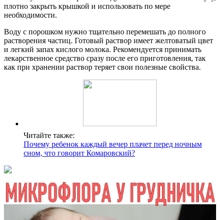
плотно закрыть крышкой и использовать по мере
необходимости.
Воду с порошком нужно тщательно перемешать до полного
растворения частиц. Готовый раствор имеет желтоватый цвет
и легкий запах кислого молока. Рекомендуется принимать
лекарственное средство сразу после его приготовления, так
как при хранении раствор теряет свои полезные свойства.
Читайте также:
Почему ребенок каждый вечер плачет перед ночным
сном, что говорит Комаровский?