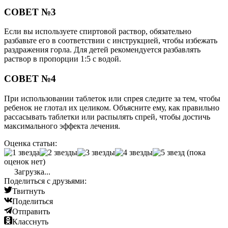
СОВЕТ №3
Если вы используете спиртовой раствор, обязательно
разбавьте его в соответствии с инструкцией, чтобы избежать
раздражения горла. Для детей рекомендуется разбавлять
раствор в пропорции 1:5 с водой.
СОВЕТ №4
При использовании таблеток или спрея следите за тем, чтобы
ребенок не глотал их целиком. Объясните ему, как правильно
рассасывать таблетки или распылять спрей, чтобы достичь
максимального эффекта лечения.
Оценка статьи:
(пока
оценок нет)
Загрузка...
Поделиться с друзьями:
Твитнуть
Поделиться
Отправить
Класснуть