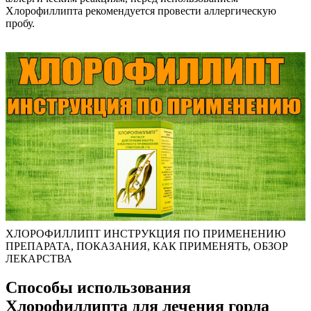
Хлорофиллипта рекомендуется провести аллергическую
пробу.
ХЛОРОФИЛЛИПТ ИНСТРУКЦИЯ ПО ПРИМЕНЕНИЮ
ПРЕПАРАТА, ПОКАЗАНИЯ, КАК ПРИМЕНЯТЬ, ОБЗОР
ЛЕКАРСТВА
Способы использования
Хлорофиллипта для лечения горла