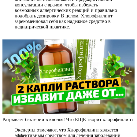
консультации с врачом, чтобы избежать
возможных аллергических реакций и правильно
подобрать дозировку. В целом, Хлорофиллипт
зарекомендовал себя как надежное средство в
педиатрической практике.
Разрывает бактерии в клочья! Что ЕЩЕ творит хлорофиллипт
Эксперты отмечают, что Хлорофиллипт является
эффективным средством для лечения заболеваний