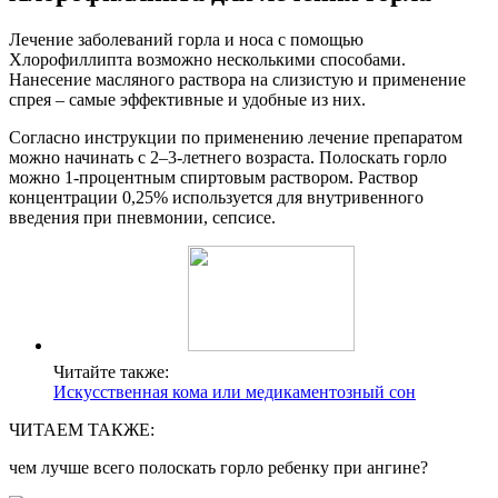
Лечение заболеваний горла и носа с помощью
Хлорофиллипта возможно несколькими способами.
Нанесение масляного раствора на слизистую и применение
спрея – самые эффективные и удобные из них.
Согласно инструкции по применению лечение препаратом
можно начинать с 2–3-летнего возраста. Полоскать горло
можно 1-процентным спиртовым раствором. Раствор
концентрации 0,25% используется для внутривенного
введения при пневмонии, сепсисе.
Читайте также:
Искусственная кома или медикаментозный сон
ЧИТАЕМ ТАКЖЕ:
чем лучше всего полоскать горло ребенку при ангине?