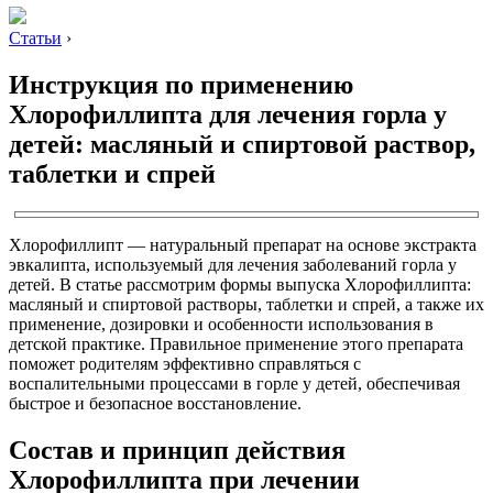
Статьи
›
Инструкция по применению
Хлорофиллипта для лечения горла у
детей: масляный и спиртовой раствор,
таблетки и спрей
Хлорофиллипт — натуральный препарат на основе экстракта
эвкалипта, используемый для лечения заболеваний горла у
детей. В статье рассмотрим формы выпуска Хлорофиллипта:
масляный и спиртовой растворы, таблетки и спрей, а также их
применение, дозировки и особенности использования в
детской практике. Правильное применение этого препарата
поможет родителям эффективно справляться с
воспалительными процессами в горле у детей, обеспечивая
быстрое и безопасное восстановление.
Состав и принцип действия
Хлорофиллипта при лечении