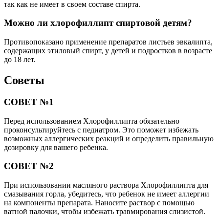
так как не имеет в своем составе спирта.
Можно ли хлорофиллипт спиртовой детям?
Противопоказано применение препаратов листьев эвкалипта,
содержащих этиловый спирт, у детей и подростков в возрасте
до 18 лет.
Советы
СОВЕТ №1
Перед использованием Хлорофиллипта обязательно
проконсультируйтесь с педиатром. Это поможет избежать
возможных аллергических реакций и определить правильную
дозировку для вашего ребенка.
СОВЕТ №2
При использовании масляного раствора Хлорофиллипта для
смазывания горла, убедитесь, что ребенок не имеет аллергии
на компоненты препарата. Наносите раствор с помощью
ватной палочки, чтобы избежать травмирования слизистой.