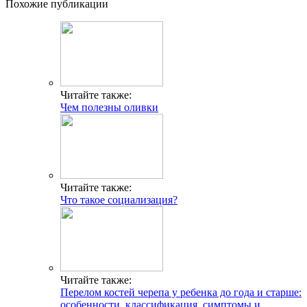
Похожие публикации
Читайте также:
Чем полезны оливки
Читайте также:
Что такое социализация?
Читайте также:
Перелом костей черепа у ребенка до года и старше:
особенности, классификация, симптомы и