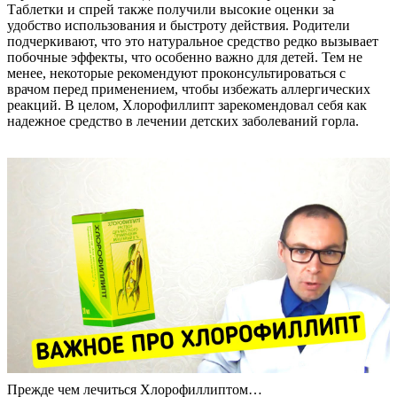
Таблетки и спрей также получили высокие оценки за
удобство использования и быстроту действия. Родители
подчеркивают, что это натуральное средство редко вызывает
побочные эффекты, что особенно важно для детей. Тем не
менее, некоторые рекомендуют проконсультироваться с
врачом перед применением, чтобы избежать аллергических
реакций. В целом, Хлорофиллипт зарекомендовал себя как
надежное средство в лечении детских заболеваний горла.
Прежде чем лечиться Хлорофиллиптом…