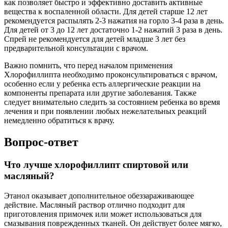
как позволяет быстро и эффективно доставить активные
вещества к воспаленной области. Для детей старше 12 лет
рекомендуется распылять 2-3 нажатия на горло 3-4 раза в день.
Для детей от 3 до 12 лет достаточно 1-2 нажатий 3 раза в день.
Спрей не рекомендуется для детей младше 3 лет без
предварительной консультации с врачом.
Важно помнить, что перед началом применения
Хлорофиллипта необходимо проконсультироваться с врачом,
особенно если у ребенка есть аллергические реакции на
компоненты препарата или другие заболевания. Также
следует внимательно следить за состоянием ребенка во время
лечения и при появлении любых нежелательных реакций
немедленно обратиться к врачу.
Вопрос-ответ
Что лучше хлорофиллипт спиртовой или
масляный?
Этанол оказывает дополнительное обеззараживающее
действие. Масляный раствор отлично подходит для
приготовления примочек или может использоваться для
смазывания поврежденных тканей. Он действует более мягко,