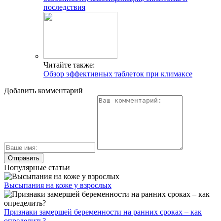
последствия
Читайте также:
Обзор эффективных таблеток при климаксе
Добавить комментарий
Популярные статьи
Высыпания на коже у взрослых
Признаки замершей беременности на ранних сроках – как
определить?