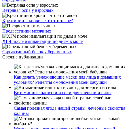
Ветряная оспа у взрослых
Креатинин в крови – что это такое?
Предвестники месячных
ХГЧ после имплантации по дням в моче
С-реактивный белок у беременных
Свежие публикации
Как делать увлажняющие маски для лица в домашних
условиях? Рецепты омоложения моей бабушки
Витаминные напитки и соки для энергии и силы
Самая полезная ягода нашей страны: лечебные свойства
калины
Методы прижигания эрозии шейки матки — какой