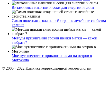
Витаминные напитки и соки для энергии и силы
Самая полезная ягода нашей страны: лечебные свойства
калины
Методы прижигания эрозии шейки матки — какой
выбрать?
Мое путешествие с приключениями на остров в
Могочино
© 2005 - 2022 Клиника коррекционной косметологии