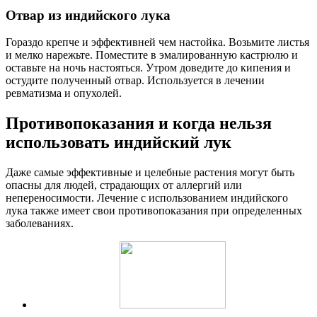
Отвар из индийского лука
Гораздо крепче и эффективней чем настойка. Возьмите листья
и мелко нарежьте. Поместите в эмалированную кастрюлю и
оставьте на ночь настояться. Утром доведите до кипения и
остудите полученный отвар. Используется в лечении
ревматизма и опухолей.
Противопоказания и когда нельзя
использовать индийский лук
Даже самые эффективные и целебные растения могут быть
опасны для людей, страдающих от аллергий или
непереносимости. Лечение с использованием индийского
лука также имеет свои противопоказания при определенных
заболеваниях.