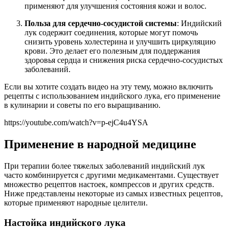
применяют для улучшения состояния кожи и волос.
Польза для сердечно-сосудистой системы
: Индийский
лук содержит соединения, которые могут помочь
снизить уровень холестерина и улучшить циркуляцию
крови. Это делает его полезным для поддержания
здоровья сердца и снижения риска сердечно-сосудистых
заболеваний.
Если вы хотите создать видео на эту тему, можно включить
рецепты с использованием индийского лука, его применение
в кулинарии и советы по его выращиванию.
https://youtube.com/watch?v=p-ejC4u4YSA
Применение в народной медицине
При терапии более тяжелых заболеваний индийский лук
часто комбинируется с другими медикаментами. Существует
множество рецептов настоек, компрессов и других средств.
Ниже представлены некоторые из самых известных рецептов,
которые применяют народные целители.
Настойка индийского лука