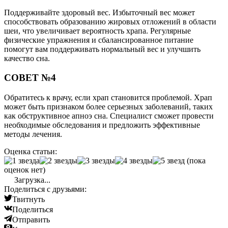
Поддерживайте здоровый вес. Избыточный вес может
способствовать образованию жировых отложений в области
шеи, что увеличивает вероятность храпа. Регулярные
физические упражнения и сбалансированное питание
помогут вам поддерживать нормальный вес и улучшить
качество сна.
СОВЕТ №4
Обратитесь к врачу, если храп становится проблемой. Храп
может быть признаком более серьезных заболеваний, таких
как обструктивное апноэ сна. Специалист сможет провести
необходимые обследования и предложить эффективные
методы лечения.
Оценка статьи:
(пока
оценок нет)
Загрузка...
Поделиться с друзьями:
Твитнуть
Поделиться
Отправить