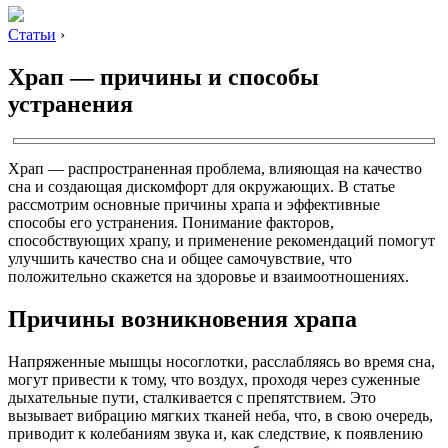
Статьи
›
Храп — причины и способы
устранения
Храп — распространенная проблема, влияющая на качество
сна и создающая дискомфорт для окружающих. В статье
рассмотрим основные причины храпа и эффективные
способы его устранения. Понимание факторов,
способствующих храпу, и применение рекомендаций помогут
улучшить качество сна и общее самочувствие, что
положительно скажется на здоровье и взаимоотношениях.
Причины возникновения храпа
Напряженные мышцы носоглотки, расслабляясь во время сна,
могут привести к тому, что воздух, проходя через суженные
дыхательные пути, сталкивается с препятствием. Это
вызывает вибрацию мягких тканей неба, что, в свою очередь,
приводит к колебаниям звука и, как следствие, к появлению