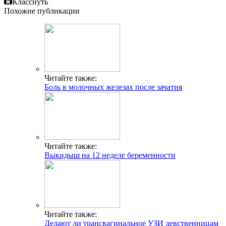
Класснуть
Похожие публикации
Читайте также:
Боль в молочных железах после зачатия
Читайте также:
Выкидыш на 12 неделе беременности
Читайте также:
Делают ли трансвагинальное УЗИ девственницам