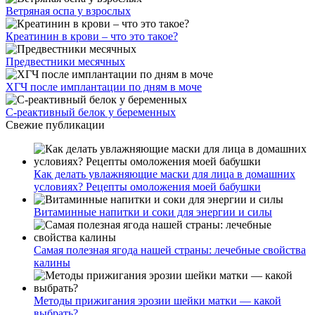
Ветряная оспа у взрослых
Креатинин в крови – что это такое?
Предвестники месячных
ХГЧ после имплантации по дням в моче
С-реактивный белок у беременных
Свежие публикации
Как делать увлажняющие маски для лица в домашних
условиях? Рецепты омоложения моей бабушки
Витаминные напитки и соки для энергии и силы
Самая полезная ягода нашей страны: лечебные свойства
калины
Методы прижигания эрозии шейки матки — какой
выбрать?