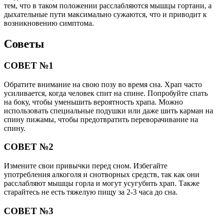
тем, что в таком положении расслабляются мышцы гортани, а
дыхательные пути максимально сужаются, что и приводит к
возникновению симптома.
Советы
СОВЕТ №1
Обратите внимание на свою позу во время сна. Храп часто
усиливается, когда человек спит на спине. Попробуйте спать
на боку, чтобы уменьшить вероятность храпа. Можно
использовать специальные подушки или даже шить карман на
спину пижамы, чтобы предотвратить переворачивание на
спину.
СОВЕТ №2
Измените свои привычки перед сном. Избегайте
употребления алкоголя и снотворных средств, так как они
расслабляют мышцы горла и могут усугубить храп. Также
старайтесь не есть тяжелую пищу за 2-3 часа до сна.
СОВЕТ №3