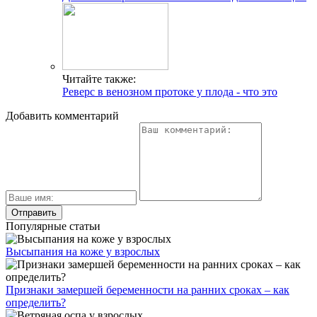
Читайте также:
Реверс в венозном протоке у плода - что это
Добавить комментарий
Популярные статьи
Высыпания на коже у взрослых
Признаки замершей беременности на ранних сроках – как
определить?