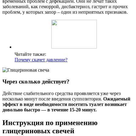
временных проблем с дефекацией. Они не лечат таких
заболеваний, как геморрой, дисбактериоз, гастрит и прочих
проблем, у которых запор – один из неприятных признаков.
Читайте также:
Почему скачет давление?
Через сколько действует?
Действие слабительного средства проявляется уже через
несколько минут после введения суппозитория.
Ожидаемый
эффект в виде необходимости посетить туалет возникает
довольно быстро — в течение 15-20 минут.
Инструкция по применению
глицериновых свечей