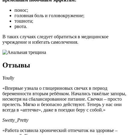
понос;
головная боль и головокружение;
тошнота;
рвота.
В таких случаях следует обратиться в медицинское
учреждение и избегать самолечения.
Отзывы
Yoully
«Впервые узнала о глицериновых свечах в период
беременности вторым ребёнком. Начались тяжёлые запоры,
несмотря на сбалансированное питание. Свечки – просто
прелесть. Мягко и безопасно действуют. Теперь у нас они
всегда в «аптечке», даже в поездки беру с собой.»
Swetty_Pretty
«Работа оставила хронический отпечаток на здоровье –