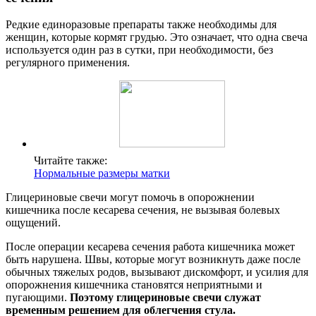
Редкие единоразовые препараты также необходимы для
женщин, которые кормят грудью. Это означает, что одна свеча
используется один раз в сутки, при необходимости, без
регулярного применения.
Читайте также:
Нормальные размеры матки
Глицериновые свечи могут помочь в опорожнении
кишечника после кесарева сечения, не вызывая болевых
ощущений.
После операции кесарева сечения работа кишечника может
быть нарушена. Швы, которые могут возникнуть даже после
обычных тяжелых родов, вызывают дискомфорт, и усилия для
опорожнения кишечника становятся неприятными и
пугающими.
Поэтому глицериновые свечи служат
временным решением для облегчения стула.