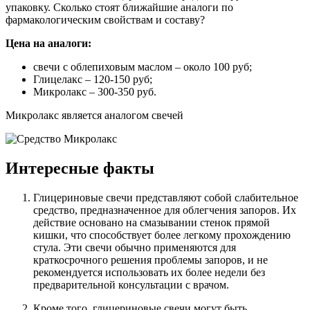
упаковку. Сколько стоят ближайшие аналоги по
фармакологическим свойствам и составу?
Цена на аналоги:
свечи с облепиховым маслом – около 100 руб;
Глицелакс – 120-150 руб;
Микролакс – 300-350 руб.
Микролакс является аналогом свечей
Интересные факты
Глицериновые свечи представляют собой слабительное
средство, предназначенное для облегчения запоров. Их
действие основано на смазывании стенок прямой
кишки, что способствует более легкому прохождению
стула. Эти свечи обычно применяются для
краткосрочного решения проблемы запоров, и не
рекомендуется использовать их более недели без
предварительной консультации с врачом.
Кроме того, глицериновые свечи могут быть