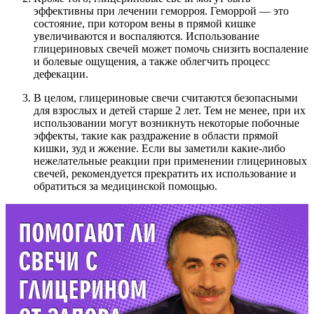
эффективны при лечении геморроя. Геморрой — это
состояние, при котором вены в прямой кишке
увеличиваются и воспаляются. Использование
глицериновых свечей может помочь снизить воспаление
и болевые ощущения, а также облегчить процесс
дефекации.
В целом, глицериновые свечи считаются безопасными
для взрослых и детей старше 2 лет. Тем не менее, при их
использовании могут возникнуть некоторые побочные
эффекты, такие как раздражение в области прямой
кишки, зуд и жжение. Если вы заметили какие-либо
нежелательные реакции при применении глицериновых
свечей, рекомендуется прекратить их использование и
обратиться за медицинской помощью.