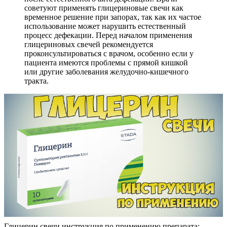
советуют применять глицериновые свечи как
временное решение при запорах, так как их частое
использование может нарушить естественный
процесс дефекации. Перед началом применения
глицериновых свечей рекомендуется
проконсультироваться с врачом, особенно если у
пациента имеются проблемы с прямой кишкой
или другие заболевания желудочно-кишечного
тракта.
Глицерин свечи инструкция по применению препарата: