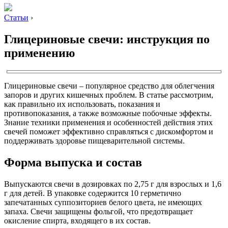
Статьи
›
Глицериновые свечи: инструкция по
применению
Глицериновые свечи – популярное средство для облегчения
запоров и других кишечных проблем. В статье рассмотрим,
как правильно их использовать, показания и
противопоказания, а также возможные побочные эффекты.
Знание техники применения и особенностей действия этих
свечей поможет эффективно справляться с дискомфортом и
поддерживать здоровье пищеварительной системы.
Форма выпуска и состав
Выпускаются свечи в дозировках по 2,75 г для взрослых и 1,6
г для детей. В упаковке содержится 10 герметично
запечатанных суппозиториев белого цвета, не имеющих
запаха. Свечи защищены фольгой, что предотвращает
окисление спирта, входящего в их состав.