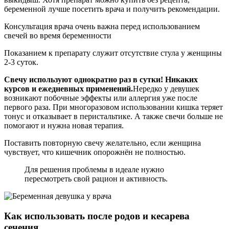
беременной лучше посетить врача и получить рекомендации.
Консультация врача очень важна перед использованием
свечей во время беременности
Показанием к препарату служит отсутствие стула у женщины
2-3 суток.
Свечу используют однократно раз в сутки! Никаких
курсов и ежедневных применений.
Нередко у девушек
возникают побочные эффекты или аллергия уже после
первого раза. При многоразовом использовании кишка теряет
тонус и отказывает в перистальтике. А также свечи больше не
помогают и нужна новая терапия.
Поставить повторную свечу желательно, если женщина
чувствует, что кишечник опорожнён не полностью.
Для решения проблемы в идеале нужно
пересмотреть свой рацион и активность.
Как использовать после родов и кесарева
сечения