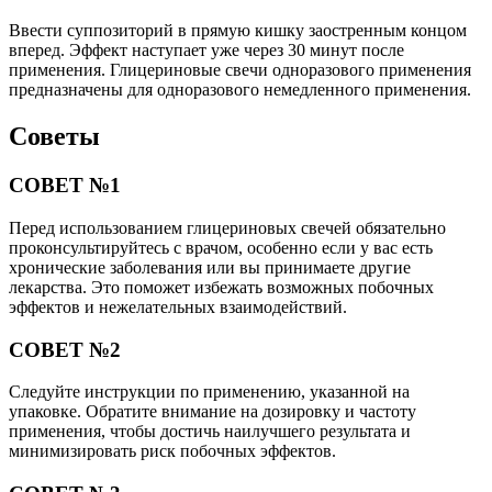
Ввести суппозиторий в прямую кишку заостренным концом
вперед. Эффект наступает уже через 30 минут после
применения. Глицериновые свечи одноразового применения
предназначены для одноразового немедленного применения.
Советы
СОВЕТ №1
Перед использованием глицериновых свечей обязательно
проконсультируйтесь с врачом, особенно если у вас есть
хронические заболевания или вы принимаете другие
лекарства. Это поможет избежать возможных побочных
эффектов и нежелательных взаимодействий.
СОВЕТ №2
Следуйте инструкции по применению, указанной на
упаковке. Обратите внимание на дозировку и частоту
применения, чтобы достичь наилучшего результата и
минимизировать риск побочных эффектов.