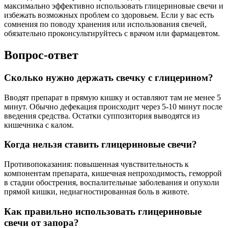
максимально эффективно использовать глицериновые свечи и
избежать возможных проблем со здоровьем. Если у вас есть
сомнения по поводу хранения или использования свечей,
обязательно проконсультируйтесь с врачом или фармацевтом.
Вопрос-ответ
Сколько нужно держать свечку с глицерином?
Вводят препарат в прямую кишку и оставляют там не менее 5
минут. Обычно дефекация происходит через 5-10 минут после
введения средства. Остатки суппозитория выводятся из
кишечника с калом.
Когда нельзя ставить глицериновые свечи?
Противопоказания: повышенная чувствительность к
компонентам препарата, кишечная непроходимость, геморрой
в стадии обострения, воспалительные заболевания и опухоли
прямой кишки, недиагностированная боль в животе.
Как правильно использовать глицериновые
свечи от запора?