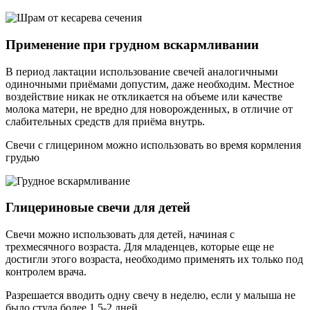
Применение при грудном вскармливании
В период лактации использование свечей аналогичными
одиночными приёмами допустим, даже необходим. Местное
воздействие никак не откликается на объеме или качестве
молока матери, не вредно для новорожденных, в отличие от
слабительных средств для приёма внутрь.
Свечи с глицерином можно использовать во время кормления
грудью
Глицериновые свечи для детей
Свечи можно использовать для детей, начиная с
трехмесячного возраста. Для младенцев, которые еще не
достигли этого возраста, необходимо применять их только под
контролем врача.
Разрешается вводить одну свечу в неделю, если у малыша не
было стула более 1,5-2 дней.