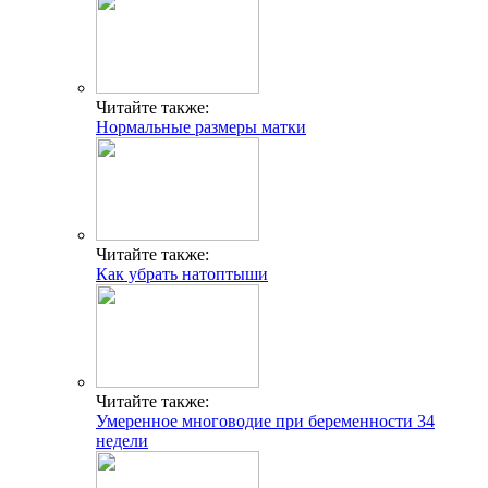
Читайте также:
Нормальные размеры матки
Читайте также:
Как убрать натоптыши
Читайте также:
Умеренное многоводие при беременности 34
недели