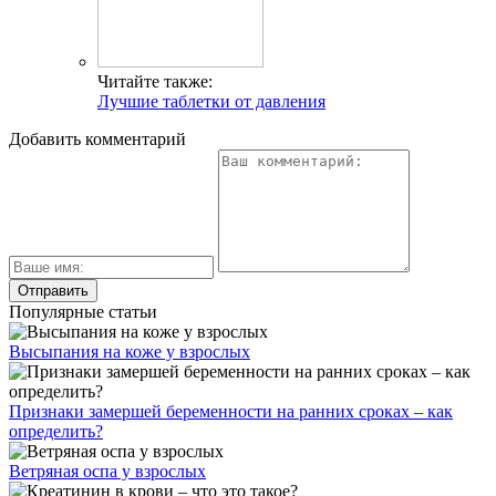
Читайте также:
Лучшие таблетки от давления
Добавить комментарий
Популярные статьи
Высыпания на коже у взрослых
Признаки замершей беременности на ранних сроках – как
определить?
Ветряная оспа у взрослых