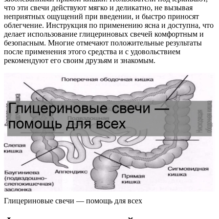
что эти свечи действуют мягко и деликатно, не вызывая
неприятных ощущений при введении, и быстро приносят
облегчение. Инструкция по применению ясна и доступна, что
делает использование глицериновых свечей комфортным и
безопасным. Многие отмечают положительные результаты
после применения этого средства и с удовольствием
рекомендуют его своим друзьям и знакомым.
Глицериновые свечи — помощь для всех