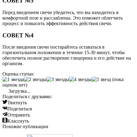
СОВЕТ №3
Перед введением свечи убедитесь, что вы находитесь в
комфортной позе и расслаблены. Это поможет облегчить
процесс и повысить эффективность действия свечи.
СОВЕТ №4
После введения свечи постарайтесь оставаться в
горизонтальном положении в течение 15-30 минут, чтобы
обеспечить полное растворение глицерина и его действие на
организм.
Оценка статьи:
(пока
оценок нет)
Загрузка...
Поделиться с друзьями:
Твитнуть
Поделиться
Отправить
Класснуть
Похожие публикации