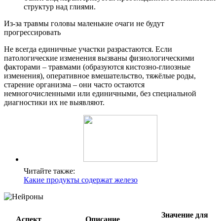
структур над глиями.
Из-за травмы головы маленькие очаги не будут
прогрессировать
Не всегда единичные участки разрастаются. Если
патологические изменения вызваны физиологическими
факторами – травмами (образуются кистозно-глиозные
изменения), оперативное вмешательство, тяжёлые роды,
старение организма – они часто остаются
немногочисленными или единичными, без специальной
диагностики их не выявляют.
Читайте также:
Какие продукты содержат железо
Значение для
Аспект
Описание