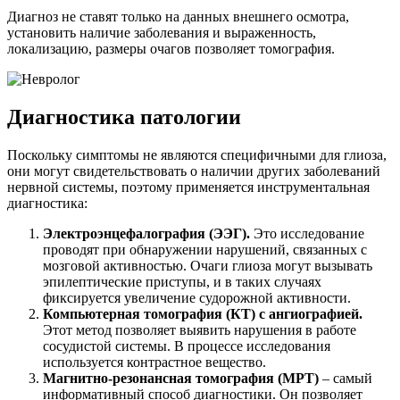
Диагноз не ставят только на данных внешнего осмотра,
установить наличие заболевания и выраженность,
локализацию, размеры очагов позволяет томография.
Диагностика патологии
Поскольку симптомы не являются специфичными для глиоза,
они могут свидетельствовать о наличии других заболеваний
нервной системы, поэтому применяется инструментальная
диагностика:
Электроэнцефалография (ЭЭГ).
Это исследование
проводят при обнаружении нарушений, связанных с
мозговой активностью. Очаги глиоза могут вызывать
эпилептические приступы, и в таких случаях
фиксируется увеличение судорожной активности.
Компьютерная томография (КТ) с ангиографией.
Этот метод позволяет выявить нарушения в работе
сосудистой системы. В процессе исследования
используется контрастное вещество.
Магнитно-резонансная томография (МРТ)
– самый
информативный способ диагностики. Он позволяет