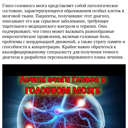
Глиоз головного мозга представляет собой патологическое
состояние, характеризующееся образованием особых клеток в
мозговой ткани. Пациенты, получившие этот диагноз,
описывают его как серьезное заболевание, требующее
тщательного медицинского контроля и терапии. Они
подчеркивают, что глиоз может вызывать разнообразные
неврологические проявления, включая головные боли,
проблемы с координацией движений, а также утрату памяти и
способности к концентрации. Крайне важно обратиться к
квалифицированному специалисту для получения точного
диагноза и разработки персонализированного плана лечения.