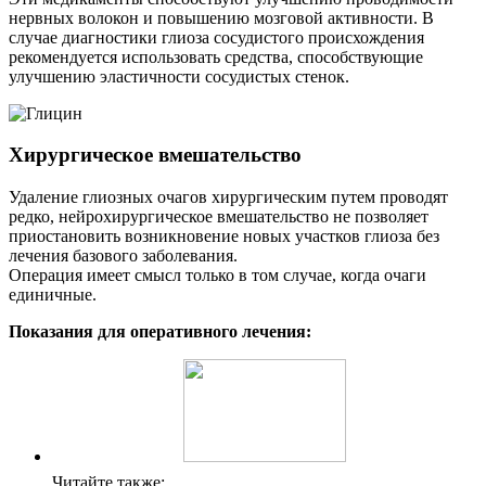
нервных волокон и повышению мозговой активности. В
случае диагностики глиоза сосудистого происхождения
рекомендуется использовать средства, способствующие
улучшению эластичности сосудистых стенок.
Хирургическое вмешательство
Удаление глиозных очагов хирургическим путем проводят
редко, нейрохирургическое вмешательство не позволяет
приостановить возникновение новых участков глиоза без
лечения базового заболевания.
Операция имеет смысл только в том случае, когда очаги
единичные.
Показания для оперативного лечения:
Читайте также: