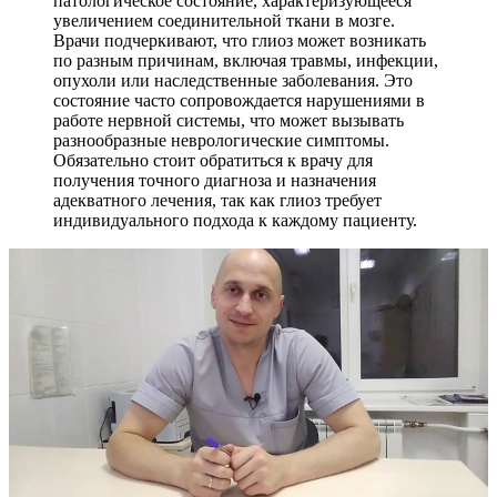
патологическое состояние, характеризующееся
увеличением соединительной ткани в мозге.
Врачи подчеркивают, что глиоз может возникать
по разным причинам, включая травмы, инфекции,
опухоли или наследственные заболевания. Это
состояние часто сопровождается нарушениями в
работе нервной системы, что может вызывать
разнообразные неврологические симптомы.
Обязательно стоит обратиться к врачу для
получения точного диагноза и назначения
адекватного лечения, так как глиоз требует
индивидуального подхода к каждому пациенту.