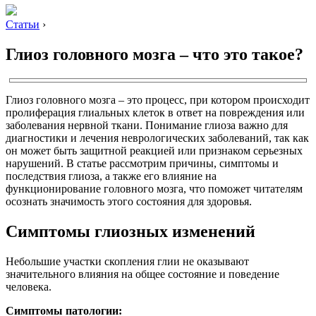
Статьи
›
Глиоз головного мозга – что это такое?
Глиоз головного мозга – это процесс, при котором происходит
пролиферация глиальных клеток в ответ на повреждения или
заболевания нервной ткани. Понимание глиоза важно для
диагностики и лечения неврологических заболеваний, так как
он может быть защитной реакцией или признаком серьезных
нарушений. В статье рассмотрим причины, симптомы и
последствия глиоза, а также его влияние на
функционирование головного мозга, что поможет читателям
осознать значимость этого состояния для здоровья.
Симптомы глиозных изменений
Небольшие участки скопления глии не оказывают
значительного влияния на общее состояние и поведение
человека.
Симптомы патологии: