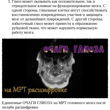
Глиоз может оказывать как положительное, так и
отрицательное влияние на функционирование мозга. С
одной стороны, глиальные клетки могут способствовать
восстановлению поврежденных участков и защищать
мозг от дальнейших повреждений. С другой стороны,
избыточный глиоз может привести к образованию
рубцовой ткани, что может нарушить нормальную
работу мозга.
Единичные ОЧАГИ ГЛИОЗА на МРТ головного мозга после
онлайн расшифровки