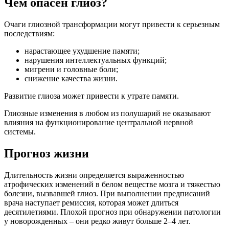
Чем опасен глиоз?
Очаги глиозной трансформации могут привести к серьезным
последствиям:
нарастающее ухудшение памяти;
нарушения интеллектуальных функций;
мигрени и головные боли;
снижение качества жизни.
Развитие глиоза может привести к утрате памяти.
Глиозные изменения в любом из полушарий не оказывают
влияния на функционирование центральной нервной
системы.
Прогноз жизни
Длительность жизни определяется выраженностью
атрофических изменений в белом веществе мозга и тяжестью
болезни, вызвавшей глиоз. При выполнении предписаний
врача наступает ремиссия, которая может длиться
десятилетиями. Плохой прогноз при обнаружении патологии
у новорожденных – они редко живут больше 2–4 лет.