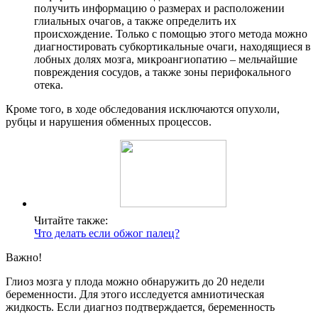
получить информацию о размерах и расположении
глиальных очагов, а также определить их
происхождение. Только с помощью этого метода можно
диагностировать субкортикальные очаги, находящиеся в
лобных долях мозга, микроангиопатию – мельчайшие
повреждения сосудов, а также зоны перифокального
отека.
Кроме того, в ходе обследования исключаются опухоли,
рубцы и нарушения обменных процессов.
Читайте также:
Что делать если обжог палец?
Важно!
Глиоз мозга у плода можно обнаружить до 20 недели
беременности. Для этого исследуется амниотическая
жидкость. Если диагноз подтверждается, беременность