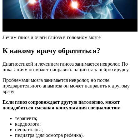
Лечим глиоз и очаги глиоза в головном мозге
К какому врачу обратиться?
Диагностикой и лечением глиоза занимается невролог. По
показаниям он может направить пациента к нейрохирургу.
Проблемами мозга занимается невролог, но после
предварительного анамнеза он может направить к другому
врачу
Если глиоз сопровождает другую патологию, может
понадобиться смежная консультация специалистов:
терапевта;
кардиолога;
неонатолога;
педиатра (для осмотра ребёнка).