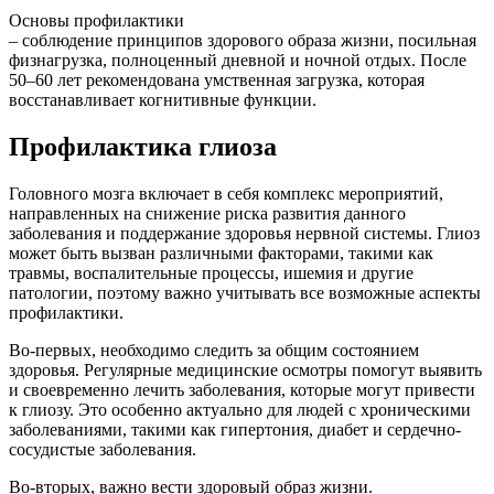
Основы профилактики
– соблюдение принципов здорового образа жизни, посильная
физнагрузка, полноценный дневной и ночной отдых. После
50–60 лет рекомендована умственная загрузка, которая
восстанавливает когнитивные функции.
Профилактика глиоза
Головного мозга включает в себя комплекс мероприятий,
направленных на снижение риска развития данного
заболевания и поддержание здоровья нервной системы. Глиоз
может быть вызван различными факторами, такими как
травмы, воспалительные процессы, ишемия и другие
патологии, поэтому важно учитывать все возможные аспекты
профилактики.
Во-первых, необходимо следить за общим состоянием
здоровья. Регулярные медицинские осмотры помогут выявить
и своевременно лечить заболевания, которые могут привести
к глиозу. Это особенно актуально для людей с хроническими
заболеваниями, такими как гипертония, диабет и сердечно-
сосудистые заболевания.
Во-вторых, важно вести здоровый образ жизни.