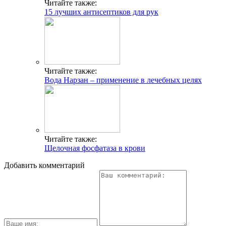
Читайте также:
15 лучших антисептиков для рук
Читайте также:
Вода Нарзан – применение в лечебных целях
Читайте также:
Щелочная фосфатаза в крови
Добавить комментарий