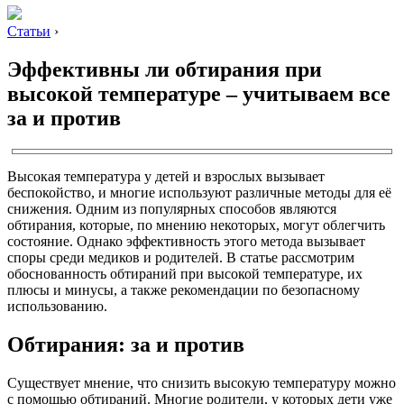
Статьи
›
Эффективны ли обтирания при
высокой температуре – учитываем все
за и против
Высокая температура у детей и взрослых вызывает
беспокойство, и многие используют различные методы для её
снижения. Одним из популярных способов являются
обтирания, которые, по мнению некоторых, могут облегчить
состояние. Однако эффективность этого метода вызывает
споры среди медиков и родителей. В статье рассмотрим
обоснованность обтираний при высокой температуре, их
плюсы и минусы, а также рекомендации по безопасному
использованию.
Обтирания: за и против
Существует мнение, что снизить высокую температуру можно
с помощью обтираний. Многие родители, у которых дети уже