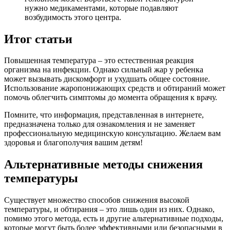
нужно медикаментами, которые подавляют
возбудимость этого центра.
Итог статьи
Повышенная температура – это естественная реакция
организма на инфекции. Однако сильный жар у ребенка
может вызывать дискомфорт и ухудшать общее состояние.
Использование жаропонижающих средств и обтираний может
помочь облегчить симптомы до момента обращения к врачу.
Помните, что информация, представленная в интернете,
предназначена только для ознакомления и не заменяет
профессиональную медицинскую консультацию. Желаем вам
здоровья и благополучия вашим детям!
Альтернативные методы снижения
температуры
Существует множество способов снижения высокой
температуры, и обтирания – это лишь один из них. Однако,
помимо этого метода, есть и другие альтернативные подходы,
которые могут быть более эффективными или безопасными в