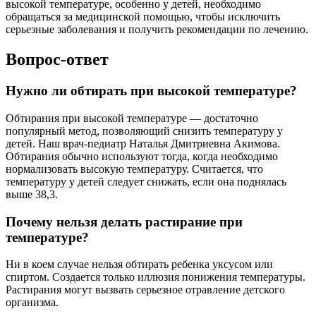
высокой температуре, особенно у детей, необходимо
обращаться за медицинской помощью, чтобы исключить
серьезные заболевания и получить рекомендации по лечению.
Вопрос-ответ
Нужно ли обтирать при высокой температуре?
Обтирания при высокой температуре — достаточно
популярный метод, позволяющий снизить температуру у
детей. Наш врач-педиатр Наталья Дмитриевна Акимова.
Обтирания обычно используют тогда, когда необходимо
нормализовать высокую температуру. Считается, что
температуру у детей следует снижать, если она поднялась
выше 38,3.
Почему нельзя делать растирание при
температуре?
Ни в коем случае нельзя обтирать ребенка уксусом или
спиртом. Создается только иллюзия понижения температуры.
Растирания могут вызвать серьезное отравление детского
организма.