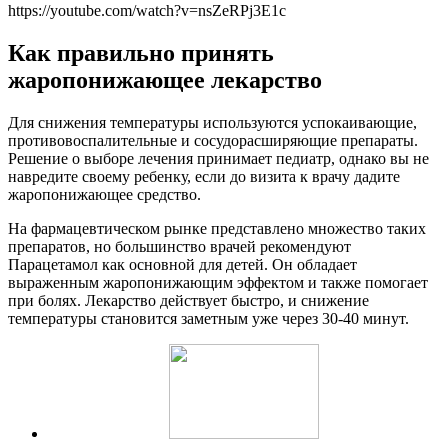
https://youtube.com/watch?v=nsZeRPj3E1c
Как правильно принять
жаропонижающее лекарство
Для снижения температуры используются успокаивающие,
противовоспалительные и сосудорасширяющие препараты.
Решение о выборе лечения принимает педиатр, однако вы не
навредите своему ребенку, если до визита к врачу дадите
жаропонижающее средство.
На фармацевтическом рынке представлено множество таких
препаратов, но большинство врачей рекомендуют
Парацетамол как основной для детей. Он обладает
выраженным жаропонижающим эффектом и также помогает
при болях. Лекарство действует быстро, и снижение
температуры становится заметным уже через 30-40 минут.