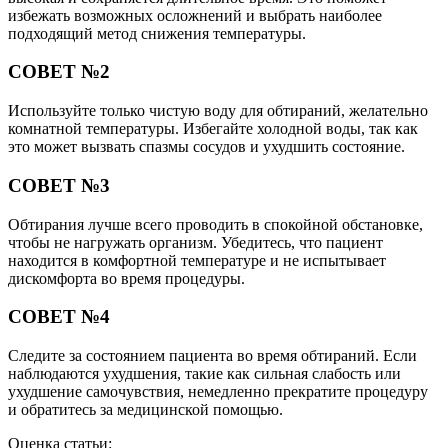
избежать возможных осложнений и выбрать наиболее
подходящий метод снижения температуры.
СОВЕТ №2
Используйте только чистую воду для обтираний, желательно
комнатной температуры. Избегайте холодной воды, так как
это может вызвать спазмы сосудов и ухудшить состояние.
СОВЕТ №3
Обтирания лучше всего проводить в спокойной обстановке,
чтобы не нагружать организм. Убедитесь, что пациент
находится в комфортной температуре и не испытывает
дискомфорта во время процедуры.
СОВЕТ №4
Следите за состоянием пациента во время обтираний. Если
наблюдаются ухудшения, такие как сильная слабость или
ухудшение самочувствия, немедленно прекратите процедуру
и обратитесь за медицинской помощью.
Оценка статьи: