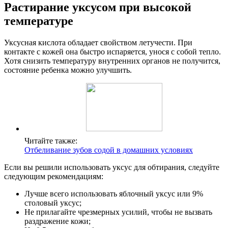
Растирание уксусом при высокой
температуре
Уксусная кислота обладает свойством летучести. При
контакте с кожей она быстро испаряется, унося с собой тепло.
Хотя снизить температуру внутренних органов не получится,
состояние ребенка можно улучшить.
Читайте также:
Отбеливание зубов содой в домашних условиях
Если вы решили использовать уксус для обтирания, следуйте
следующим рекомендациям:
Лучше всего использовать яблочный уксус или 9%
столовый уксус;
Не прилагайте чрезмерных усилий, чтобы не вызвать
раздражение кожи;