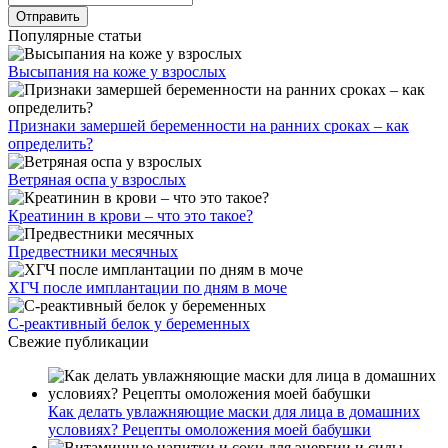
Популярные статьи
Высыпания на коже у взрослых
Признаки замершей беременности на ранних сроках – как
определить?
Ветряная оспа у взрослых
Креатинин в крови – что это такое?
Предвестники месячных
ХГЧ после имплантации по дням в моче
С-реактивный белок у беременных
Свежие публикации
Как делать увлажняющие маски для лица в домашних
условиях? Рецепты омоложения моей бабушки