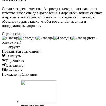
Следите за режимом сна. Аюрведа подчеркивает важность
качественного сна для долголетия. Старайтесь ложиться спать
и просыпаться в одно и то же время, создавая спокойную
обстановку для отдыха, чтобы восстановить силы и
поддерживать здоровье.
Оценка статьи:
(пока
оценок нет)
Загрузка...
Поделиться с друзьями:
Твитнуть
Поделиться
Отправить
Класснуть
Похожие публикации
Читайте также: