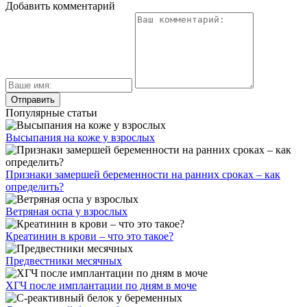
Добавить комментарий
Популярные статьи
Высыпания на коже у взрослых
Признаки замершей беременности на ранних сроках – как
определить?
Ветряная оспа у взрослых
Креатинин в крови – что это такое?
Предвестники месячных
ХГЧ после имплантации по дням в моче