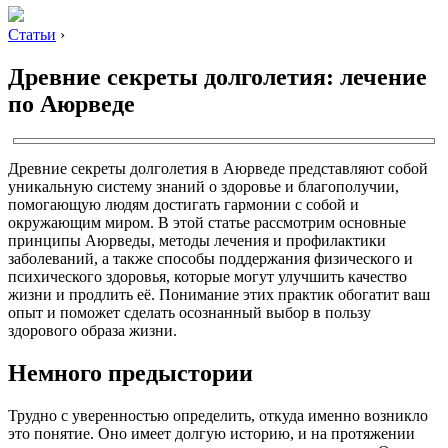
Статьи
›
Древние секреты долголетия: лечение
по Аюрведе
Древние секреты долголетия в Аюрведе представляют собой
уникальную систему знаний о здоровье и благополучии,
помогающую людям достигать гармонии с собой и
окружающим миром. В этой статье рассмотрим основные
принципы Аюрведы, методы лечения и профилактики
заболеваний, а также способы поддержания физического и
психического здоровья, которые могут улучшить качество
жизни и продлить её. Понимание этих практик обогатит ваш
опыт и поможет сделать осознанный выбор в пользу
здорового образа жизни.
Немного предыстории
Трудно с уверенностью определить, откуда именно возникло
это понятие. Оно имеет долгую историю, и на протяжении