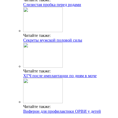
Слизистая пробка перед родами
Читайте также:
Секреты мужской половой силы
Читайте также:
ХГЧ после имплантации по дням в моче
Читайте также:
Виферон для профилактики ОРВИ у детей