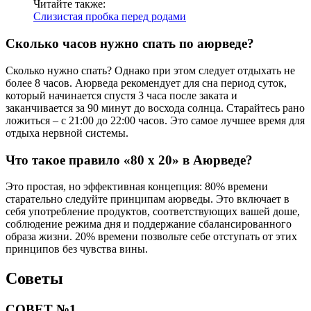
Читайте также:
Слизистая пробка перед родами
Сколько часов нужно спать по аюрведе?
Сколько нужно спать? Однако при этом следует отдыхать не
более 8 часов. Аюрведа рекомендует для сна период суток,
который начинается спустя 3 часа после заката и
заканчивается за 90 минут до восхода солнца. Старайтесь рано
ложиться – с 21:00 до 22:00 часов. Это самое лучшее время для
отдыха нервной системы.
Что такое правило «80 х 20» в Аюрведе?
Это простая, но эффективная концепция: 80% времени
старательно следуйте принципам аюрведы. Это включает в
себя употребление продуктов, соответствующих вашей доше,
соблюдение режима дня и поддержание сбалансированного
образа жизни. 20% времени позвольте себе отступать от этих
принципов без чувства вины.
Советы
СОВЕТ №1