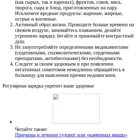
(как сырых, так и вареных), фруктов, соков, мяса,
творога, сыра и блюд, приготовленных на пару.
Исключите вредные продукты: жареные, жирные,
острые и копченые.
Активный образ жизни. Проводите больше времени на
свежем воздухе, занимайтесь плаванием, делайте
утреннюю зарядку, бегайте и принимайте контрастный
душ.
Не злоупотребляйте определенными медикаментами
(седативными, спазмолитическими, сердечными
препаратами, антибиотиками) без необходимости.
Следите за своим здоровьем и при появлении
негативных симптомов немедленно обращайтесь в
больницу для выяснения причин недомогания.
Регулярная зарядка укрепит ваше здоровье
Читайте также:
Причины и лечение судорог или «каменных мышц»