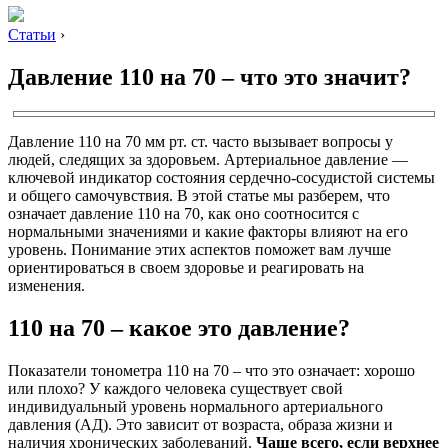
Статьи
›
Давление 110 на 70 – что это значит?
Давление 110 на 70 мм рт. ст. часто вызывает вопросы у
людей, следящих за здоровьем. Артериальное давление —
ключевой индикатор состояния сердечно-сосудистой системы
и общего самочувствия. В этой статье мы разберем, что
означает давление 110 на 70, как оно соотносится с
нормальными значениями и какие факторы влияют на его
уровень. Понимание этих аспектов поможет вам лучше
ориентироваться в своем здоровье и реагировать на
изменения.
110 на 70 – какое это давление?
Показатели тонометра 110 на 70 – что это означает: хорошо
или плохо? У каждого человека существует свой
индивидуальный уровень нормального артериального
давления (АД). Это зависит от возраста, образа жизни и
наличия хронических заболеваний.
Чаще всего, если верхнее