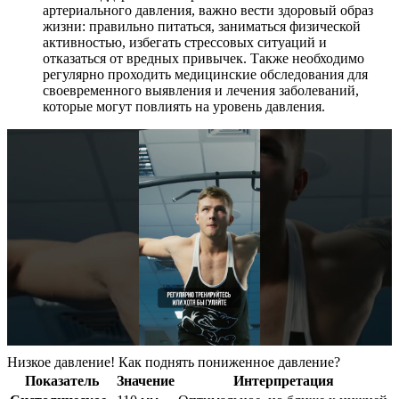
артериального давления, важно вести здоровый образ
жизни: правильно питаться, заниматься физической
активностью, избегать стрессовых ситуаций и
отказаться от вредных привычек. Также необходимо
регулярно проходить медицинские обследования для
своевременного выявления и лечения заболеваний,
которые могут повлиять на уровень давления.
Низкое давление! Как поднять пониженное давление?
Показатель
Значение
Интерпретация