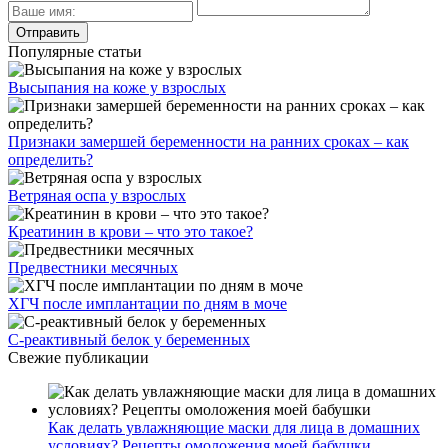
Популярные статьи
Высыпания на коже у взрослых
Признаки замершей беременности на ранних сроках – как
определить?
Ветряная оспа у взрослых
Креатинин в крови – что это такое?
Предвестники месячных
ХГЧ после имплантации по дням в моче
С-реактивный белок у беременных
Свежие публикации
Как делать увлажняющие маски для лица в домашних
условиях? Рецепты омоложения моей бабушки