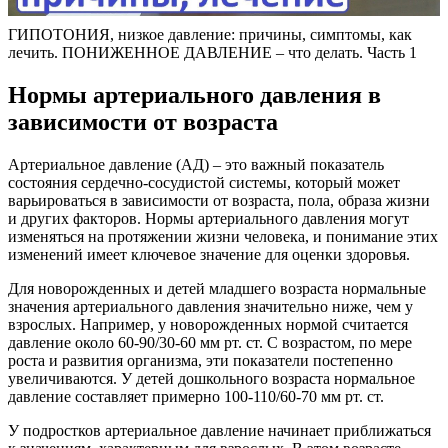
ГИПОТОНИЯ, низкое давление: причины, симптомы, как
лечить. ПОНИЖЕННОЕ ДАВЛЕНИЕ – что делать. Часть 1
Нормы артериального давления в
зависимости от возраста
Артериальное давление (АД) – это важный показатель
состояния сердечно-сосудистой системы, который может
варьироваться в зависимости от возраста, пола, образа жизни
и других факторов. Нормы артериального давления могут
изменяться на протяжении жизни человека, и понимание этих
изменений имеет ключевое значение для оценки здоровья.
Для новорожденных и детей младшего возраста нормальные
значения артериального давления значительно ниже, чем у
взрослых. Например, у новорожденных нормой считается
давление около 60-90/30-60 мм рт. ст. С возрастом, по мере
роста и развития организма, эти показатели постепенно
увеличиваются. У детей дошкольного возраста нормальное
давление составляет примерно 100-110/60-70 мм рт. ст.
У подростков артериальное давление начинает приближаться