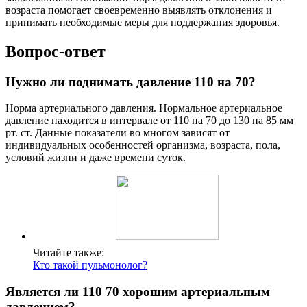
возраста помогает своевременно выявлять отклонения и
принимать необходимые меры для поддержания здоровья.
Вопрос-ответ
Нужно ли поднимать давление 110 на 70?
Норма артериального давления. Нормальное артериальное
давление находится в интервале от 110 на 70 до 130 на 85 мм
рт. ст. Данные показатели во многом зависят от
индивидуальных особенностей организма, возраста, пола,
условий жизни и даже времени суток.
Читайте также:
Кто такой пульмонолог?
Является ли 110 70 хорошим артериальным
давлением?