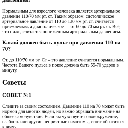
Нормальным для взрослого человека является артериальное
давление 110/70 мм рт. ст. Таким образом, систолическое
артериальное давление от 110 до 130 мм рт. ст. считается
приемлемым, а диастолическое — от 60 до 70 мм рт. ст. Всё,
что ниже, считается пониженным артериальным давлением.
Какой должен быть пульс при давлении 110 на
70?
Ст. до 110/70 мм рт. Ст – это давление считается нормальным.
Частота Вашего пульса в покое должна быть 55-70 ударов в
минуту.
Советы
СОВЕТ №1
Следите за своим состоянием. Давление 110 на 70 может быть
нормой для многих людей, но важно обращать внимание на
общее самочувствие. Если вы чувствуете головокружение,
слабость или другие неприятные симптомы, стоит обратиться
к врачу.