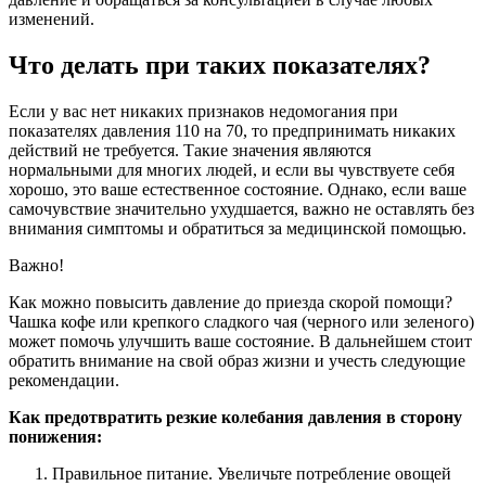
изменений.
Что делать при таких показателях?
Если у вас нет никаких признаков недомогания при
показателях давления 110 на 70, то предпринимать никаких
действий не требуется. Такие значения являются
нормальными для многих людей, и если вы чувствуете себя
хорошо, это ваше естественное состояние. Однако, если ваше
самочувствие значительно ухудшается, важно не оставлять без
внимания симптомы и обратиться за медицинской помощью.
Важно!
Как можно повысить давление до приезда скорой помощи?
Чашка кофе или крепкого сладкого чая (черного или зеленого)
может помочь улучшить ваше состояние. В дальнейшем стоит
обратить внимание на свой образ жизни и учесть следующие
рекомендации.
Как предотвратить резкие колебания давления в сторону
понижения:
Правильное питание. Увеличьте потребление овощей