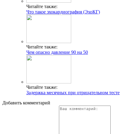
Читайте также:
Что такое эхокардиография (ЭхоКГ)
Читайте также:
Чем опасно давление 90 на 50
Читайте также:
Задержка месячных при отрицательном тесте
Добавить комментарий