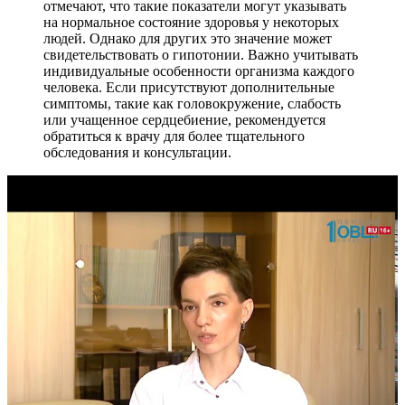
отмечают, что такие показатели могут указывать
на нормальное состояние здоровья у некоторых
людей. Однако для других это значение может
свидетельствовать о гипотонии. Важно учитывать
индивидуальные особенности организма каждого
человека. Если присутствуют дополнительные
симптомы, такие как головокружение, слабость
или учащенное сердцебиение, рекомендуется
обратиться к врачу для более тщательного
обследования и консультации.