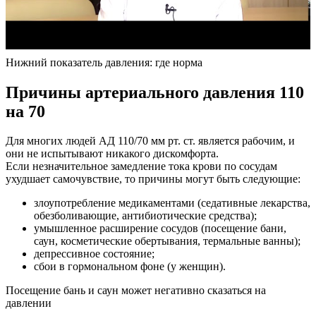
Нижний показатель давления: где норма
Причины артериального давления 110
на 70
Для многих людей АД 110/70 мм рт. ст. является рабочим, и
они не испытывают никакого дискомфорта.
Если незначительное замедление тока крови по сосудам
ухудшает самочувствие, то причины могут быть следующие:
злоупотребление медикаментами (седативные лекарства,
обезболивающие, антибиотические средства);
умышленное расширение сосудов (посещение бани,
саун, косметические обертывания, термальные ванны);
депрессивное состояние;
сбои в гормональном фоне (у женщин).
Посещение бань и саун может негативно сказаться на
давлении