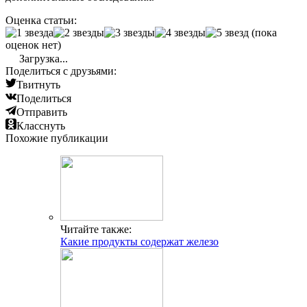
Оценка статьи:
(пока
оценок нет)
Загрузка...
Поделиться с друзьями:
Твитнуть
Поделиться
Отправить
Класснуть
Похожие публикации
Читайте также:
Какие продукты содержат железо