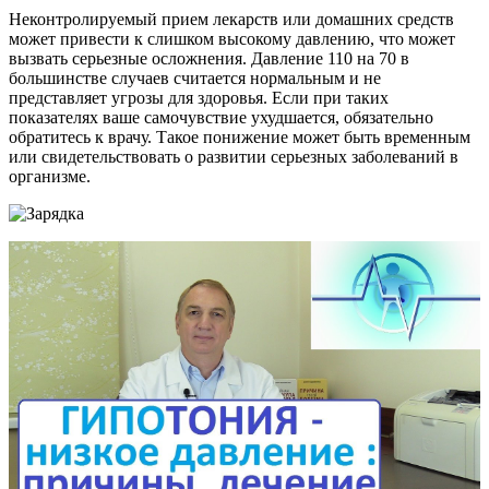
Неконтролируемый прием лекарств или домашних средств
может привести к слишком высокому давлению, что может
вызвать серьезные осложнения. Давление 110 на 70 в
большинстве случаев считается нормальным и не
представляет угрозы для здоровья. Если при таких
показателях ваше самочувствие ухудшается, обязательно
обратитесь к врачу. Такое понижение может быть временным
или свидетельствовать о развитии серьезных заболеваний в
организме.