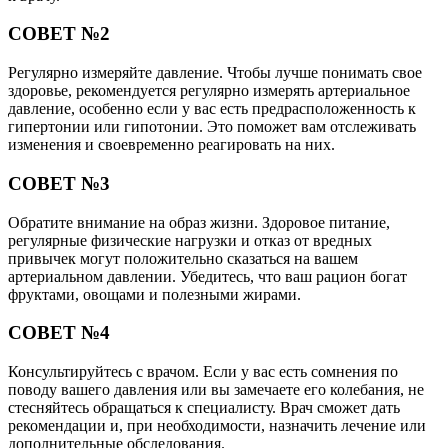
СОВЕТ №2
Регулярно измеряйте давление. Чтобы лучше понимать свое
здоровье, рекомендуется регулярно измерять артериальное
давление, особенно если у вас есть предрасположенность к
гипертонии или гипотонии. Это поможет вам отслеживать
изменения и своевременно реагировать на них.
СОВЕТ №3
Обратите внимание на образ жизни. Здоровое питание,
регулярные физические нагрузки и отказ от вредных
привычек могут положительно сказаться на вашем
артериальном давлении. Убедитесь, что ваш рацион богат
фруктами, овощами и полезными жирами.
СОВЕТ №4
Консультируйтесь с врачом. Если у вас есть сомнения по
поводу вашего давления или вы замечаете его колебания, не
стесняйтесь обращаться к специалисту. Врач сможет дать
рекомендации и, при необходимости, назначить лечение или
дополнительные обследования.