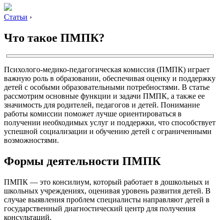
Статьи
›
Что такое ПМПК?
Психолого-медико-педагогическая комиссия (ПМПК) играет
важную роль в образовании, обеспечивая оценку и поддержку
детей с особыми образовательными потребностями. В статье
рассмотрим основные функции и задачи ПМПК, а также ее
значимость для родителей, педагогов и детей. Понимание
работы комиссии поможет лучше ориентироваться в
получении необходимых услуг и поддержки, что способствует
успешной социализации и обучению детей с ограниченными
возможностями.
Формы деятельности ПМПК
ПМПК — это консилиум, который работает в дошкольных и
школьных учреждениях, оценивая уровень развития детей. В
случае выявления проблем специалисты направляют детей в
государственный диагностический центр для получения
консультаций.