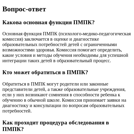
Вопрос-ответ
Какова основная функция ПМПК?
Основная функция ПМПК (психолого-медико-педагогическая
комиссия) заключается в оценке и диагностике
образовательных потребностей детей с ограниченными
возможностями здоровья. Комиссия помогает определить,
какие условия и методы обучения необходимы для успешной
интеграции таких детей в образовательный процесс.
Кто может обратиться в ПМПК?
Обратиться в ПМПК могут родители или законные
представители детей, а также образовательные учреждения,
если у них возникают сомнения в способности ребенка к
обучению в обычной школе. Комиссия принимает заявки на
диагностику и консультации по вопросам образовательных
потребностей.
Как проходит процедура обследования в
ПМПК?