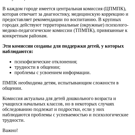
В каждом городе имеется центральная комиссия (ЦПМПК),
которая отвечает за диагностику, медицинскую коррекцию и
предоставляет рекомендации по воспитанию. В крупных
городах действуют территориальные (окружные) психолого-
медико-педагогические комиссии (ТПМПК), привязанные к
конкретным районам.
Эти комиссии созданы для поддержки детей, у которых
наблюдаются:
психофизические отклонения;
трудности в общении;
проблемы с усвоением информации.
ПМПК необходима детям, испытывающим сложности в
общении.
Комиссия актуальна для детей дошкольного возраста и
учащихся начальных классов, но в некоторых случаях
обследованию подлежат и подростки, если у них
наблюдаются проблемы с успеваемостью и психологические
трудности.
Важно!