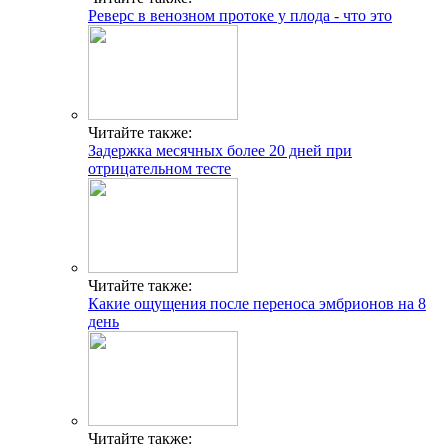
Реверс в венозном протоке у плода - что это
Читайте также:
Задержка месячных более 20 дней при
отрицательном тесте
Читайте также:
Какие ощущения после переноса эмбрионов на 8
день
Читайте также: