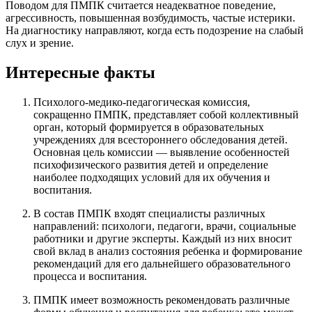
Поводом для ПМПК считается неадекватное поведение,
агрессивность, повышенная возбудимость, частые истерики.
На диагностику направляют, когда есть подозрение на слабый
слух и зрение.
Интересные факты
Психолого-медико-педагогическая комиссия,
сокращенно ПМПК, представляет собой коллективный
орган, который формируется в образовательных
учреждениях для всестороннего обследования детей.
Основная цель комиссии — выявление особенностей
психофизического развития детей и определение
наиболее подходящих условий для их обучения и
воспитания.
В состав ПМПК входят специалисты различных
направлений: психологи, педагоги, врачи, социальные
работники и другие эксперты. Каждый из них вносит
свой вклад в анализ состояния ребенка и формирование
рекомендаций для его дальнейшего образовательного
процесса и воспитания.
ПМПК имеет возможность рекомендовать различные