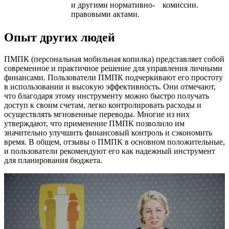
и другими нормативно-
комиссии.
правовыми актами.
Опыт других людей
ПМПК (персональная мобильная копилка) представляет собой
современное и практичное решение для управления личными
финансами. Пользователи ПМПК подчеркивают его простоту
в использовании и высокую эффективность. Они отмечают,
что благодаря этому инструменту можно быстро получать
доступ к своим счетам, легко контролировать расходы и
осуществлять мгновенные переводы. Многие из них
утверждают, что применение ПМПК позволило им
значительно улучшить финансовый контроль и сэкономить
время. В общем, отзывы о ПМПК в основном положительные,
и пользователи рекомендуют его как надежный инструмент
для планирования бюджета.