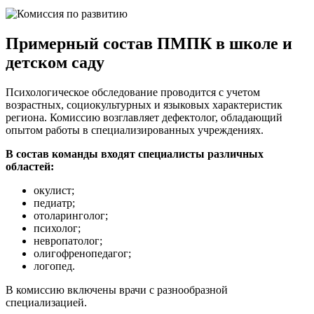
Примерный состав ПМПК в школе и
детском саду
Психологическое обследование проводится с учетом
возрастных, социокультурных и языковых характеристик
региона. Комиссию возглавляет дефектолог, обладающий
опытом работы в специализированных учреждениях.
В состав команды входят специалисты различных
областей:
окулист;
педиатр;
отоларинголог;
психолог;
невропатолог;
олигофренопедагог;
логопед.
В комиссию включены врачи с разнообразной
специализацией.