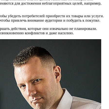
меняются для достижения неблагоприятных целей, например,
обы убедить потребителей приобрести их товары или услуги.
чтобы привлечь внимание аудитории и побудить к покупке.
шать действия, которые они изначально не планировали.
 возникновению конфликтов и даже насилию.