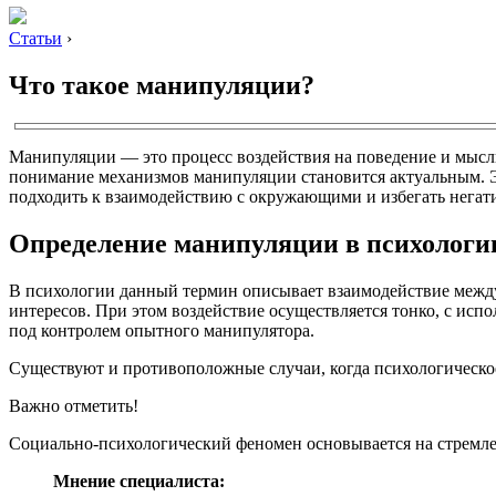
Статьи
›
Что такое манипуляции?
Манипуляции — это процесс воздействия на поведение и мысл
понимание механизмов манипуляции становится актуальным. Эт
подходить к взаимодействию с окружающими и избегать негат
Определение манипуляции в психологи
В психологии данный термин описывает взаимодействие между 
интересов. При этом воздействие осуществляется тонко, с исп
под контролем опытного манипулятора.
Существуют и противоположные случаи, когда психологическое
Важно отметить!
Социально-психологический феномен основывается на стремле
Мнение специалиста: