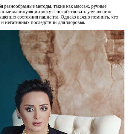
я разнообразные методы, такие как массаж, ручные
енные манипуляции могут способствовать улучшению
шению состояния пациента. Однако важно помнить, что
 негативных последствий для здоровья.