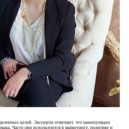
деленных целей. Эксперты отмечают, что манипуляции
зыка. Часто они используются в маркетинге, политике и