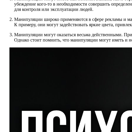
убеждение кого-то в необходимости совершить определе
для контроля или эксплуатации людей.
Манипуляции широко применяются в сфере рекламы и мар
К примеру, они могут задействовать яркие цвета, привл
Манипуляции могут оказаться весьма действенными. При
Однако стоит помнить, что манипуляции могут иметь и н