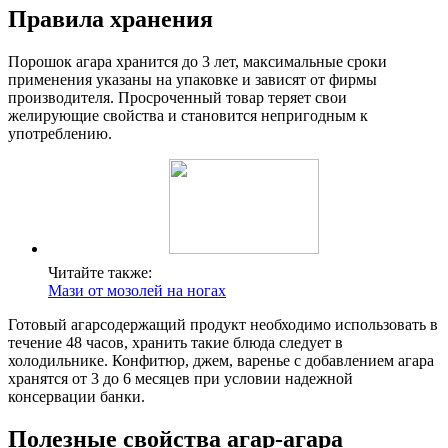
Правила хранения
Порошок агара хранится до 3 лет, максимальные сроки
применения указаны на упаковке и зависят от фирмы
производителя. Просроченный товар теряет свои
желирующие свойства и становится непригодным к
употреблению.
Читайте также:
Мази от мозолей на ногах
Готовый агарсодержащий продукт необходимо использовать в
течение 48 часов, хранить такие блюда следует в
холодильнике. Конфитюр, джем, варенье с добавлением агара
хранятся от 3 до 6 месяцев при условии надежной
консервации банки.
Полезные свойства агар-агара