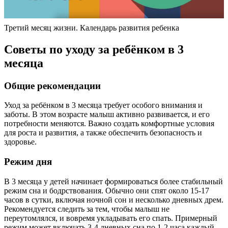
Третий месяц жизни. Календарь развития ребенка
Советы по уходу за ребёнком в 3
месяца
Общие рекомендации
Уход за ребёнком в 3 месяца требует особого внимания и
заботы. В этом возрасте малыш активно развивается, и его
потребности меняются. Важно создать комфортные условия
для роста и развития, а также обеспечить безопасность и
здоровье.
Режим дня
В 3 месяца у детей начинает формироваться более стабильный
режим сна и бодрствования. Обычно они спят около 15-17
часов в сутки, включая ночной сон и несколько дневных дрем.
Рекомендуется следить за тем, чтобы малыш не
переутомлялся, и вовремя укладывать его спать. Примерный
режим может включать 3-4 дневных сна по 1-2 часа каждый.