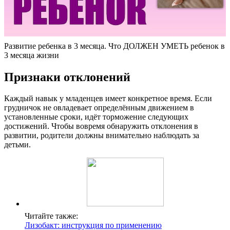
Развитие ребенка в 3 месяца. Что ДОЛЖЕН УМЕТЬ ребенок в
3 месяца жизни
Признаки отклонений
Каждый навык у младенцев имеет конкретное время. Если
грудничок не овладевает определённым движением в
установленные сроки, идёт торможение следующих
достижений. Чтобы вовремя обнаружить отклонения в
развитии, родители должны внимательно наблюдать за
детьми.
Читайте также:
Лизобакт: инструкция по применению