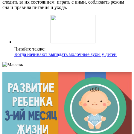
следить за их состоянием, играть с ними, соблюдать режим
сна и правила питания и ухода.
Читайте также:
Когда начинают выпадать молочные зубы у детей