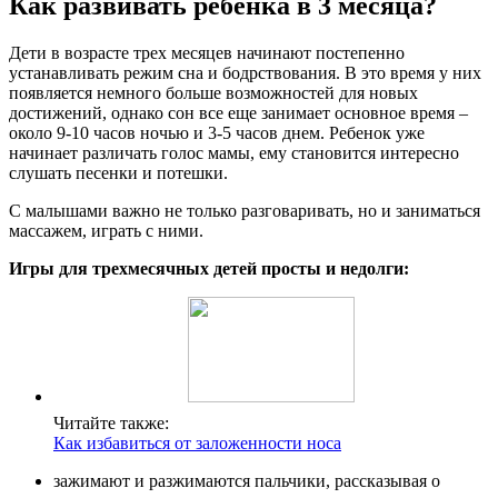
Как развивать ребёнка в 3 месяца?
Дети в возрасте трех месяцев начинают постепенно
устанавливать режим сна и бодрствования. В это время у них
появляется немного больше возможностей для новых
достижений, однако сон все еще занимает основное время –
около 9-10 часов ночью и 3-5 часов днем. Ребенок уже
начинает различать голос мамы, ему становится интересно
слушать песенки и потешки.
С малышами важно не только разговаривать, но и заниматься
массажем, играть с ними.
Игры для трехмесячных детей просты и недолги:
Читайте также:
Как избавиться от заложенности носа
зажимают и разжимаются пальчики, рассказывая о