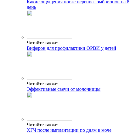
Какие ощущения после переноса эмбрионов на 8
день
Читайте также:
Виферон для профилактики ОРВИ у детей
Читайте также:
Эффективные свечи от молочницы
Читайте также:
ХГЧ после имплантации по дням в моче