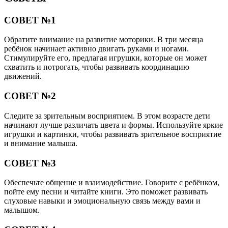
СОВЕТ №1
Обратите внимание на развитие моторики. В три месяца
ребёнок начинает активно двигать руками и ногами.
Стимулируйте его, предлагая игрушки, которые он может
схватить и потрогать, чтобы развивать координацию
движений.
СОВЕТ №2
Следите за зрительным восприятием. В этом возрасте дети
начинают лучше различать цвета и формы. Используйте яркие
игрушки и картинки, чтобы развивать зрительное восприятие
и внимание малыша.
СОВЕТ №3
Обеспечьте общение и взаимодействие. Говорите с ребёнком,
пойте ему песни и читайте книги. Это поможет развивать
слуховые навыки и эмоциональную связь между вами и
малышом.