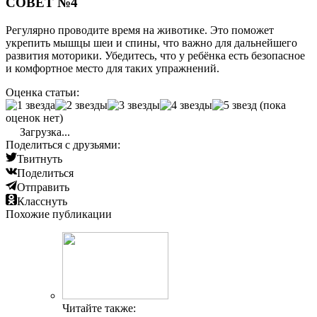
СОВЕТ №4
Регулярно проводите время на животике. Это поможет
укрепить мышцы шеи и спины, что важно для дальнейшего
развития моторики. Убедитесь, что у ребёнка есть безопасное
и комфортное место для таких упражнений.
Оценка статьи:
(пока
оценок нет)
Загрузка...
Поделиться с друзьями:
Твитнуть
Поделиться
Отправить
Класснуть
Похожие публикации
Читайте также: