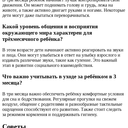
движения. Он может поднимать голову и грудь, лежа на
животе, а также активно двигает руками и ногами. Некоторые
дети могут даже пытаться переворачиваться.
Какой уровень общения и восприятия
окружающего мира характерен для
трёхмесячного ребёнка?
В этом возрасте дети начинают активно реагировать на звуки
и лица. Они могут улыбаться в ответ на улыбку взрослого и
издавать различные звуки, такие как гуление. Это важный
этап в развитии социального взаимодействия.
Что важно учитывать в уходе за ребёнком в 3
месяца?
В три месяца важно обеспечить ребёнку комфортные условия
для сна и бодрствования. Регулярные прогулки на свежем
воздухе, общение с родителями и разнообразные тактильные
ощущения способствуют его развитию. Также стоит следить
за режимом кормления и поддерживать гигиену.
Советы