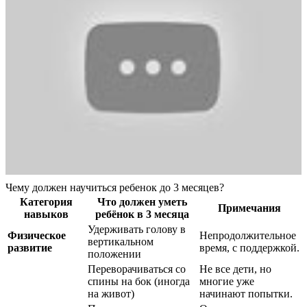
Чему должен научиться ребенок до 3 месяцев?
Категория
Что должен уметь
Примечания
навыков
ребёнок в 3 месяца
Удерживать голову в
Физическое
Непродолжительное
вертикальном
развитие
время, с поддержкой.
положении
Переворачиваться со
Не все дети, но
спины на бок (иногда
многие уже
на живот)
начинают попытки.