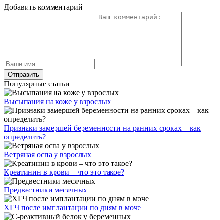
Добавить комментарий
Популярные статьи
Высыпания на коже у взрослых
Признаки замершей беременности на ранних сроках – как
определить?
Ветряная оспа у взрослых
Креатинин в крови – что это такое?
Предвестники месячных
ХГЧ после имплантации по дням в моче