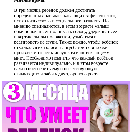
Мнение врача:
В три месяца ребёнок должен достигать
определённых навыков, касающихся физического,
психологического и социального развития. По
мнению специалистов, в этом возрасте малыш
обычно начинает поднимать голову, удерживать её
в вертикальном положении, улыбаться и
реагировать на звуки. Также важно, чтобы ребёнок
откликался на голоса и лица близких, а также
проявлял интерес к игрушкам и окружающему
миру. Необходимо помнить, что каждый ребёнок
развивается индивидуально, и в этом возрасте
важно обеспечить ему соответствующую
стимуляцию и заботу для здорового роста.