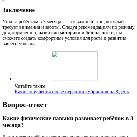
Заключение
Уход за ребёнком в 3 месяца — это важный этап, который
требует внимания и заботы. Следуя рекомендациям по режиму
дня, кормлению, развитию моторики и безопасности, вы
сможете создать комфортные условия для роста и развития
вашего малыша.
Читайте также:
Какие ощущения после переноса эмбрионов на 8 день
Вопрос-ответ
Какие физические навыки развивает ребёнок в 3
месяца?
В три месяца ребёнок начинает лучше контролировать свои