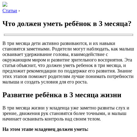
Статьи
›
Что должен уметь ребёнок в 3 месяца?
В три месяца дети активно развиваются, и их навыки
становятся заметными. Родители могут наблюдать, как малыш
осваивает удерживание головы, взаимодействие с
окружающим миром и развитие зрительного восприятия. Эта
статья объяснит, что должен уметь ребенок в три месяца, и
предложит рекомендации по поддержке его развития. Знание
этих этапов поможет родителям лучше понимать потребности
малыша и создать условия для его роста.
Развитие ребёнка в 3 месяца жизни
В три месяца жизни у младенца уже заметно развиты слух и
зрение, движения рук становятся более точными, и малыш
начинает осваивать контроль над своим телом.
На этом этапе младенец должен уметь: