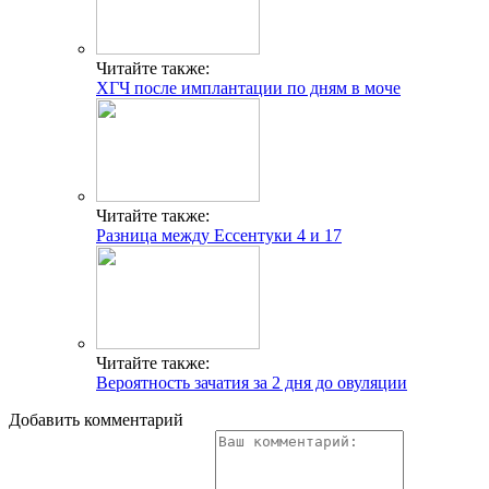
Читайте также:
ХГЧ после имплантации по дням в моче
Читайте также:
Разница между Ессентуки 4 и 17
Читайте также:
Вероятность зачатия за 2 дня до овуляции
Добавить комментарий