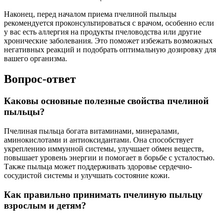
Наконец, перед началом приема пчелиной пыльцы
рекомендуется проконсультироваться с врачом, особенно если
у вас есть аллергия на продукты пчеловодства или другие
хронические заболевания. Это поможет избежать возможных
негативных реакций и подобрать оптимальную дозировку для
вашего организма.
Вопрос-ответ
Каковы основные полезные свойства пчелиной
пыльцы?
Пчелиная пыльца богата витаминами, минералами,
аминокислотами и антиоксидантами. Она способствует
укреплению иммунной системы, улучшает обмен веществ,
повышает уровень энергии и помогает в борьбе с усталостью.
Также пыльца может поддерживать здоровье сердечно-
сосудистой системы и улучшать состояние кожи.
Как правильно принимать пчелиную пыльцу
взрослым и детям?