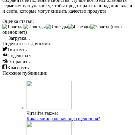
сохранить ее полезные свойства. Лучше всего использовать
герметичную упаковку, чтобы предотвратить попадание влаги
и света, которые могут снизить качество продукта.
Оценка статьи:
(пока
оценок нет)
Загрузка...
Поделиться с друзьями:
Твитнуть
Поделиться
Отправить
Класснуть
Похожие публикации
Читайте также:
Какая минеральная вода щелочная?