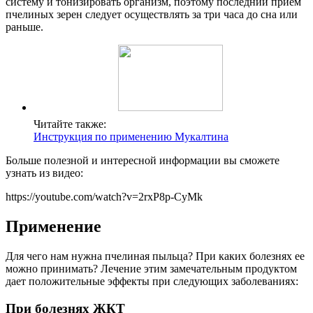
систему и тонизировать организм, поэтому последний прием
пчелиных зерен следует осуществлять за три часа до сна или
раньше.
Читайте также:
Инструкция по применению Мукалтина
Больше полезной и интересной информации вы сможете
узнать из видео:
https://youtube.com/watch?v=2rxP8p-CyMk
Применение
Для чего нам нужна пчелиная пыльца? При каких болезнях ее
можно принимать? Лечение этим замечательным продуктом
дает положительные эффекты при следующих заболеваниях:
При болезнях ЖКТ