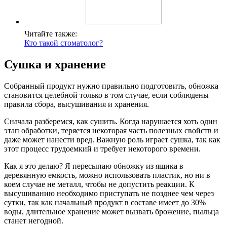
Читайте также:
Кто такой стоматолог?
Сушка и хранение
Собранный продукт нужно правильно подготовить, обножка
становится целебной только в том случае, если соблюдены
правила сбора, высушивания и хранения.
Сначала разберемся, как сушить. Когда нарушается хоть один
этап обработки, теряется некоторая часть полезных свойств и
даже может нанести вред. Важную роль играет сушка, так как
этот процесс трудоемкий и требует некоторого времени.
Как я это делаю? Я пересыпаю обножку из ящика в
деревянную емкость, можно использовать пластик, но ни в
коем случае не металл, чтобы не допустить реакции. К
высушиванию необходимо приступать не позднее чем через
сутки, так как начальный продукт в составе имеет до 30%
воды, длительное хранение может вызвать брожение, пыльца
станет негодной.