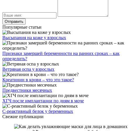
Популярные статьи
Высыпания на коже у взрослых
Признаки замершей беременности на ранних сроках – как
определить?
Ветряная оспа у взрослых
Креатинин в крови – что это такое?
Предвестники месячных
ХГЧ после имплантации по дням в моче
С-реактивный белок у беременных
Свежие публикации