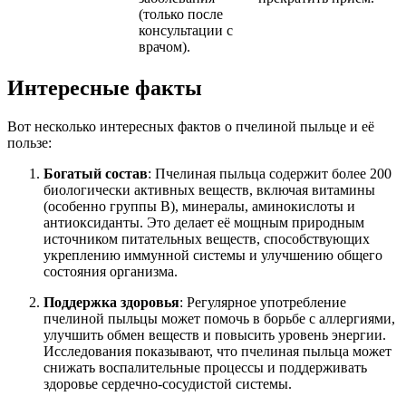
(только после
консультации с
врачом).
Интересные факты
Вот несколько интересных фактов о пчелиной пыльце и её
пользе:
Богатый состав
: Пчелиная пыльца содержит более 200
биологически активных веществ, включая витамины
(особенно группы B), минералы, аминокислоты и
антиоксиданты. Это делает её мощным природным
источником питательных веществ, способствующих
укреплению иммунной системы и улучшению общего
состояния организма.
Поддержка здоровья
: Регулярное употребление
пчелиной пыльцы может помочь в борьбе с аллергиями,
улучшить обмен веществ и повысить уровень энергии.
Исследования показывают, что пчелиная пыльца может
снижать воспалительные процессы и поддерживать
здоровье сердечно-сосудистой системы.