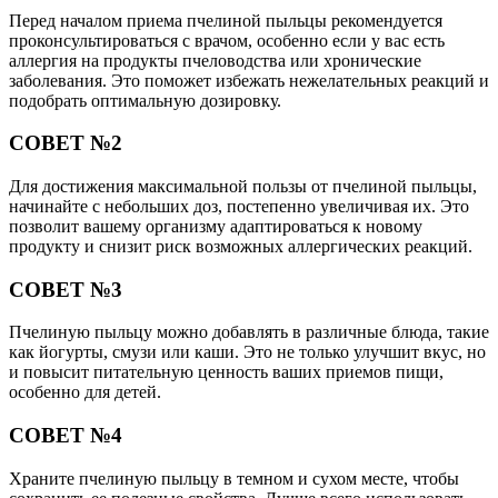
Перед началом приема пчелиной пыльцы рекомендуется
проконсультироваться с врачом, особенно если у вас есть
аллергия на продукты пчеловодства или хронические
заболевания. Это поможет избежать нежелательных реакций и
подобрать оптимальную дозировку.
СОВЕТ №2
Для достижения максимальной пользы от пчелиной пыльцы,
начинайте с небольших доз, постепенно увеличивая их. Это
позволит вашему организму адаптироваться к новому
продукту и снизит риск возможных аллергических реакций.
СОВЕТ №3
Пчелиную пыльцу можно добавлять в различные блюда, такие
как йогурты, смузи или каши. Это не только улучшит вкус, но
и повысит питательную ценность ваших приемов пищи,
особенно для детей.
СОВЕТ №4
Храните пчелиную пыльцу в темном и сухом месте, чтобы