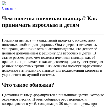
Статьи
›
Чем полезна пчелиная пыльца? Как
принимать взрослым и детям
Пчелиная пыльца — уникальный продукт с множеством
полезных свойств для здоровья. Она содержит витамины,
минералы, аминокислоты и антиоксиданты, что делает её
ценным дополнением к рациону для взрослых и детей. В
статье рассмотрим, чем полезна пчелиная пыльца, как её
правильно принимать и какие рекомендации существуют для
разных возрастных групп. Эти аспекты помогут эффективно
использовать пчелиную пыльцу для поддержания здоровья и
укрепления иммунной системы.
Что такое обножка?
Цветочная пыльца формируется в пыльниках цветка, которые
окружают пестик. Пчелы собирают этот порошок и
возвращаются в улей, совершая до 50 вылетов в день, при