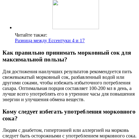
Читайте также:
Разница между Ессентуки 4 и 17
Как правильно принимать морковный сок для
максимальной пользы?
Для достижения наилучших результатов рекомендуется пить
свежевыжатый морковный сок, разбавленный водой или
другими соками, чтобы избежать избыточного потребления
сахара. Оптимальная порция составляет 100-200 мл в день, а
лучше всего употреблять его в утренние часы для повышения
энергии и улучшения обмена веществ.
Кому следует избегать употребления морковного
сока?
Людям с диабетом, гипертонией или аллергией на морковь
следует быть осторожными с употреблением морковного сока.