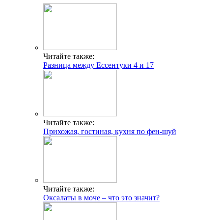
Читайте также:
Разница между Ессентуки 4 и 17
Читайте также:
Прихожая, гостиная, кухня по фен-шуй
Читайте также:
Оксалаты в моче – что это значит?