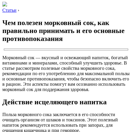
Статьи
›
Чем полезен морковный сок, как
правильно принимать и его основные
противопоказания
Морковный сок — вкусный и освежающий напиток, богатый
витаминами и минералами, способный улучшить здоровье. В
статье рассмотрим полезные свойства морковного сока,
рекомендации по его употреблению для максимальной пользы
и основные противопоказания, чтобы безопасно включить его
в рацион. Эти аспекты помогут вам осознанно использовать
морковный сок для поддержания здоровья.
Действие исцеляющего напитка
Польза морковного сока заключается в его способности
очищать организм от шлаков и токсинов. Этот полезный
напиток рекомендуется использовать при запорах, для
очищения кишечника и при геморрое.