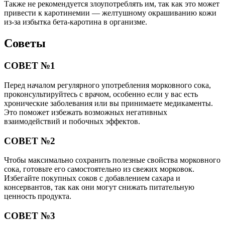
Также не рекомендуется злоупотреблять им, так как это может
привести к каротинемии — желтушному окрашиванию кожи
из-за избытка бета-каротина в организме.
Советы
СОВЕТ №1
Перед началом регулярного употребления морковного сока,
проконсультируйтесь с врачом, особенно если у вас есть
хронические заболевания или вы принимаете медикаменты.
Это поможет избежать возможных негативных
взаимодействий и побочных эффектов.
СОВЕТ №2
Чтобы максимально сохранить полезные свойства морковного
сока, готовьте его самостоятельно из свежих морковок.
Избегайте покупных соков с добавлением сахара и
консервантов, так как они могут снижать питательную
ценность продукта.
СОВЕТ №3