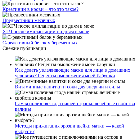
Креатинин в крови – что это такое?
Предвестники месячных
ХГЧ после имплантации по дням в моче
С-реактивный белок у беременных
Свежие публикации
Как делать увлажняющие маски для лица в домашних
условиях? Рецепты омоложения моей бабушки
Витаминные напитки и соки для энергии и силы
Самая полезная ягода нашей страны: лечебные свойства
калины
Методы прижигания эрозии шейки матки — какой
выбрать?