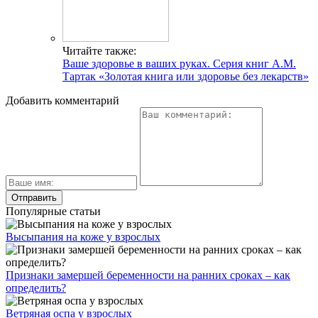
Читайте также:
Ваше здоровье в ваших руках. Серия книг А.М.
Тартак «Золотая книга или здоровье без лекарств»
Добавить комментарий
Популярные статьи
Высыпания на коже у взрослых
Признаки замершей беременности на ранних сроках – как
определить?
Ветряная оспа у взрослых