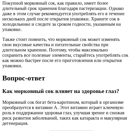
Покупной морковный сок, как правило, имеет более
длительный срок хранения благодаря пастеризации. Однако
даже в этом случае рекомендуется употреблять его в течение
нескольких дней после открытия упаковки. Храните сок в
холодильнике и следите за сроком годности, указанным на
упаковке.
Также стоит помнить, что морковный сок может изменять
свои вкусовые качества и питательные свойства при
длительном хранении. Поэтому, чтобы максимально
сохранить все полезные элементы, старайтесь употреблять сок
как можно быстрее после его приготовления или открытия
упаковки.
Вопрос-ответ
Как морковный сок влияет на здоровье глаз?
Морковный сок богат бета-каротином, который в организме
преобразуется в витамин А. Этот витамин играет ключевую
роль в поддержании здоровья глаз, улучшая зрение и снижая
риск развития заболеваний, таких как катаракта и макулярная
дегенерация.