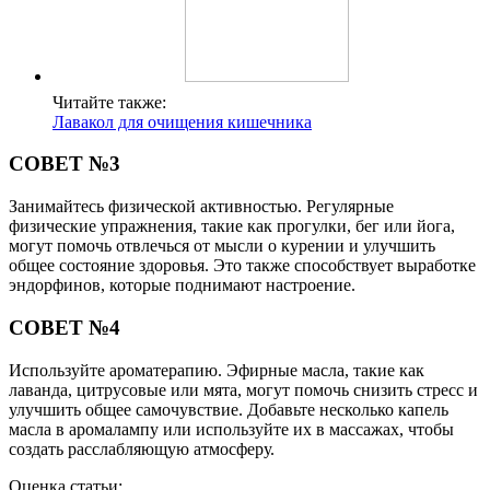
Читайте также:
Лавакол для очищения кишечника
СОВЕТ №3
Занимайтесь физической активностью. Регулярные
физические упражнения, такие как прогулки, бег или йога,
могут помочь отвлечься от мысли о курении и улучшить
общее состояние здоровья. Это также способствует выработке
эндорфинов, которые поднимают настроение.
СОВЕТ №4
Используйте ароматерапию. Эфирные масла, такие как
лаванда, цитрусовые или мята, могут помочь снизить стресс и
улучшить общее самочувствие. Добавьте несколько капель
масла в аромалампу или используйте их в массажах, чтобы
создать расслабляющую атмосферу.
Оценка статьи: