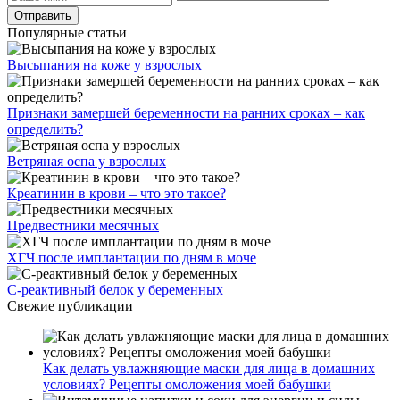
Популярные статьи
Высыпания на коже у взрослых
Признаки замершей беременности на ранних сроках – как
определить?
Ветряная оспа у взрослых
Креатинин в крови – что это такое?
Предвестники месячных
ХГЧ после имплантации по дням в моче
С-реактивный белок у беременных
Свежие публикации
Как делать увлажняющие маски для лица в домашних
условиях? Рецепты омоложения моей бабушки