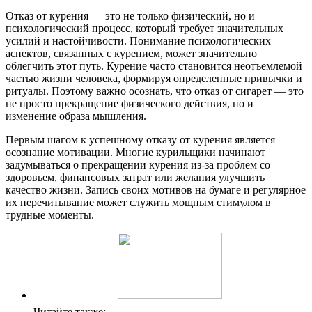
Отказ от курения — это не только физический, но и
психологический процесс, который требует значительных
усилий и настойчивости. Понимание психологических
аспектов, связанных с курением, может значительно
облегчить этот путь. Курение часто становится неотъемлемой
частью жизни человека, формируя определенные привычки и
ритуалы. Поэтому важно осознать, что отказ от сигарет — это
не просто прекращение физического действия, но и
изменение образа мышления.
Первым шагом к успешному отказу от курения является
осознание мотивации. Многие курильщики начинают
задумываться о прекращении курения из-за проблем со
здоровьем, финансовых затрат или желания улучшить
качество жизни. Запись своих мотивов на бумаге и регулярное
их перечитывание может служить мощным стимулом в
трудные моменты.
Читайте также: