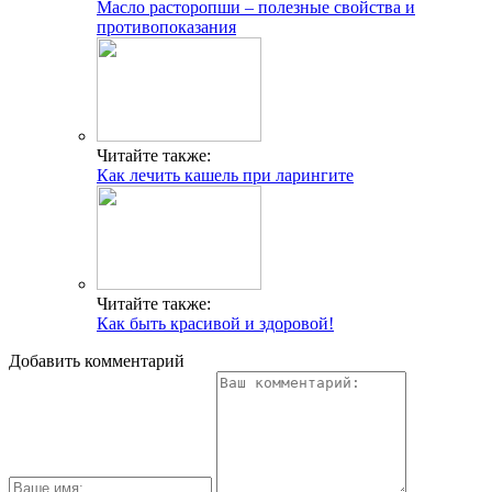
Масло расторопши – полезные свойства и
противопоказания
Читайте также:
Как лечить кашель при ларингите
Читайте также:
Как быть красивой и здоровой!
Добавить комментарий