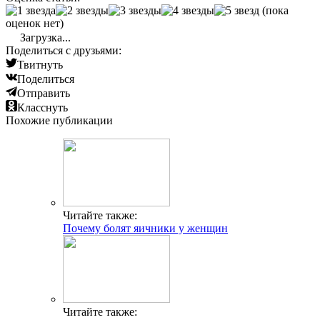
(пока
оценок нет)
Загрузка...
Поделиться с друзьями:
Твитнуть
Поделиться
Отправить
Класснуть
Похожие публикации
Читайте также:
Почему болят яичники у женщин
Читайте также: