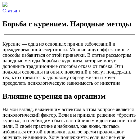
Статьи
›
Борьба с курением. Народные методы
Курение — одна из основных причин заболеваний и
преждевременной смертности. Многие ищут эффективные
способы избавиться от этой привычки. В статье рассмотрим
народные методы борьбы с курением, которые могут
дополнить традиционные способы отказа от табака. Эти
подходы основаны на опыте поколений и могут поддержать
тех, кто стремится к здоровому образу жизни и хочет
преодолеть психологическую зависимость от никотина.
Влияние курения на организм
На мой взгляд, важнейшим аспектом в этом вопросе является
психологический фактор. Если вы приняли решение «бросить
курить», то необходимо быть настойчивым в достижении этой
цели. В своей практике я наблюдал, как люди, пытаясь
избавиться от этой привычки, долгое время продолжают
ощущать её влияние. Хочу подчеркнуть: если вас всё ещё