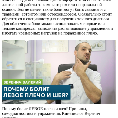
длительной работы за компьютером или неправильной
осанки. Тем не менее, такие боли могут быть связаны и с
травмами, артритом или остеохондрозом. Обязательно стоит
обратиться к специалисту для получения точного диагноза.
Для облегчения боли можно использовать холодные или
теплые компрессы, выполнять растягивающие упражнения и
избегать чрезмерных нагрузок на пораженное плечо.
Почему болит ЛЕВОЕ плечо и шея? Причины,
самодиагностика и упражнения. Кинезиолог Веренич