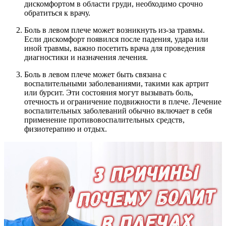
дискомфортом в области груди, необходимо срочно
обратиться к врачу.
Боль в левом плече может возникнуть из-за травмы.
Если дискомфорт появился после падения, удара или
иной травмы, важно посетить врача для проведения
диагностики и назначения лечения.
Боль в левом плече может быть связана с
воспалительными заболеваниями, такими как артрит
или бурсит. Эти состояния могут вызывать боль,
отечность и ограничение подвижности в плече. Лечение
воспалительных заболеваний обычно включает в себя
применение противовоспалительных средств,
физиотерапию и отдых.