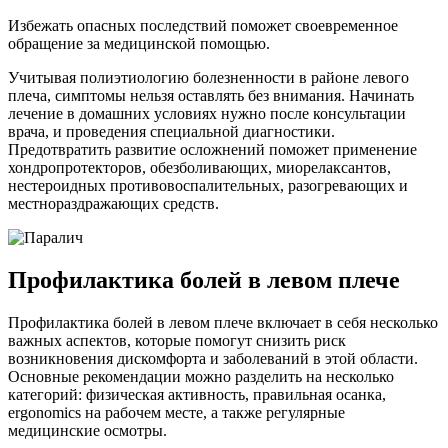
Избежать опасных последствий поможет своевременное
обращение за медицинской помощью.
Учитывая полиэтиологию болезненности в районе левого
плеча, симптомы нельзя оставлять без внимания. Начинать
лечение в домашних условиях нужно после консультации
врача, и проведения специальной диагностики.
Предотвратить развитие осложнений поможет применение
хондропротекторов, обезболивающих, миорелаксантов,
нестероидных противовоспалительных, разогревающих и
местнораздражающих средств.
Профилактика болей в левом плече
Профилактика болей в левом плече включает в себя несколько
важных аспектов, которые помогут снизить риск
возникновения дискомфорта и заболеваний в этой области.
Основные рекомендации можно разделить на несколько
категорий: физическая активность, правильная осанка,
ergonomics на рабочем месте, а также регулярные
медицинские осмотры.