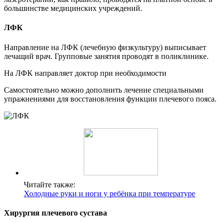
большинстве медицинских учреждений.
ЛФК
Направление на ЛФК (лечебную физкультуру) выписывает
лечащий врач. Групповые занятия проводят в поликлинике.
На ЛФК направляет доктор при необходимости
Самостоятельно можно дополнить лечение специальными
упражнениями для восстановления функции плечевого пояса.
Читайте также:
Холодные руки и ноги у ребёнка при температуре
Хирургия плечевого сустава