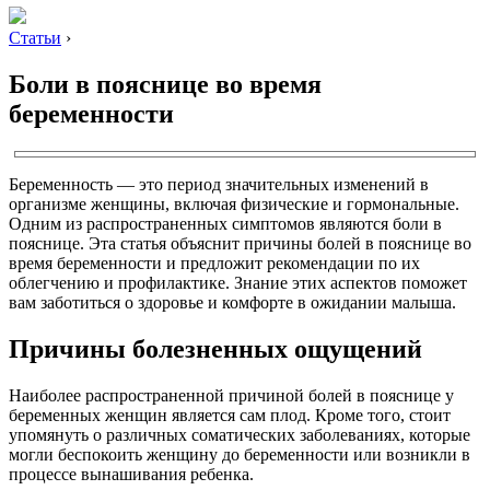
Статьи
›
Боли в пояснице во время
беременности
Беременность — это период значительных изменений в
организме женщины, включая физические и гормональные.
Одним из распространенных симптомов являются боли в
пояснице. Эта статья объяснит причины болей в пояснице во
время беременности и предложит рекомендации по их
облегчению и профилактике. Знание этих аспектов поможет
вам заботиться о здоровье и комфорте в ожидании малыша.
Причины болезненных ощущений
Наиболее распространенной причиной болей в пояснице у
беременных женщин является сам плод. Кроме того, стоит
упомянуть о различных соматических заболеваниях, которые
могли беспокоить женщину до беременности или возникли в
процессе вынашивания ребенка.