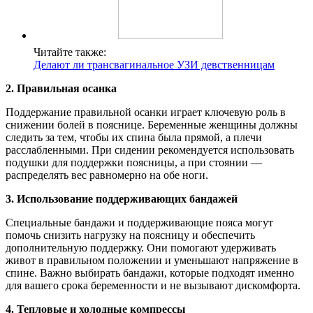
Читайте также:
Делают ли трансвагинальное УЗИ девственницам
2. Правильная осанка
Поддержание правильной осанки играет ключевую роль в
снижении болей в пояснице. Беременные женщины должны
следить за тем, чтобы их спина была прямой, а плечи
расслабленными. При сидении рекомендуется использовать
подушки для поддержки поясницы, а при стоянии —
распределять вес равномерно на обе ноги.
3. Использование поддерживающих бандажей
Специальные бандажи и поддерживающие пояса могут
помочь снизить нагрузку на поясницу и обеспечить
дополнительную поддержку. Они помогают удерживать
живот в правильном положении и уменьшают напряжение в
спине. Важно выбирать бандажи, которые подходят именно
для вашего срока беременности и не вызывают дискомфорта.
4. Тепловые и холодные компрессы