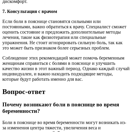
дискомфорт.
7. Консультация с врачом
Если боли в пояснице становятся сильными или
постоянными, важно обратиться к врачу. Специалист сможет
оценить состояние и предложить дополнительные методы
лечения, такие как физиотерапия или специальные
упражнения. Не стоит игнорировать сильную боль, так как
это может быть признаком более серьезных проблем.
Соблюдение этих рекомендаций может помочь беременным
женщинам справиться с болями в пояснице и улучшить
качество жизни в этот важный период. Однако каждый случай
индивидуален, и важно находить подходящие методы,
которые будут работать именно для вас.
Вопрос-ответ
Почему возникают боли в пояснице во время
беременности?
Боли в пояснице во время беременности могут возникать из-
за изменения центра тяжести, увеличения веса и