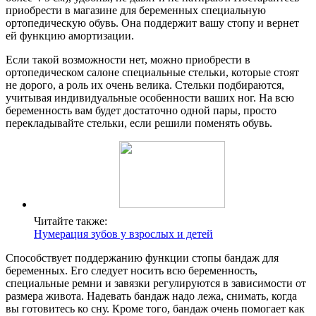
приобрести в магазине для беременных специальную
ортопедическую обувь. Она поддержит вашу стопу и вернет
ей функцию амортизации.
Если такой возможности нет, можно приобрести в
ортопедическом салоне специальные стельки, которые стоят
не дорого, а роль их очень велика. Стельки подбираются,
учитывая индивидуальные особенности ваших ног. На всю
беременность вам будет достаточно одной пары, просто
перекладывайте стельки, если решили поменять обувь.
Читайте также:
Нумерация зубов у взрослых и детей
Способствует поддержанию функции стопы бандаж для
беременных. Его следует носить всю беременность,
специальные ремни и завязки регулируются в зависимости от
размера живота. Надевать бандаж надо лежа, снимать, когда
вы готовитесь ко сну. Кроме того, бандаж очень помогает как