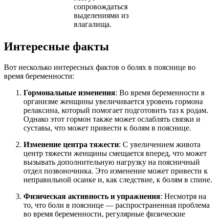
сопровождаться
выделениями из
влагалища.
Интересные факты
Вот несколько интересных фактов о болях в пояснице во
время беременности:
Гормональные изменения
: Во время беременности в
организме женщины увеличивается уровень гормона
релаксина, который помогает подготовить таз к родам.
Однако этот гормон также может ослаблять связки и
суставы, что может привести к болям в пояснице.
Изменение центра тяжести
: С увеличением живота
центр тяжести женщины смещается вперед, что может
вызывать дополнительную нагрузку на поясничный
отдел позвоночника. Это изменение может привести к
неправильной осанке и, как следствие, к болям в спине.
Физическая активность и упражнения
: Несмотря на
то, что боли в пояснице — распространенная проблема
во время беременности, регулярные физические