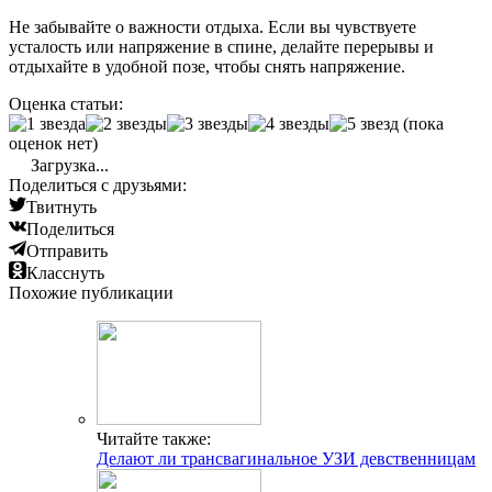
Не забывайте о важности отдыха. Если вы чувствуете
усталость или напряжение в спине, делайте перерывы и
отдыхайте в удобной позе, чтобы снять напряжение.
Оценка статьи:
(пока
оценок нет)
Загрузка...
Поделиться с друзьями:
Твитнуть
Поделиться
Отправить
Класснуть
Похожие публикации
Читайте также:
Делают ли трансвагинальное УЗИ девственницам