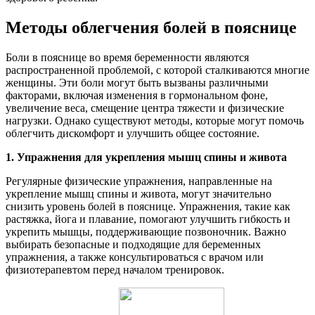
Методы облегчения болей в пояснице
Боли в пояснице во время беременности являются
распространенной проблемой, с которой сталкиваются многие
женщины. Эти боли могут быть вызваны различными
факторами, включая изменения в гормональном фоне,
увеличение веса, смещение центра тяжести и физические
нагрузки. Однако существуют методы, которые могут помочь
облегчить дискомфорт и улучшить общее состояние.
1. Упражнения для укрепления мышц спины и живота
Регулярные физические упражнения, направленные на
укрепление мышц спины и живота, могут значительно
снизить уровень болей в пояснице. Упражнения, такие как
растяжка, йога и плавание, помогают улучшить гибкость и
укрепить мышцы, поддерживающие позвоночник. Важно
выбирать безопасные и подходящие для беременных
упражнения, а также консультироваться с врачом или
физиотерапевтом перед началом тренировок.