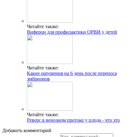
Читайте также:
Виферон для профилактики ОРВИ у детей
Читайте также:
Какие ощущения на 6 день после переноса
эмбрионов
Читайте также:
Реверс в венозном протоке у плода - что это
Добавить комментарий