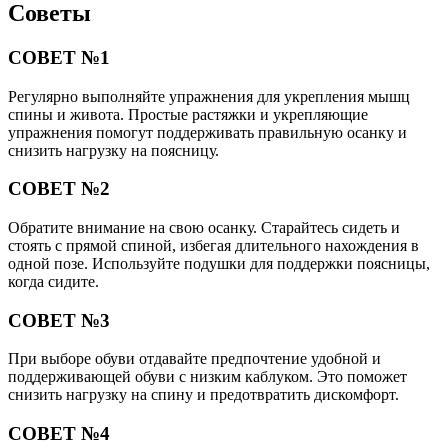
Советы
СОВЕТ №1
Регулярно выполняйте упражнения для укрепления мышц
спины и живота. Простые растяжки и укрепляющие
упражнения помогут поддерживать правильную осанку и
снизить нагрузку на поясницу.
СОВЕТ №2
Обратите внимание на свою осанку. Старайтесь сидеть и
стоять с прямой спиной, избегая длительного нахождения в
одной позе. Используйте подушки для поддержки поясницы,
когда сидите.
СОВЕТ №3
При выборе обуви отдавайте предпочтение удобной и
поддерживающей обуви с низким каблуком. Это поможет
снизить нагрузку на спину и предотвратить дискомфорт.
СОВЕТ №4