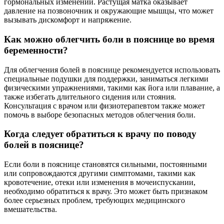
гормональных изменений. Растущая матка оказывает
давление на позвоночник и окружающие мышцы, что может
вызывать дискомфорт и напряжение.
Как можно облегчить боли в пояснице во время
беременности?
Для облегчения болей в пояснице рекомендуется использовать
специальные подушки для поддержки, заниматься легкими
физическими упражнениями, такими как йога или плавание, а
также избегать длительного сидения или стояния.
Консультация с врачом или физиотерапевтом также может
помочь в выборе безопасных методов облегчения боли.
Когда следует обратиться к врачу по поводу
болей в пояснице?
Если боли в пояснице становятся сильными, постоянными
или сопровождаются другими симптомами, такими как
кровотечение, отеки или изменения в мочеиспускании,
необходимо обратиться к врачу. Это может быть признаком
более серьезных проблем, требующих медицинского
вмешательства.