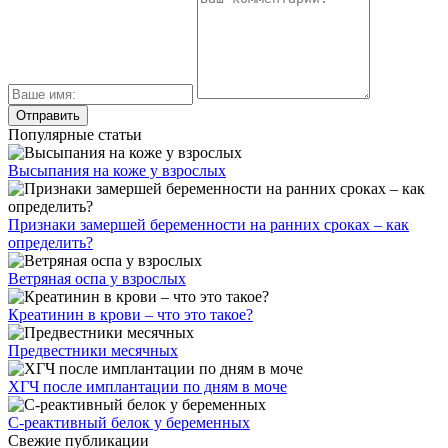
Популярные статьи
Высыпания на коже у взрослых
Признаки замершей беременности на ранних сроках – как
определить?
Ветряная оспа у взрослых
Креатинин в крови – что это такое?
Предвестники месячных
ХГЧ после имплантации по дням в моче
С-реактивный белок у беременных
Свежие публикации