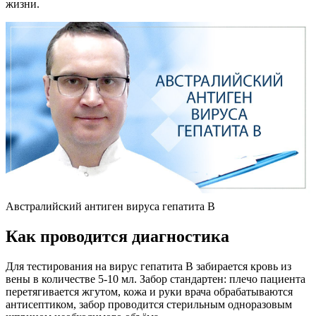
жизни.
Австралийский антиген вируса гепатита В
Как проводится диагностика
Для тестирования на вирус гепатита B забирается кровь из
вены в количестве 5-10 мл. Забор стандартен: плечо пациента
перетягивается жгутом, кожа и руки врача обрабатываются
антисептиком, забор проводится стерильным одноразовым