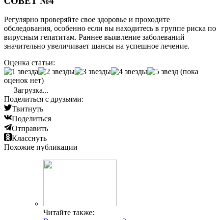
СОВЕТ №4
Регулярно проверяйте свое здоровье и проходите
обследования, особенно если вы находитесь в группе риска по
вирусным гепатитам. Раннее выявление заболеваний
значительно увеличивает шансы на успешное лечение.
Оценка статьи:
(пока
оценок нет)
Загрузка...
Поделиться с друзьями:
Твитнуть
Поделиться
Отправить
Класснуть
Похожие публикации
Читайте также: