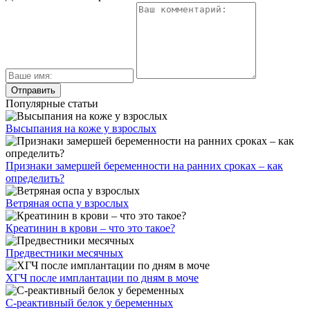
Популярные статьи
Высыпания на коже у взрослых
Признаки замершей беременности на ранних сроках – как
определить?
Ветряная оспа у взрослых
Креатинин в крови – что это такое?
Предвестники месячных
ХГЧ после имплантации по дням в моче
С-реактивный белок у беременных