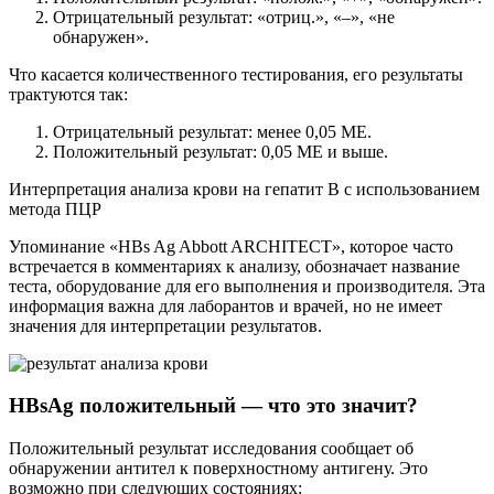
Отрицательный результат: «отриц.», «–», «не
обнаружен».
Что касается количественного тестирования, его результаты
трактуются так:
Отрицательный результат: менее 0,05 МЕ.
Положительный результат: 0,05 МЕ и выше.
Интерпретация анализа крови на гепатит В с использованием
метода ПЦР
Упоминание «HBs Ag Abbott ARCHITECT», которое часто
встречается в комментариях к анализу, обозначает название
теста, оборудование для его выполнения и производителя. Эта
информация важна для лаборантов и врачей, но не имеет
значения для интерпретации результатов.
HBsAg положительный — что это значит?
Положительный результат исследования сообщает об
обнаружении антител к поверхностному антигену. Это
возможно при следующих состояниях: