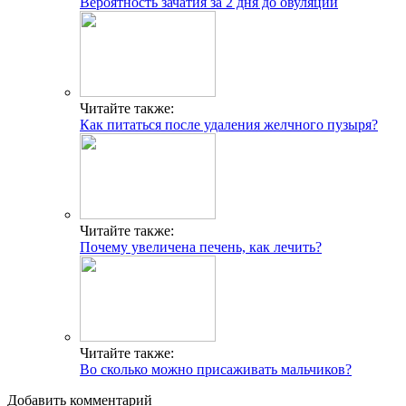
Вероятность зачатия за 2 дня до овуляции
Читайте также:
Как питаться после удаления желчного пузыря?
Читайте также:
Почему увеличена печень, как лечить?
Читайте также:
Во сколько можно присаживать мальчиков?
Добавить комментарий