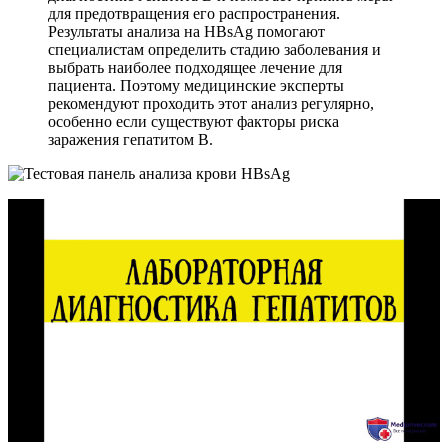
для предотвращения его распространения.
Результаты анализа на HBsAg помогают
специалистам определить стадию заболевания и
выбрать наиболее подходящее лечение для
пациента. Поэтому медицинские эксперты
рекомендуют проходить этот анализ регулярно,
особенно если существуют факторы риска
заражения гепатитом B.