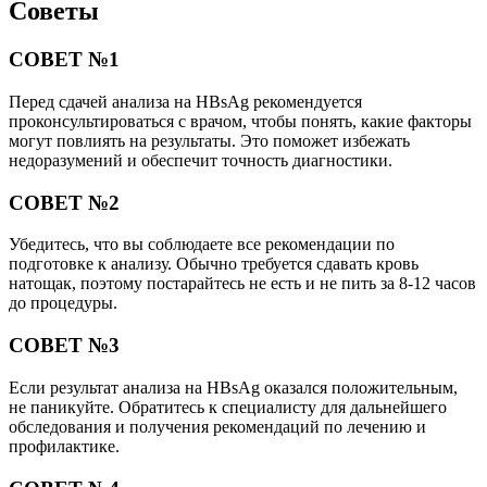
Советы
СОВЕТ №1
Перед сдачей анализа на HBsAg рекомендуется
проконсультироваться с врачом, чтобы понять, какие факторы
могут повлиять на результаты. Это поможет избежать
недоразумений и обеспечит точность диагностики.
СОВЕТ №2
Убедитесь, что вы соблюдаете все рекомендации по
подготовке к анализу. Обычно требуется сдавать кровь
натощак, поэтому постарайтесь не есть и не пить за 8-12 часов
до процедуры.
СОВЕТ №3
Если результат анализа на HBsAg оказался положительным,
не паникуйте. Обратитесь к специалисту для дальнейшего
обследования и получения рекомендаций по лечению и
профилактике.