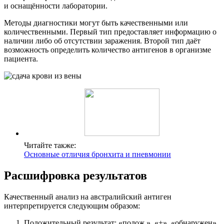
и оснащённости лаборатории.
Методы диагностики могут быть качественными или
количественными. Первый тип предоставляет информацию о
наличии либо об отсутствии заражения. Второй тип даёт
возможность определить количество антигенов в организме
пациента.
Читайте также:
Основные отличия бронхита и пневмонии
Расшифровка результатов
Качественный анализ на австралийский антиген
интерпретируется следующим образом:
Положительный результат: «полож.», «+», «обнаружен».