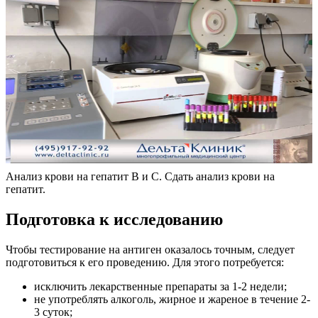
Анализ крови на гепатит B и С. Сдать анализ крови на
гепатит.
Подготовка к исследованию
Чтобы тестирование на антиген оказалось точным, следует
подготовиться к его проведению. Для этого потребуется:
исключить лекарственные препараты за 1-2 недели;
не употреблять алкоголь, жирное и жареное в течение 2-
3 суток;