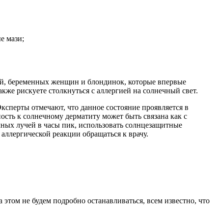
е мази;
ей, беременных женщин и блондинок, которые впервые
кже рискуете столкнуться с аллергией на солнечный свет.
Эксперты отмечают, что данное состояние проявляется в
ость к солнечному дерматиту может быть связана как с
ных лучей в часы пик, использовать солнцезащитные
аллергической реакции обращаться к врачу.
этом не будем подробно останавливаться, всем известно, что