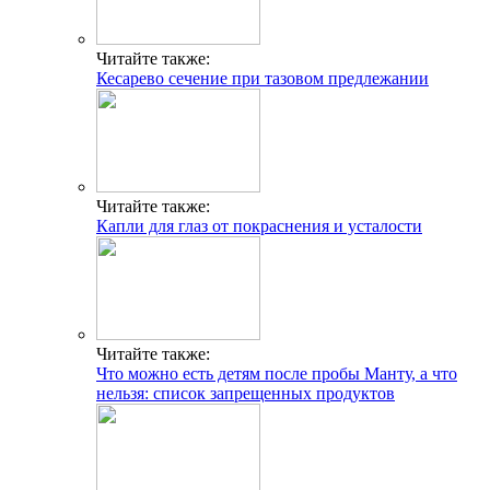
Читайте также:
Кесарево сечение при тазовом предлежании
Читайте также:
Капли для глаз от покраснения и усталости
Читайте также:
Что можно есть детям после пробы Манту, а что
нельзя: список запрещенных продуктов