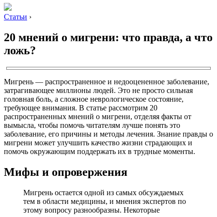
Статьи
›
20 мнений о мигрени: что правда, а что
ложь?
Мигрень — распространенное и недооцененное заболевание,
затрагивающее миллионы людей. Это не просто сильная
головная боль, а сложное неврологическое состояние,
требующее внимания. В статье рассмотрим 20
распространенных мнений о мигрени, отделяя факты от
вымысла, чтобы помочь читателям лучше понять это
заболевание, его причины и методы лечения. Знание правды о
мигрени может улучшить качество жизни страдающих и
помочь окружающим поддержать их в трудные моменты.
Мифы и опровержения
Мигрень остается одной из самых обсуждаемых
тем в области медицины, и мнения экспертов по
этому вопросу разнообразны. Некоторые