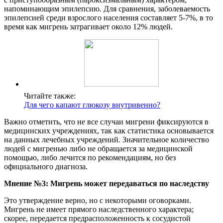
напоминающим эпилепсию. Для сравнения, заболеваемость
эпилепсией среди взрослого населения составляет 5-7%, в то
время как мигрень затрагивает около 12% людей.
Читайте также:
Для чего капают глюкозу внутривенно?
Важно отметить, что не все случаи мигрени фиксируются в
медицинских учреждениях, так как статистика основывается
на данных лечебных учреждений. Значительное количество
людей с мигренью либо не обращается за медицинской
помощью, либо лечится по рекомендациям, но без
официального диагноза.
Мнение №3: Мигрень может передаваться по наследству
Это утверждение верно, но с некоторыми оговорками.
Мигрень не имеет прямого наследственного характера;
скорее, передается предрасположенность к сосудистой