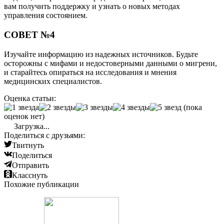
вам получить поддержку и узнать о новых методах
управления состоянием.
СОВЕТ №4
Изучайте информацию из надежных источников. Будьте
осторожны с мифами и недостоверными данными о мигрени,
и старайтесь опираться на исследования и мнения
медицинских специалистов.
Оценка статьи:
(пока
оценок нет)
Загрузка...
Поделиться с друзьями:
Твитнуть
Поделиться
Отправить
Класснуть
Похожие публикации