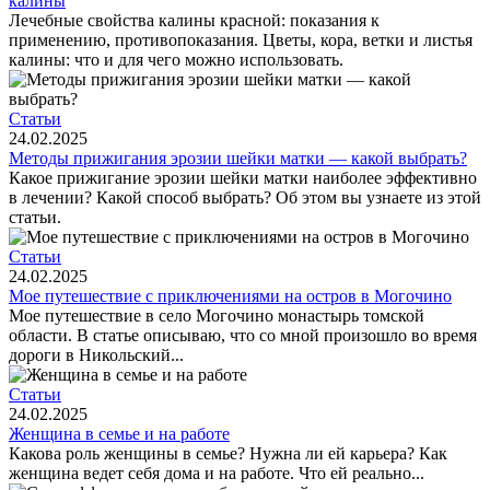
калины
Лечебные свойства калины красной: показания к
применению, противопоказания. Цветы, кора, ветки и листья
калины: что и для чего можно использовать.
Статьи
24.02.2025
Методы прижигания эрозии шейки матки — какой выбрать?
Какое прижигание эрозии шейки матки наиболее эффективно
в лечении? Какой способ выбрать? Об этом вы узнаете из этой
статьи.
Статьи
24.02.2025
Мое путешествие с приключениями на остров в Могочино
Мое путешествие в село Могочино монастырь томской
области. В статье описываю, что со мной произошло во время
дороги в Никольский...
Статьи
24.02.2025
Женщина в семье и на работе
Какова роль женщины в семье? Нужна ли ей карьера? Как
женщина ведет себя дома и на работе. Что ей реально...