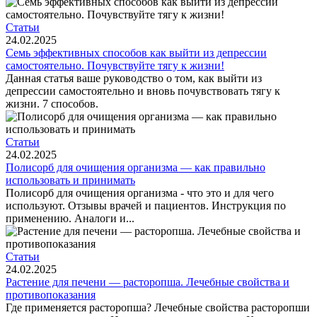
Статьи
24.02.2025
Семь эффективных способов как выйти из депрессии
самостоятельно. Почувствуйте тягу к жизни!
Данная статья ваше руководство о том, как выйти из
депрессии самостоятельно и вновь почувствовать тягу к
жизни. 7 способов.
Статьи
24.02.2025
Полисорб для очищения организма — как правильно
использовать и принимать
Полисорб для очищения организма - что это и для чего
используют. Отзывы врачей и пациентов. Инструкция по
применению. Аналоги и...
Статьи
24.02.2025
Растение для печени — расторопша. Лечебные свойства и
противопоказания
Где применяется расторопша? Лечебные свойства расторопши