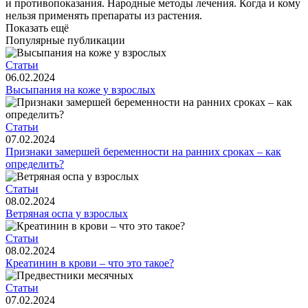
и противопоказания. Народные методы лечения. Когда и кому
нельзя применять препараты из растения.
Показать ещё
Популярные публикации
Статьи
06.02.2024
Высыпания на коже у взрослых
Статьи
07.02.2024
Признаки замершей беременности на ранних сроках – как
определить?
Статьи
08.02.2024
Ветряная оспа у взрослых
Статьи
08.02.2024
Креатинин в крови – что это такое?
Статьи
07.02.2024