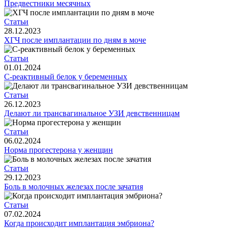
Предвестники месячных
Статьи
28.12.2023
ХГЧ после имплантации по дням в моче
Статьи
01.01.2024
С-реактивный белок у беременных
Статьи
26.12.2023
Делают ли трансвагинальное УЗИ девственницам
Статьи
06.02.2024
Норма прогестерона у женщин
Статьи
29.12.2023
Боль в молочных железах после зачатия
Статьи
07.02.2024
Когда происходит имплантация эмбриона?