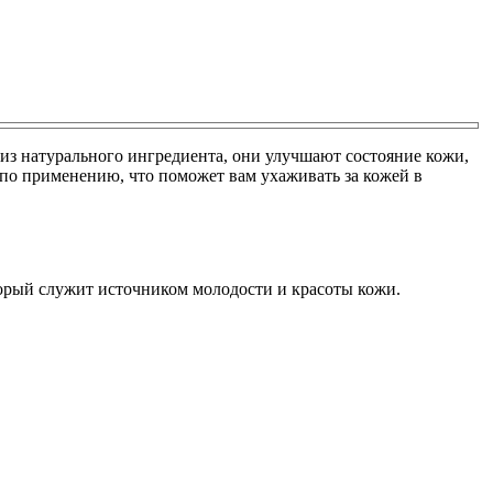
из натурального ингредиента, они улучшают состояние кожи,
 по применению, что поможет вам ухаживать за кожей в
торый служит источником молодости и красоты кожи.