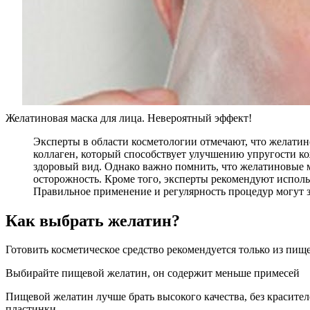
Желатиновая маска для лица. Невероятный эффект!
Эксперты в области косметологии отмечают, что желатин
коллаген, который способствует улучшению упругости к
здоровый вид. Однако важно помнить, что желатиновые м
осторожность. Кроме того, эксперты рекомендуют исполь
Правильное применение и регулярность процедур могут 
Как выбрать желатин?
Готовить косметическое средство рекомендуется только из пище
Выбирайте пищевой желатин, он содержит меньше примесей
Пищевой желатин лучше брать высокого качества, без красител
пластинки.