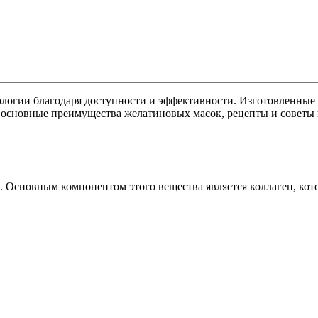
логии благодаря доступности и эффективности. Изготовленные 
им основные преимущества желатиновых масок, рецепты и советы
. Основным компонентом этого вещества является коллаген, ко