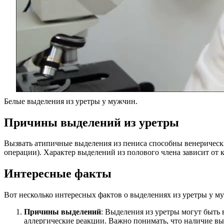
Белые выделения из уретры у мужчин.
Причины выделений из уретры
Вызвать атипичные выделения из пениса способны венерическ
операции). Характер выделений из полового члена зависит от 
Интересные факты
Вот несколько интересных фактов о выделениях из уретры у м
Причины выделений
: Выделения из уретры могут быть
аллергические реакции. Важно понимать, что наличие вы