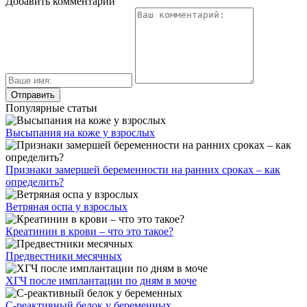
Добавить комментарий
Популярные статьи
Высыпания на коже у взрослых
Признаки замершей беременности на ранних сроках – как
определить?
Ветряная оспа у взрослых
Креатинин в крови – что это такое?
Предвестники месячных
ХГЧ после имплантации по дням в моче
С-реактивный белок у беременных