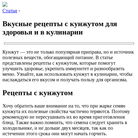
Статьи
›
Вкусные рецепты с кунжутом для
здоровья и в кулинарии
Кунжут — это не только популярная приправа, но и источник
полезных веществ, обогащающий питание. В статье
представлены рецепты с кунжутом, которые помогут
улучшить здоровье, укрепить иммунитет и разнообразить
меню. Узнайте, как использовать кунжут в кулинарии, чтобы
наслаждаться его вкусом и получать пользу для организма.
Рецепты с кунжутом
Хочу обратить ваше внимание на то, что при жарке семян
кунжута их полезные свойства частично теряются. Поэтому
рекомендую не пересушивать их во время приготовления
блюд. Также важно помнить, что семена следует хранить в
холодильнике, и не дольше двух месяцев, так как по
истечении этого срока они могут начать горчить.