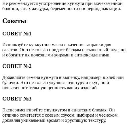
Не рекомендуется употребление кунжута при мочекаменной
болезни, язвах желудка, беременности и в период лактации.
Советы
СОВЕТ №1
Используйте кунжутное масло в качестве заправки для
салатов. Оно не только придаст блюдам насыщенный вкус, но
и обогатит их полезными жирами и антиоксидантами.
СОВЕТ №2
Добавляйте семена кунжута в выпечку, например, в хлеб или
булочки. Это не только улучшит текстуру и вкус, но и
повысит питательную ценность ваших изделий.
СОВЕТ №3
Экспериментируйте с кунжутом в азиатских блюдах. Он
отлично сочетается с соевым соусом, имбирем и чесноком,
добавляя уникальный аромат и хрустящую текстуру.