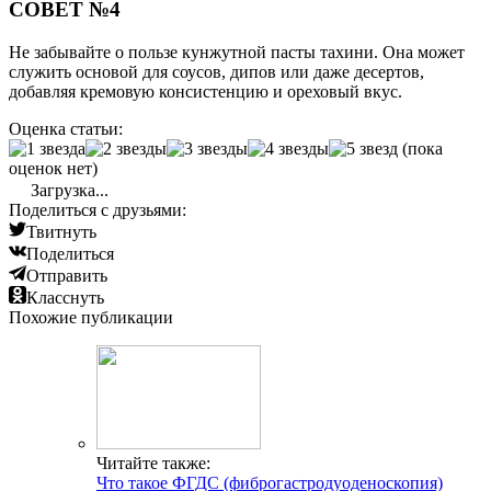
СОВЕТ №4
Не забывайте о пользе кунжутной пасты тахини. Она может
служить основой для соусов, дипов или даже десертов,
добавляя кремовую консистенцию и ореховый вкус.
Оценка статьи:
(пока
оценок нет)
Загрузка...
Поделиться с друзьями:
Твитнуть
Поделиться
Отправить
Класснуть
Похожие публикации
Читайте также:
Что такое ФГДС (фиброгастродуоденоскопия)