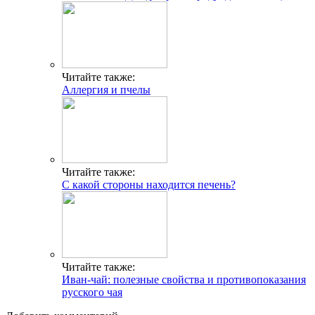
Читайте также:
Аллергия и пчелы
Читайте также:
С какой стороны находится печень?
Читайте также:
Иван-чай: полезные свойства и противопоказания
русского чая