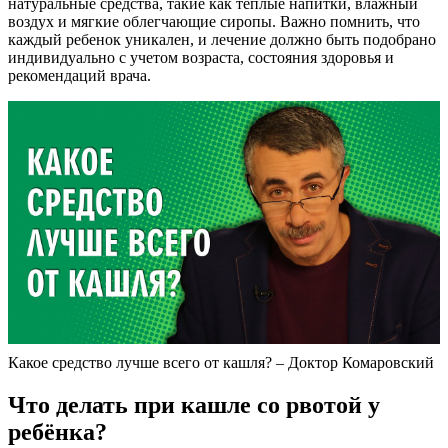
натуральные средства, такие как теплые напитки, влажный
воздух и мягкие облегчающие сиропы. Важно помнить, что
каждый ребенок уникален, и лечение должно быть подобрано
индивидуально с учетом возраста, состояния здоровья и
рекомендаций врача.
Какое средство лучше всего от кашля? – Доктор Комаровский
Что делать при кашле со рвотой у
ребёнка?