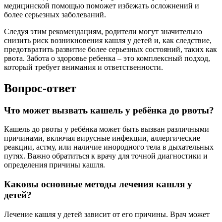
медицинской помощью поможет избежать осложнений и
более серьезных заболеваний.
Следуя этим рекомендациям, родители могут значительно
снизить риск возникновения кашля у детей и, как следствие,
предотвратить развитие более серьезных состояний, таких как
рвота. Забота о здоровье ребенка – это комплексный подход,
который требует внимания и ответственности.
Вопрос-ответ
Что может вызвать кашель у ребёнка до рвоты?
Кашель до рвоты у ребёнка может быть вызван различными
причинами, включая вирусные инфекции, аллергические
реакции, астму, или наличие инородного тела в дыхательных
путях. Важно обратиться к врачу для точной диагностики и
определения причины кашля.
Каковы основные методы лечения кашля у
детей?
Лечение кашля у детей зависит от его причины. Врач может