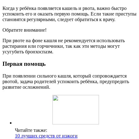
Когда у ребёнка появляется кашель и рвота, важно быстро
успокоить его и оказать первую помощь. Если такие приступы
становятся регулярными, следует обратиться к врачу.
Обратите внимание!
При рвоте на фоне кашля не рекомендуется использовать
растирания или горчичники, так как эти методы могут
усугубить бронхоспазм.
Первая помощь
При появлении сильного кашля, который сопровождается
рвотой, задача родителей успокоить ребёнка, предупредить
развитие осложнений.
Читайте также:
10 лучших средств от изжоги