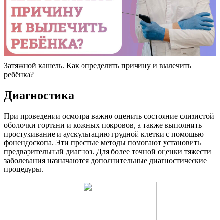
Затяжной кашель. Как определить причину и вылечить
ребёнка?
Диагностика
При проведении осмотра важно оценить состояние слизистой
оболочки гортани и кожных покровов, а также выполнить
простукивание и аускультацию грудной клетки с помощью
фонендоскопа. Эти простые методы помогают установить
предварительный диагноз. Для более точной оценки тяжести
заболевания назначаются дополнительные диагностические
процедуры.