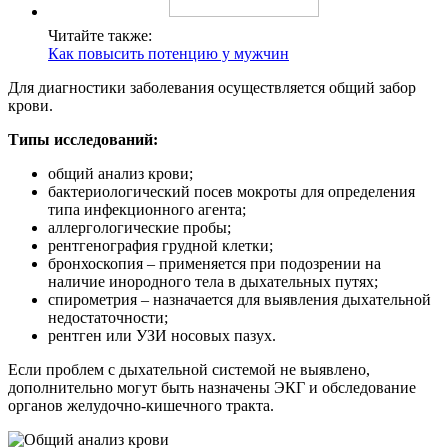
Читайте также:
Как повысить потенцию у мужчин
Для диагностики заболевания осуществляется общий забор
крови.
Типы исследований:
общий анализ крови;
бактериологический посев мокроты для определения
типа инфекционного агента;
аллергологические пробы;
рентгенография грудной клетки;
бронхоскопия – применяется при подозрении на
наличие инородного тела в дыхательных путях;
спирометрия – назначается для выявления дыхательной
недостаточности;
рентген или УЗИ носовых пазух.
Если проблем с дыхательной системой не выявлено,
дополнительно могут быть назначены ЭКГ и обследование
органов желудочно-кишечного тракта.