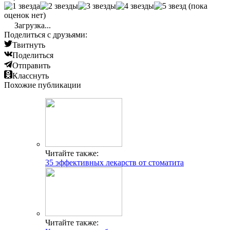
(пока
оценок нет)
Загрузка...
Поделиться с друзьями:
Твитнуть
Поделиться
Отправить
Класснуть
Похожие публикации
Читайте также:
35 эффективных лекарств от стоматита
Читайте также: