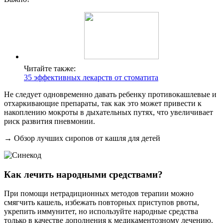
Читайте также:
35 эффективных лекарств от стоматита
Не следует одновременно давать ребенку противокашлевые и
отхаркивающие препараты, так как это может привести к
накоплению мокроты в дыхательных путях, что увеличивает
риск развития пневмонии.
→ Обзор лучших сиропов от кашля для детей
Как лечить народными средствами?
При помощи нетрадиционных методов терапии можно
смягчить кашель, избежать повторных приступов рвоты,
укрепить иммунитет, но используйте народные средства
только в качестве дополнения к медикаментозному лечению.