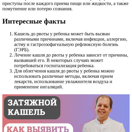
приступы после каждого приема пищи или жидкости, а также
помутнение или потерю сознания.
Интересные факты
Кашель до рвоты у ребенка может быть вызван
различными причинами, включая инфекции, аллергию,
астму и гастроэзофагеальную рефлюксную болезнь
(ГЭРБ).
Лечение кашля до рвоты у ребенка зависит от причины,
вызвавшей его. В некоторых случаях может
потребоваться госпитализация ребенка.
Для облегчения кашля до рвоты у ребенка можно
использовать различные методы, включая прием
лекарств, использование увлажнителя воздуха и
применение ингаляций.