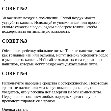
СОВЕТ №2
Увлажняйте воздух в помещении. Сухой воздух может
усугубить кашель. Используйте увлажнители или просто
ставьте емкости с водой рядом с обогревателями, чтобы
поддерживать оптимальную влажность.
СОВЕТ №3
Обеспечьте ребенку обильное питье. Теплые напитки, такие
как травяные чаи или бульоны, могут помочь успокоить горло
и уменьшить кашель. Избегайте холодных и газированных
напитков, которые могут раздражать дыхательные пути.
СОВЕТ №4
Используйте народные средства с осторожностью. Некоторые
травяные настои или мед могут помочь при кашле, но
убедитесь, что у ребенка нет аллергии на эти компоненты.
Перед использованием любых народных средств лучше
проконсультироваться с врачом.
Оценка статьи: