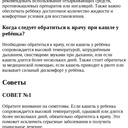
рекомендовать использование отхаркивающих средств,
противокашлевых препаратов или ингаляций. Также важно
обеспечить ребёнку достаточное количество жидкости и
комфортные условия для восстановления.
Когда следует обратиться к врачу при кашле у
ребёнка?
Необходимо обратиться к врачу, если кашель у ребёнка
сопровождается высокой температурой, затруднённым
дыханием, свистящими звуками при дыхании, или если
кашель длится более нескольких дней. Также стоит обратиться
за медицинской помощью, если кашель приводит к рвоте или
вызывает сильный дискомфорт у ребёнка.
Советы
СОВЕТ №1
Обратите внимание на симптомы. Если кашель у ребенка
сопровождается высокой температурой, одышкой или длится
более нескольких дней, обязательно обратитесь к врачу. Это
поможет исключить серьезные заболевания и получить
правильное лечение.