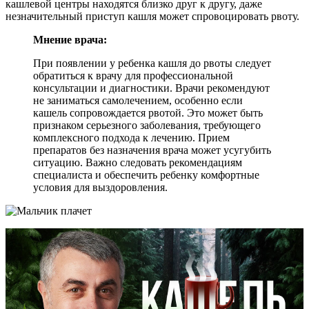
кашлевой центры находятся близко друг к другу, даже
незначительный приступ кашля может спровоцировать рвоту.
Мнение врача:
При появлении у ребенка кашля до рвоты следует
обратиться к врачу для профессиональной
консультации и диагностики. Врачи рекомендуют
не заниматься самолечением, особенно если
кашель сопровождается рвотой. Это может быть
признаком серьезного заболевания, требующего
комплексного подхода к лечению. Прием
препаратов без назначения врача может усугубить
ситуацию. Важно следовать рекомендациям
специалиста и обеспечить ребенку комфортные
условия для выздоровления.