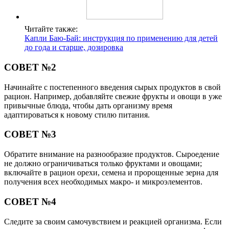
Читайте также:
Капли Баю-Бай: инструкция по применению для детей
до года и старше, дозировка
СОВЕТ №2
Начинайте с постепенного введения сырых продуктов в свой
рацион. Например, добавляйте свежие фрукты и овощи в уже
привычные блюда, чтобы дать организму время
адаптироваться к новому стилю питания.
СОВЕТ №3
Обратите внимание на разнообразие продуктов. Сыроедение
не должно ограничиваться только фруктами и овощами;
включайте в рацион орехи, семена и пророщенные зерна для
получения всех необходимых макро- и микроэлементов.
СОВЕТ №4
Следите за своим самочувствием и реакцией организма. Если