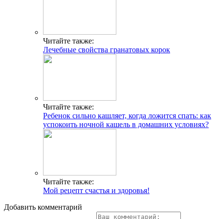
Читайте также:
Лечебные свойства гранатовых корок
Читайте также:
Ребенок сильно кашляет, когда ложится спать: как
успокоить ночной кашель в домашних условиях?
Читайте также:
Мой рецепт счастья и здоровья!
Добавить комментарий