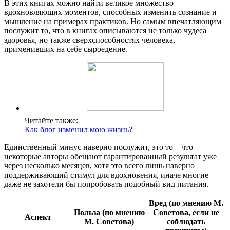
В этих книгах можно найти великое множество
вдохновляющих моментов, способных изменить сознание и
мышление на примерах практиков. Но самым впечатляющим
послужит то, что в книгах описываются не только чудеса
здоровья, но также сверхспособностях человека,
применивших на себе сыроедение.
Читайте также:
Как блог изменил мою жизнь?
Единственный минус наверно послужит, это то – что
некоторые авторы обещают гарантированный результат уже
через несколько месяцев, хотя это всего лишь наверно
поддерживающий стимул для вдохновения, иначе многие
даже не захотели бы попробовать подобный вид питания.
Вред (по мнению М.
Польза (по мнению
Советова, если не
Аспект
М. Советова)
соблюдать