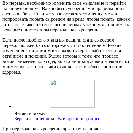
Во-первых, необходимо изменить свое мышление и перейти
на «новую волну». Важно быть уверенным в правильности
своего выбора. Если же у вас остаются сомнения, можно
попробовать побыть сыроедом на время, чтобы понять, каково
это. После такого «тестового периода» можно уже принимать
решение о постоянном переходе на сыроедение.
Если после пробного этапа вы решили стать сыроедом,
переход должен быть осторожным и постепенным. Резкие
изменения в питании могут вызвать серьезный стресс для
организма и психики. Будьте готовы к тому, что процесс
займет не менее полугода, но это индивидуально и зависит от
множества факторов, таких как возраст и общее состояние
здоровья.
Читайте также:
Берегите аппендикс. Все про аппендицит
При переходе на сыроедение организм начинает