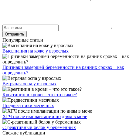
Популярные статьи
Высыпания на коже у взрослых
Признаки замершей беременности на ранних сроках – как
определить?
Ветряная оспа у взрослых
Креатинин в крови – что это такое?
Предвестники месячных
ХГЧ после имплантации по дням в моче
С-реактивный белок у беременных
Свежие публикации