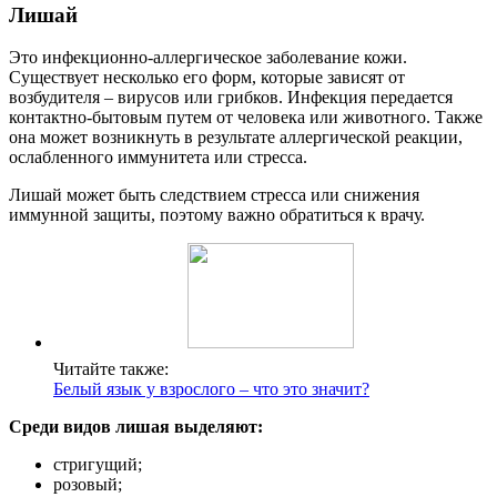
Лишай
Это инфекционно-аллергическое заболевание кожи.
Существует несколько его форм, которые зависят от
возбудителя – вирусов или грибков. Инфекция передается
контактно-бытовым путем от человека или животного. Также
она может возникнуть в результате аллергической реакции,
ослабленного иммунитета или стресса.
Лишай может быть следствием стресса или снижения
иммунной защиты, поэтому важно обратиться к врачу.
Читайте также:
Белый язык у взрослого – что это значит?
Среди видов лишая выделяют:
стригущий;
розовый;