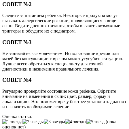
СОВЕТ №2
Следите за питанием ребенка. Некоторые продукты могут
вызывать аллергические реакции, проявляющиеся в виде
сыпи. Ведите дневник питания, чтобы выявить возможные
триггеры и обсудите их с педиатром.
СОВЕТ №3
Не занимайтесь самолечением. Использование кремов или
мазей без консультации с врачом может усугубить ситуацию.
Лучше всего обратиться к специалисту для точной
диагностики и назначения правильного лечения.
СОВЕТ №4
Регулярно проверяйте состояние кожи ребенка. Обратите
внимание на изменения в сыпи: цвет, размер, форму и
локализацию. Это поможет врачу быстрее установить диагноз
и назначить необходимое лечение.
Оценка статьи:
(пока
оценок нет)