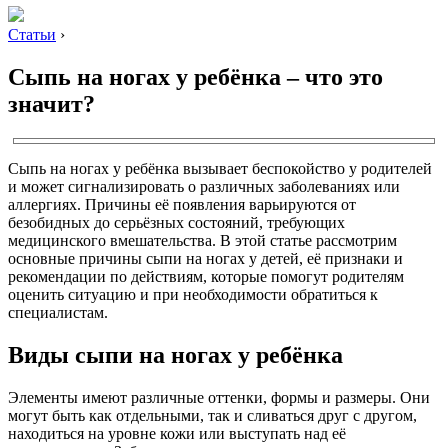
Статьи
›
Сыпь на ногах у ребёнка – что это
значит?
Сыпь на ногах у ребёнка вызывает беспокойство у родителей
и может сигнализировать о различных заболеваниях или
аллергиях. Причины её появления варьируются от
безобидных до серьёзных состояний, требующих
медицинского вмешательства. В этой статье рассмотрим
основные причины сыпи на ногах у детей, её признаки и
рекомендации по действиям, которые помогут родителям
оценить ситуацию и при необходимости обратиться к
специалистам.
Виды сыпи на ногах у ребёнка
Элементы имеют различные оттенки, формы и размеры. Они
могут быть как отдельными, так и сливаться друг с другом,
находиться на уровне кожи или выступать над её