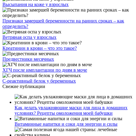
Высыпания на коже у взрослых
Признаки замершей беременности на ранних сроках – как
определить?
Ветряная оспа у взрослых
Креатинин в крови – что это такое?
Предвестники месячных
ХГЧ после имплантации по дням в моче
С-реактивный белок у беременных
Свежие публикации
Как делать увлажняющие маски для лица в домашних
условиях? Рецепты омоложения моей бабушки
Витаминные напитки и соки для энергии и силы