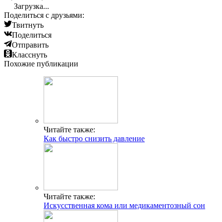
Загрузка...
Поделиться с друзьями:
Твитнуть
Поделиться
Отправить
Класснуть
Похожие публикации
Читайте также:
Как быстро снизить давление
Читайте также:
Искусственная кома или медикаментозный сон