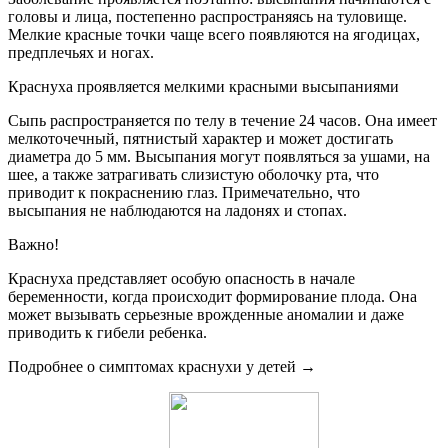
головы и лица, постепенно распространяясь на туловище.
Мелкие красные точки чаще всего появляются на ягодицах,
предплечьях и ногах.
Краснуха проявляется мелкими красными высыпаниями
Сыпь распространяется по телу в течение 24 часов. Она имеет
мелкоточечный, пятнистый характер и может достигать
диаметра до 5 мм. Высыпания могут появляться за ушами, на
шее, а также затрагивать слизистую оболочку рта, что
приводит к покраснению глаз. Примечательно, что
высыпания не наблюдаются на ладонях и стопах.
Важно!
Краснуха представляет особую опасность в начале
беременности, когда происходит формирование плода. Она
может вызывать серьезные врожденные аномалии и даже
приводить к гибели ребенка.
Подробнее о симптомах краснухи у детей →