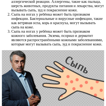
аллергической реакции. Аллергены, такие как пыльца,
шерсть животных, продукты питания и лекарства, могут
вызывать сыпь, зуд и покраснение кожи.
Сыпь на ногах у ребёнка может быть признаком
инфекции. Бактериальные и вирусные инфекции, такие
как ветряная оспа, корь и краснуха, могут вызывать
сыпь на коже.
Сыпь на ногах у ребёнка может быть признаком
кожного заболевания. Экзема, псориаз и дерматит
являются распространёнными кожными заболеваниями,
которые могут вызывать сыпь, зуд и покраснение кожи.