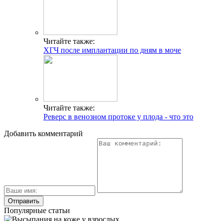
Читайте также:
ХГЧ после имплантации по дням в моче
Читайте также:
Реверс в венозном протоке у плода - что это
Добавить комментарий
Популярные статьи