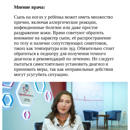
Мнение врача:
Сыпь на ногах у ребёнка может иметь множество
причин, включая аллергические реакции,
инфекционные болезни или даже простое
раздражение кожи. Врачи советуют обратить
внимание на характер сыпи, её распространение
по телу и наличие сопутствующих симптомов,
таких как температура или зуд. Обязательно стоит
обратиться к педиатру для получения точного
диагноза и рекомендаций по лечению. Не следует
пытаться самостоятельно установить диагноз и
принимать меры, так как неправильные действия
могут усугубить ситуацию.