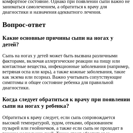
комфортное состояние. Однако при появлении сыпи важно не
заниматься самолечением, а обратиться к врачу для
диагностики и назначения адекватного лечения.
Вопрос-ответ
Какие основные причины сыпи на ногах у
детей?
Сыпь на ногах у детей может быть вызвана различными
факторами, включая аллергические реакции на пищу или
контактные вещества, инфекционные заболевания (например,
ветряная оспа или корь), а также кожные заболевания, такие
как экзема или псориаз. Важно учитывать сопутствующие
симптомы и общее состояние ребенка для правильной
диагностики.
Когда следует обратиться к врачу при появлении
сыпи на ногах у ребенка?
Обратиться к врачу следует, если сыпь сопровождается
высокой температурой, зудом, отеками, образованием
пузырей или гнойничков, а также если сыпь не проходит в