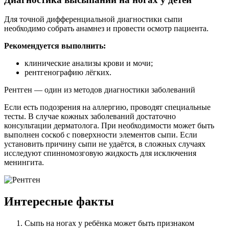
Для точной дифференциальной диагностики сыпи
необходимо собрать анамнез и провести осмотр пациента.
Рекомендуется выполнить:
клинические анализы крови и мочи;
рентгенографию лёгких.
Рентген — один из методов диагностики заболеваний
Если есть подозрения на аллергию, проводят специальные
тесты. В случае кожных заболеваний достаточно
консультации дерматолога. При необходимости может быть
выполнен соскоб с поверхности элементов сыпи. Если
установить причину сыпи не удаётся, в сложных случаях
исследуют спинномозговую жидкость для исключения
менингита.
Интересные факты
Сыпь на ногах у ребёнка может быть признаком