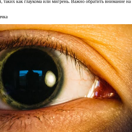
й, таких как глаукома или мигрень. Важно обратить внимание на