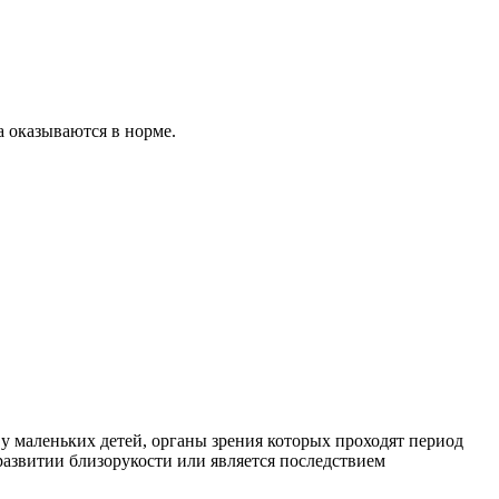
 оказываются в норме.
у маленьких детей, органы зрения которых проходят период
азвитии близорукости или является последствием