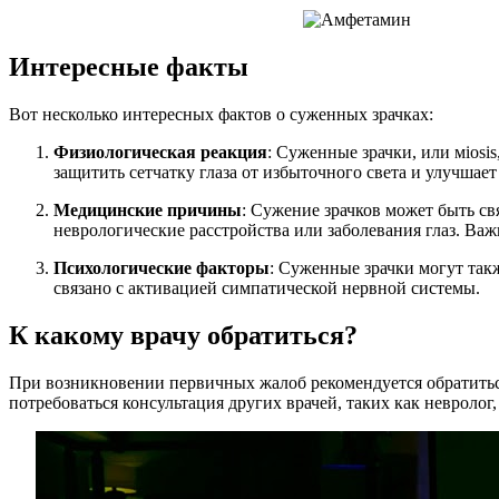
Интересные факты
Вот несколько интересных фактов о суженных зрачках:
Физиологическая реакция
: Суженные зрачки, или мiosi
защитить сетчатку глаза от избыточного света и улучшает
Медицинские причины
: Сужение зрачков может быть с
неврологические расстройства или заболевания глаз. Важ
Психологические факторы
: Суженные зрачки могут так
связано с активацией симпатической нервной системы.
К какому врачу обратиться?
При возникновении первичных жалоб рекомендуется обратиться
потребоваться консультация других врачей, таких как невролог,