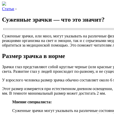
Статьи
›
Суженные зрачки — что это значит?
Суженные зрачки, или миоз, могут указывать на различные физ
реакциями организма на свет и эмоции, так и с серьезными м
обратиться за медицинской помощью. Это поможет читателям л
Размер зрачка в норме
Зрачки глаз представляют собой круглые черные (или красные
света. Развитие глаз у людей происходит по-разному, и не су
У взрослого человека размер зрачка обычно составляет около 6
Этот размер измеряется при естественном дневном освещении, 
мм. В темноте минимальный размер может достигать 2 мм.
Мнение специалиста:
Суженные зрачки могут указывать на различные состояни