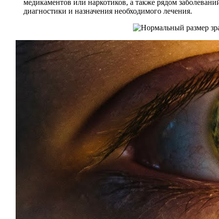
медикаментов или наркотиков, а также рядом заболевани
диагностики и назначения необходимого лечения.