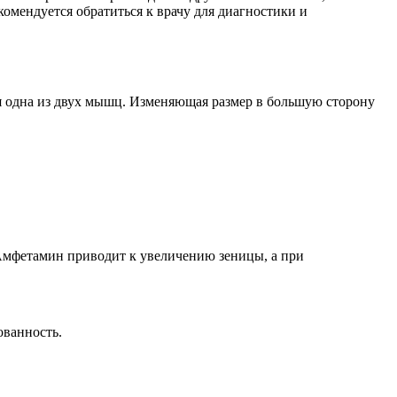
комендуется обратиться к врачу для диагностики и
тся одна из двух мышц. Изменяющая размер в большую сторону
 Амфетамин приводит к увеличению зеницы, а при
ованность.