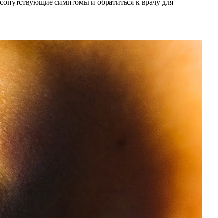
 сопутствующие симптомы и обратиться к врачу для