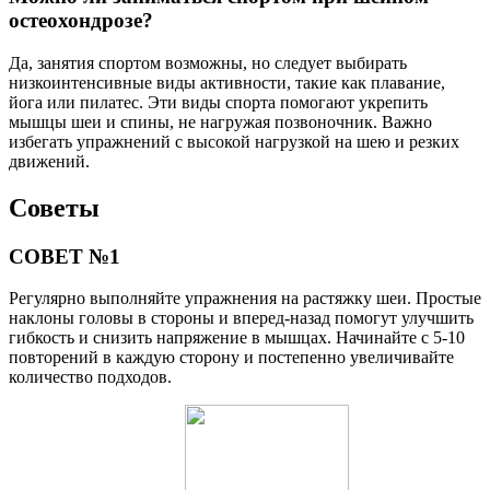
остеохондрозе?
Да, занятия спортом возможны, но следует выбирать
низкоинтенсивные виды активности, такие как плавание,
йога или пилатес. Эти виды спорта помогают укрепить
мышцы шеи и спины, не нагружая позвоночник. Важно
избегать упражнений с высокой нагрузкой на шею и резких
движений.
Советы
СОВЕТ №1
Регулярно выполняйте упражнения на растяжку шеи. Простые
наклоны головы в стороны и вперед-назад помогут улучшить
гибкость и снизить напряжение в мышцах. Начинайте с 5-10
повторений в каждую сторону и постепенно увеличивайте
количество подходов.