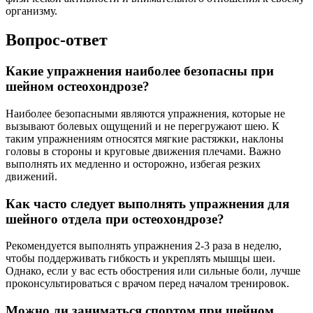
организму.
Вопрос-ответ
Какие упражнения наиболее безопасны при
шейном остеохондрозе?
Наиболее безопасными являются упражнения, которые не
вызывают болевых ощущений и не перегружают шею. К
таким упражнениям относятся мягкие растяжки, наклоны
головы в стороны и круговые движения плечами. Важно
выполнять их медленно и осторожно, избегая резких
движений.
Как часто следует выполнять упражнения для
шейного отдела при остеохондрозе?
Рекомендуется выполнять упражнения 2-3 раза в неделю,
чтобы поддерживать гибкость и укреплять мышцы шеи.
Однако, если у вас есть обострения или сильные боли, лучше
проконсультироваться с врачом перед началом тренировок.
Можно ли заниматься спортом при шейном