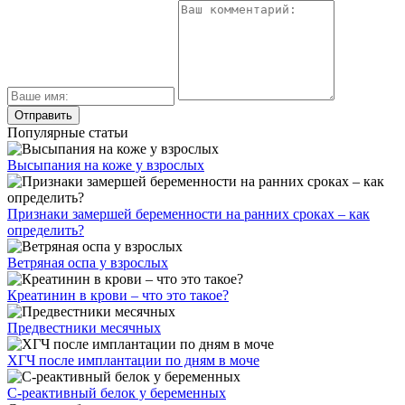
Популярные статьи
Высыпания на коже у взрослых
Признаки замершей беременности на ранних сроках – как
определить?
Ветряная оспа у взрослых
Креатинин в крови – что это такое?
Предвестники месячных
ХГЧ после имплантации по дням в моче
С-реактивный белок у беременных