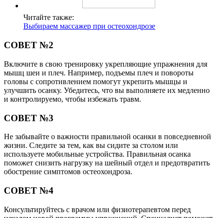
Читайте также:
Выбираем массажер при остеохондрозе
СОВЕТ №2
Включите в свою тренировку укрепляющие упражнения для
мышц шеи и плеч. Например, подъемы плеч и повороты
головы с сопротивлением помогут укрепить мышцы и
улучшить осанку. Убедитесь, что вы выполняете их медленно
и контролируемо, чтобы избежать травм.
СОВЕТ №3
Не забывайте о важности правильной осанки в повседневной
жизни. Следите за тем, как вы сидите за столом или
используете мобильные устройства. Правильная осанка
поможет снизить нагрузку на шейный отдел и предотвратить
обострение симптомов остеохондроза.
СОВЕТ №4
Консультируйтесь с врачом или физиотерапевтом перед