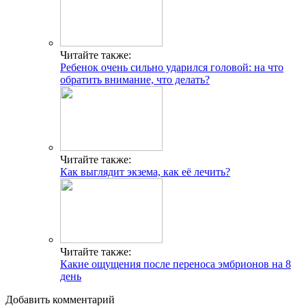
Читайте также:
Ребенок очень сильно ударился головой: на что
обратить внимание, что делать?
Читайте также:
Как выглядит экзема, как её лечить?
Читайте также:
Какие ощущения после переноса эмбрионов на 8
день
Добавить комментарий