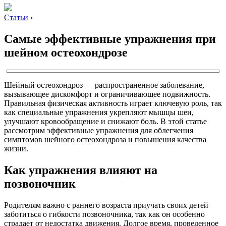
Статьи
›
Самые эффективные упражнения при
шейном остеохондрозе
Шейный остеохондроз — распространенное заболевание,
вызывающее дискомфорт и ограничивающее подвижность.
Правильная физическая активность играет ключевую роль, так
как специальные упражнения укрепляют мышцы шеи,
улучшают кровообращение и снижают боль. В этой статье
рассмотрим эффективные упражнения для облегчения
симптомов шейного остеохондроза и повышения качества
жизни.
Как упражнения влияют на
позвоночник
Родителям важно с раннего возраста приучать своих детей
заботиться о гибкости позвоночника, так как он особенно
страдает от недостатка движения. Долгое время, проведенное