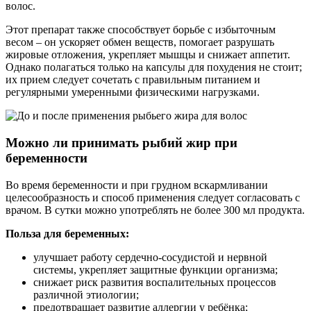
волос.
Этот препарат также способствует борьбе с избыточным
весом – он ускоряет обмен веществ, помогает разрушать
жировые отложения, укрепляет мышцы и снижает аппетит.
Однако полагаться только на капсулы для похудения не стоит;
их прием следует сочетать с правильным питанием и
регулярными умеренными физическими нагрузками.
Можно ли принимать рыбий жир при
беременности
Во время беременности и при грудном вскармливании
целесообразность и способ применения следует согласовать с
врачом. В сутки можно употреблять не более 300 мл продукта.
Польза для беременных:
улучшает работу сердечно-сосудистой и нервной
системы, укрепляет защитные функции организма;
снижает риск развития воспалительных процессов
различной этиологии;
предотвращает развитие аллергии у ребёнка;