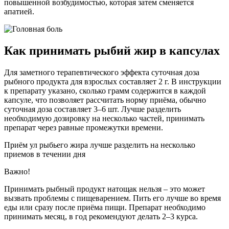
повышенной возбудимостью, которая затем сменяется
апатией.
Как принимать рыбий жир в капсулах
Для заметного терапевтического эффекта суточная доза
рыбного продукта для взрослых составляет 2 г. В инструкции
к препарату указано, сколько грамм содержится в каждой
капсуле, что позволяет рассчитать норму приёма, обычно
суточная доза составляет 3–6 шт. Лучше разделить
необходимую дозировку на несколько частей, принимать
препарат через равные промежутки времени.
Приём ул рыбьего жира лучше разделить на несколько
приемов в течении дня
Важно!
Принимать рыбный продукт натощак нельзя – это может
вызвать проблемы с пищеварением. Пить его лучше во время
еды или сразу после приёма пищи. Препарат необходимо
принимать месяц, в год рекомендуют делать 2–3 курса.