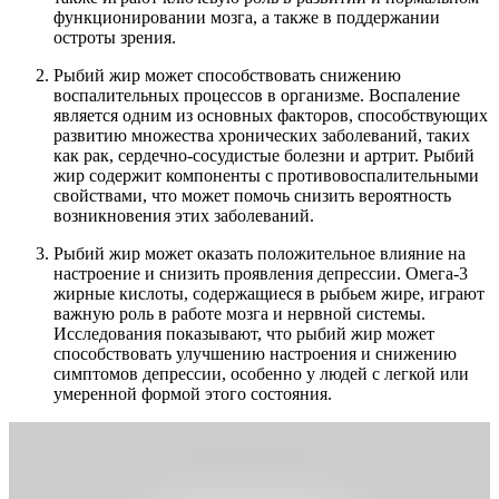
функционировании мозга, а также в поддержании
остроты зрения.
Рыбий жир может способствовать снижению
воспалительных процессов в организме. Воспаление
является одним из основных факторов, способствующих
развитию множества хронических заболеваний, таких
как рак, сердечно-сосудистые болезни и артрит. Рыбий
жир содержит компоненты с противовоспалительными
свойствами, что может помочь снизить вероятность
возникновения этих заболеваний.
Рыбий жир может оказать положительное влияние на
настроение и снизить проявления депрессии. Омега-3
жирные кислоты, содержащиеся в рыбьем жире, играют
важную роль в работе мозга и нервной системы.
Исследования показывают, что рыбий жир может
способствовать улучшению настроения и снижению
симптомов депрессии, особенно у людей с легкой или
умеренной формой этого состояния.