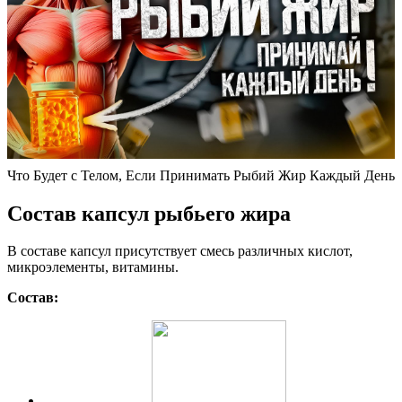
Что Будет с Телом, Если Принимать Рыбий Жир Каждый День
Состав капсул рыбьего жира
В составе капсул присутствует смесь различных кислот,
микроэлементы, витамины.
Состав: