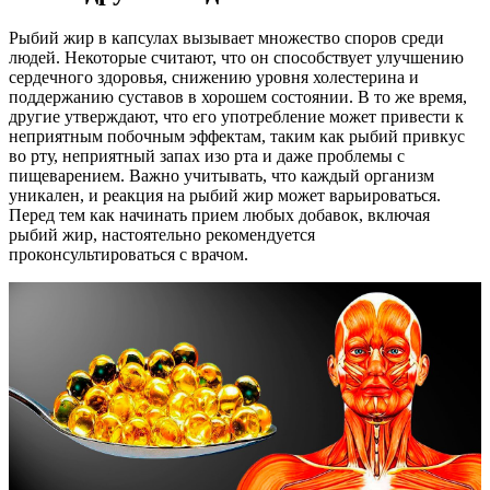
Рыбий жир в капсулах вызывает множество споров среди
людей. Некоторые считают, что он способствует улучшению
сердечного здоровья, снижению уровня холестерина и
поддержанию суставов в хорошем состоянии. В то же время,
другие утверждают, что его употребление может привести к
неприятным побочным эффектам, таким как рыбий привкус
во рту, неприятный запах изо рта и даже проблемы с
пищеварением. Важно учитывать, что каждый организм
уникален, и реакция на рыбий жир может варьироваться.
Перед тем как начинать прием любых добавок, включая
рыбий жир, настоятельно рекомендуется
проконсультироваться с врачом.