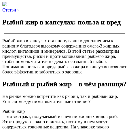
Статьи
›
Рыбий жир в капсулах: польза и вред
Рыбий жир в капсулах стал популярным дополнением к
рациону благодаря высокому содержанию омега-3 жирных
кислот, витаминов и минералов. В этой статье рассмотрим
преимущества, риски и противопоказания рыбьего жира,
чтобы помочь читателям сделать осознанный выбор.
Понимание пользы и вреда рыбьего жира в капсулах позволит
более эффективно заботиться о здоровье.
Рыбный и рыбий жир – в чём разница?
На рынке можно встретить как рыбий, так и рыбный жир.
Есть ли между ними значительные отличия?
Рыбий жир
– это экстракт, получаемый из печени жирных видов рыб.
Этот продукт сложно очистить, поэтому в нем могут
содержаться токсичные вещества. На упаковке такого