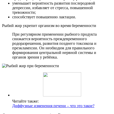
уменьшает вероятность развития послеродовой
депрессии, избавляет от стресса, повышенной
тревожности;
способствует повышению лактации.
Рыбий жир укрепит организм во время беременности
При регулярном применении рыбного продукта
снижается вероятность преждевременного
родоразрешения, развития позднего токсикоза и
преэклампсии. Он необходим для правильного
формирования центральной нервной системы и
органов зрения у ребёнка.
Читайте также:
Диффузные изменения печени – что это такое?