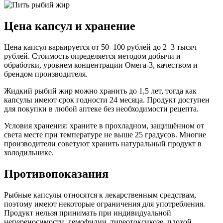
Цена капсул и хранение
Цена капсул варьируется от 50–100 рублей до 2–3 тысяч
рублей. Стоимость определяется методом добычи и
обработки, уровнем концентрации Омега-3, качеством и
брендом производителя.
Жидкий рыбий жир можно хранить до 1,5 лет, тогда как
капсулы имеют срок годности 24 месяца. Продукт доступен
для покупки в любой аптеке без необходимости рецепта.
Условия хранения: храните в прохладном, защищённом от
света месте при температуре не выше 25 градусов. Многие
производители советуют хранить натуральный продукт в
холодильнике.
Противопоказания
Рыбные капсулы относятся к лекарственным средствам,
поэтому имеют некоторые ограничения для употребления.
Продукт нельзя принимать при индивидуальной
непереносимости, гемофилии, тиреотоксикозе, плохой