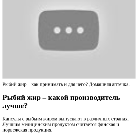
Рыбий жир – как принимать и для чего? Домашняя аптечка.
Рыбий жир – какой производитель
лучше?
Капсулы с рыбьим жиром выпускают в различных странах.
Лучшим медицинским продуктом считается финская и
норвежская продукция.