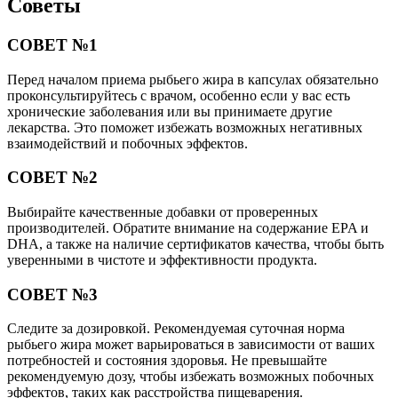
Советы
СОВЕТ №1
Перед началом приема рыбьего жира в капсулах обязательно
проконсультируйтесь с врачом, особенно если у вас есть
хронические заболевания или вы принимаете другие
лекарства. Это поможет избежать возможных негативных
взаимодействий и побочных эффектов.
СОВЕТ №2
Выбирайте качественные добавки от проверенных
производителей. Обратите внимание на содержание EPA и
DHA, а также на наличие сертификатов качества, чтобы быть
уверенными в чистоте и эффективности продукта.
СОВЕТ №3
Следите за дозировкой. Рекомендуемая суточная норма
рыбьего жира может варьироваться в зависимости от ваших
потребностей и состояния здоровья. Не превышайте
рекомендуемую дозу, чтобы избежать возможных побочных
эффектов, таких как расстройства пищеварения.