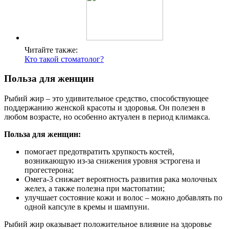
Читайте также:
Кто такой стоматолог?
Польза для женщин
Рыбий жир – это удивительное средство, способствующее
поддержанию женской красоты и здоровья. Он полезен в
любом возрасте, но особенно актуален в период климакса.
Польза для женщин:
помогает предотвратить хрупкость костей,
возникающую из-за снижения уровня эстрогена и
прогестерона;
Омега-3 снижает вероятность развития рака молочных
желез, а также полезна при мастопатии;
улучшает состояние кожи и волос – можно добавлять по
одной капсуле в кремы и шампуни.
Рыбий жир оказывает положительное влияние на здоровье