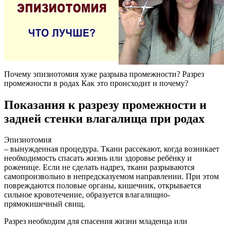
Почему эпизиотомия хуже разрыва промежности? Разрез
промежности в родах Как это происходит и почему?
Показания к разрезу промежности и
задней стенки влагалища при родах
Эпизиотомия
– вынужденная процедура. Ткани рассекают, когда возникает
необходимость спасать жизнь или здоровье ребёнку и
роженице. Если не сделать надрез, ткани разрываются
самопроизвольно в непредсказуемом направлении. При этом
повреждаются половые органы, кишечник, открывается
сильное кровотечение, образуется влагалищно-
прямокишечный свищ.
Разрез необходим для спасения жизни младенца или