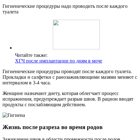
Гигиенические процедуры надо проводить после каждого
туалета
Читайте также:
ХГЧ после имплантации по дням в моче
Гигиенические процедуры проводят после каждого туалета.
Прокладки и салфетки с ранозаживляющими мазями меняют с
интервалом в 3-4 часа.
Женщине назначают диету, которая облегчает процесс
испражнения, предупреждает разрыв швов. В рацион вводят
продукты с послабляющим действием.
Жизнь после разреза во время родов
Заживление швов в области промежности после родов