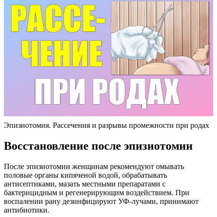
Эпизиотомия. Рассечения и разрывы промежности при родах
Восстановление после эпизиотомии
После эпизиотомии женщинам рекомендуют омывать
половые органы кипяченой водой, обрабатывать
антисептиками, мазать местными препаратами с
бактерицидным и регенерирующим воздействием. При
воспалении рану дезинфицируют УФ-лучами, принимают
антибиотики.