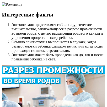
Интересные факты
Эпизиотомия представляет собой хирургическое
вмешательство, заключающееся в разрезе промежности
во время родов, с целью расширения родового канала и
упрощения процесса выхода ребенка.
Обычно эпизиотомия выполняется в случаях, когда
размер головки ребенка слишком велик или когда роды
происходят слишком стремительно.
Эпизиотомия может быть проведена как до, так и после
появления ребенка на свет.