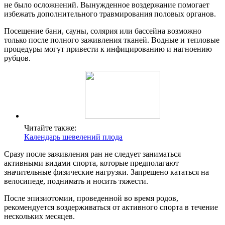
не было осложнений. Вынужденное воздержание помогает
избежать дополнительного травмирования половых органов.
Посещение бани, сауны, солярия или бассейна возможно
только после полного заживления тканей. Водные и тепловые
процедуры могут привести к инфицированию и нагноению
рубцов.
Читайте также:
Календарь шевелений плода
Сразу после заживления ран не следует заниматься
активными видами спорта, которые предполагают
значительные физические нагрузки. Запрещено кататься на
велосипеде, поднимать и носить тяжести.
После эпизиотомии, проведенной во время родов,
рекомендуется воздерживаться от активного спорта в течение
нескольких месяцев.