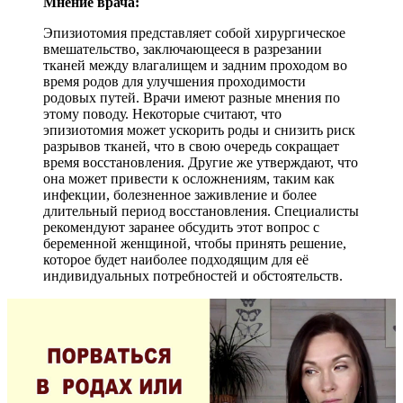
Мнение врача:
Эпизиотомия представляет собой хирургическое
вмешательство, заключающееся в разрезании
тканей между влагалищем и задним проходом во
время родов для улучшения проходимости
родовых путей. Врачи имеют разные мнения по
этому поводу. Некоторые считают, что
эпизиотомия может ускорить роды и снизить риск
разрывов тканей, что в свою очередь сокращает
время восстановления. Другие же утверждают, что
она может привести к осложнениям, таким как
инфекции, болезненное заживление и более
длительный период восстановления. Специалисты
рекомендуют заранее обсудить этот вопрос с
беременной женщиной, чтобы принять решение,
которое будет наиболее подходящим для её
индивидуальных потребностей и обстоятельств.