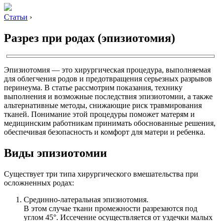
Статьи
›
Разрез при родах (эпизиотомия)
Эпизиотомия — это хирургическая процедура, выполняемая
для облегчения родов и предотвращения серьезных разрывов
перинеума. В статье рассмотрим показания, технику
выполнения и возможные последствия эпизиотомии, а также
альтернативные методы, снижающие риск травмирования
тканей. Понимание этой процедуры поможет матерям и
медицинским работникам принимать обоснованные решения,
обеспечивая безопасность и комфорт для матери и ребенка.
Виды эпизиотомии
Существует три типа хирургического вмешательства при
осложненных родах:
Срединно-латеральная эпизиотомия.
В этом случае ткани промежности разрезаются под
углом 45°. Иссечение осуществляется от уздечки малых