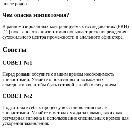
после родов.
Чем опасна эпизиотомия?
В рандомизированных контролируемых исследованиях (РКИ)
[12] показано, что эпизиотомия повышает риск повреждения
сухожильного центра промежности и анального сфинктера.
Советы
СОВЕТ №1
Перед родами обсудите с вашим врачом необходимость
эпизиотомии. Узнайте о показаниях и возможных
альтернативах, чтобы быть готовой к любым ситуациям.
СОВЕТ №2
Подготовьте себя к процессу восстановления после
эпизиотомии. Узнайте о методах ухода за швами, таких как
регулярная гигиена и использование специальных кремов для
ускорения заживления.