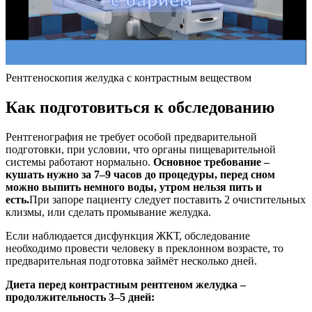
Рентгеноскопия желудка с контрастным веществом
Как подготовиться к обследованию
Рентгенография не требует особой предварительной
подготовки, при условии, что органы пищеварительной
системы работают нормально.
Основное требование –
кушать нужно за 7–9 часов до процедуры, перед сном
можно выпить немного воды, утром нельзя пить и
есть.
При запоре пациенту следует поставить 2 очистительных
клизмы, или сделать промывание желудка.
Если наблюдается дисфункция ЖКТ, обследование
необходимо провести человеку в преклонном возрасте, то
предварительная подготовка займёт несколько дней.
Диета перед контрастным рентгеном желудка –
продолжительность 3–5 дней: