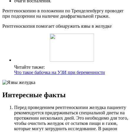
очаги воспаления.
Рентгеноскопию в положении по Тренделенбургу проводят
при подозрении на наличие диафрагмальной грыжи.
Рентгеноскопия помогает обнаружить язвы в желудке
Читайте также:
Что такое бабочка на УЗИ при беременности
Интересные факты
Перед проведением рентгеноскопии желудка пациенту
рекомендуется придерживаться специальной диеты на
протяжении нескольких дней. Это необходимо для того,
чтобы очистить желудок от остатков пищи и газов,
которые могут затруднить исследование. В рацион