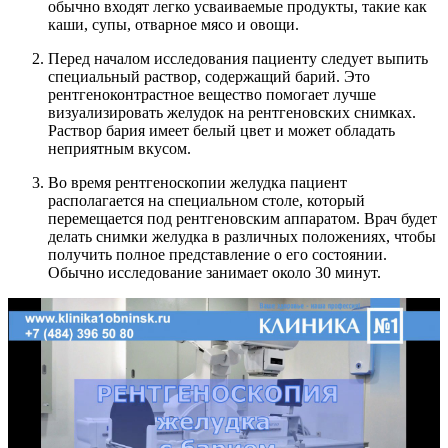
обычно входят легко усваиваемые продукты, такие как
каши, супы, отварное мясо и овощи.
Перед началом исследования пациенту следует выпить
специальный раствор, содержащий барий. Это
рентгеноконтрастное вещество помогает лучше
визуализировать желудок на рентгеновских снимках.
Раствор бария имеет белый цвет и может обладать
неприятным вкусом.
Во время рентгеноскопии желудка пациент
располагается на специальном столе, который
перемещается под рентгеновским аппаратом. Врач будет
делать снимки желудка в различных положениях, чтобы
получить полное представление о его состоянии.
Обычно исследование занимает около 30 минут.