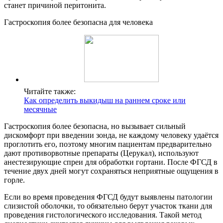
станет причиной перитонита.
Гастроскопия более безопасна для человека
Читайте также:
Как определить выкидыш на раннем сроке или
месячные
Гастроскопия более безопасна, но вызывает сильный
дискомфорт при введении зонда, не каждому человеку удаётся
проглотить его, поэтому многим пациентам предварительно
дают противорвотные препараты (Церукал), используют
анестезирующие спреи для обработки гортани. После ФГСД в
течение двух дней могут сохраняться неприятные ощущения в
горле.
Если во время проведения ФГСД будут выявлены патологии
слизистой оболочки, то обязательно берут участок ткани для
проведения гистологического исследования. Такой метод