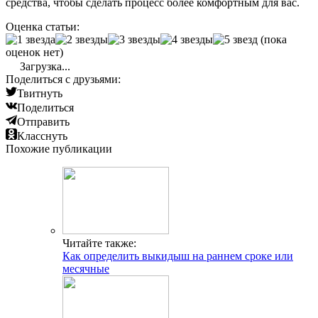
средства, чтобы сделать процесс более комфортным для вас.
Оценка статьи:
(пока
оценок нет)
Загрузка...
Поделиться с друзьями:
Твитнуть
Поделиться
Отправить
Класснуть
Похожие публикации
Читайте также:
Как определить выкидыш на раннем сроке или
месячные