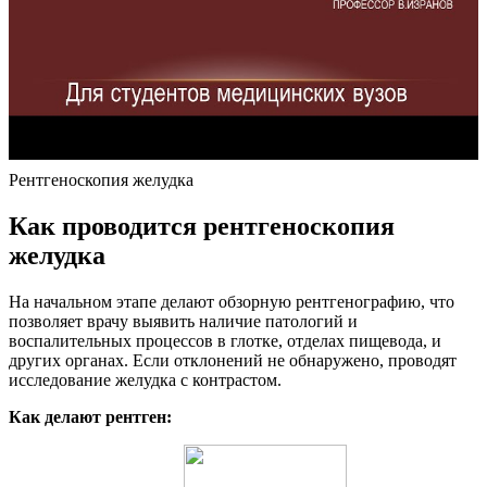
Рентгеноскопия желудка
Как проводится рентгеноскопия
желудка
На начальном этапе делают обзорную рентгенографию, что
позволяет врачу выявить наличие патологий и
воспалительных процессов в глотке, отделах пищевода, и
других органах. Если отклонений не обнаружено, проводят
исследование желудка с контрастом.
Как делают рентген: