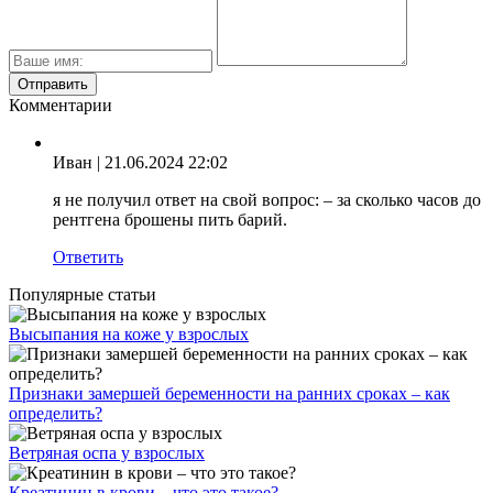
Комментарии
Иван
| 21.06.2024 22:02
я не получил ответ на свой вопрос: – за сколько часов до
рентгена брошены пить барий.
Ответить
Популярные статьи
Высыпания на коже у взрослых
Признаки замершей беременности на ранних сроках – как
определить?
Ветряная оспа у взрослых
Креатинин в крови – что это такое?