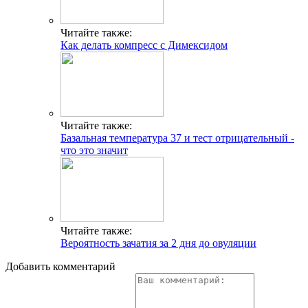
Читайте также:
Как делать компресс с Димексидом
Читайте также:
Базальная температура 37 и тест отрицательный -
что это значит
Читайте также:
Вероятность зачатия за 2 дня до овуляции
Добавить комментарий