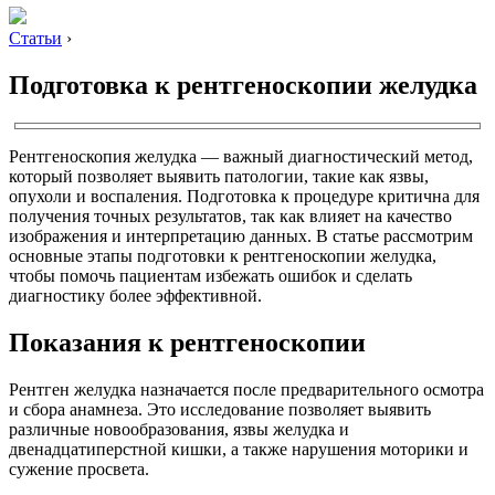
Статьи
›
Подготовка к рентгеноскопии желудка
Рентгеноскопия желудка — важный диагностический метод,
который позволяет выявить патологии, такие как язвы,
опухоли и воспаления. Подготовка к процедуре критична для
получения точных результатов, так как влияет на качество
изображения и интерпретацию данных. В статье рассмотрим
основные этапы подготовки к рентгеноскопии желудка,
чтобы помочь пациентам избежать ошибок и сделать
диагностику более эффективной.
Показания к рентгеноскопии
Рентген желудка назначается после предварительного осмотра
и сбора анамнеза. Это исследование позволяет выявить
различные новообразования, язвы желудка и
двенадцатиперстной кишки, а также нарушения моторики и
сужение просвета.