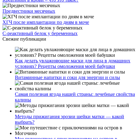
Предвестники месячных
ХГЧ после имплантации по дням в моче
С-реактивный белок у беременных
Свежие публикации
Как делать увлажняющие маски для лица в домашних
условиях? Рецепты омоложения моей бабушки
Витаминные напитки и соки для энергии и силы
Самая полезная ягода нашей страны: лечебные свойства
калины
Методы прижигания эрозии шейки матки — какой
выбрать?
Мое путешествие с приключениями на остров в