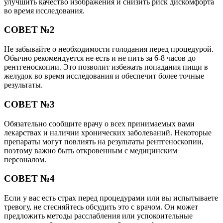
улучшить качество изображения и снизить риск дискомфорта
во время исследования.
СОВЕТ №2
Не забывайте о необходимости голодания перед процедурой.
Обычно рекомендуется не есть и не пить за 6-8 часов до
рентгеноскопии. Это позволит избежать попадания пищи в
желудок во время исследования и обеспечит более точные
результаты.
СОВЕТ №3
Обязательно сообщите врачу о всех принимаемых вами
лекарствах и наличии хронических заболеваний. Некоторые
препараты могут повлиять на результаты рентгеноскопии,
поэтому важно быть откровенным с медицинским
персоналом.
СОВЕТ №4
Если у вас есть страх перед процедурами или вы испытываете
тревогу, не стесняйтесь обсудить это с врачом. Он может
предложить методы расслабления или успокоительные