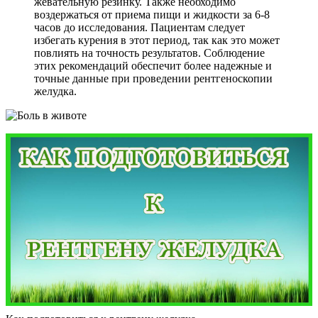
жевательную резинку. Также необходимо
воздержаться от приема пищи и жидкости за 6-8
часов до исследования. Пациентам следует
избегать курения в этот период, так как это может
повлиять на точность результатов. Соблюдение
этих рекомендаций обеспечит более надежные и
точные данные при проведении рентгеноскопии
желудка.