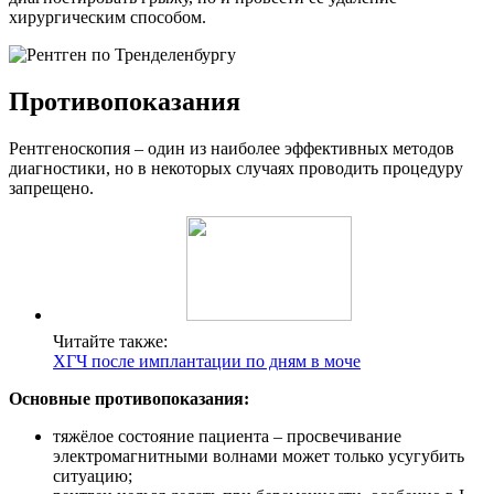
хирургическим способом.
Противопоказания
Рентгеноскопия – один из наиболее эффективных методов
диагностики, но в некоторых случаях проводить процедуру
запрещено.
Читайте также:
ХГЧ после имплантации по дням в моче
Основные противопоказания:
тяжёлое состояние пациента – просвечивание
электромагнитными волнами может только усугубить
ситуацию;