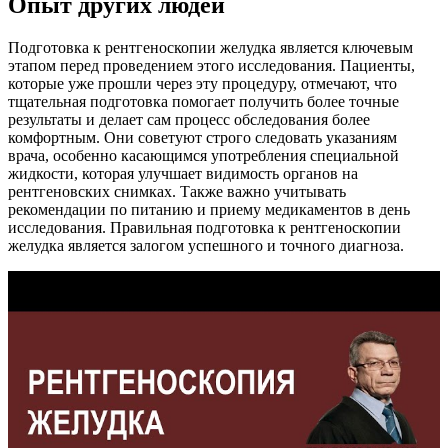
Опыт других людей
Подготовка к рентгеноскопии желудка является ключевым
этапом перед проведением этого исследования. Пациенты,
которые уже прошли через эту процедуру, отмечают, что
тщательная подготовка помогает получить более точные
результаты и делает сам процесс обследования более
комфортным. Они советуют строго следовать указаниям
врача, особенно касающимся употребления специальной
жидкости, которая улучшает видимость органов на
рентгеновских снимках. Также важно учитывать
рекомендации по питанию и приему медикаментов в день
исследования. Правильная подготовка к рентгеноскопии
желудка является залогом успешного и точного диагноза.