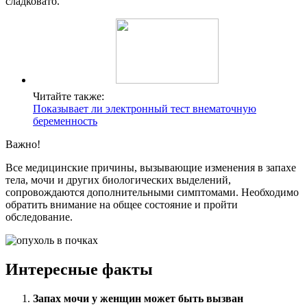
сладковато.
Читайте также:
Показывает ли электронный тест внематочную
беременность
Важно!
Все медицинские причины, вызывающие изменения в запахе
тела, мочи и других биологических выделений,
сопровождаются дополнительными симптомами. Необходимо
обратить внимание на общее состояние и пройти
обследование.
Интересные факты
Запах мочи у женщин может быть вызван