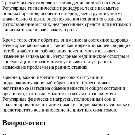
Третьим аспектом является соблюдение личной гигиены.
Регулярные гигиенические процедуры, такие как мытье
половых органов, особенно в период менструации, могут
значительно снизить риск появления неприятного запаха.
Использование мягких, неагрессивных средств для интимной
гигиены также играет важную роль.
Кроме того, стоит обратить внимание на состояние здоровья.
Некоторые заболевания, такие как инфекции мочевыводящих
путей, диабет или заболевания печени, могут вызывать
изменение запаха мочи. Регулярные медицинские осмотры и
консультации с врачом помогут выявить и устранить
возможные проблемы на ранних стадиях.
Наконец, важно избегать стрессовых ситуаций и
поддерживать здоровый образ жизни. Стресс может
негативно сказаться на обмене веществ и общем состоянии
организма, что также может отразиться на запахе мочи.
Регулярные физические нагрузки, полноценный сон и
сбалансированное питание помогут поддерживать здоровье и
предотвратить возникновение неприятных симптомов.
Вопрос-ответ