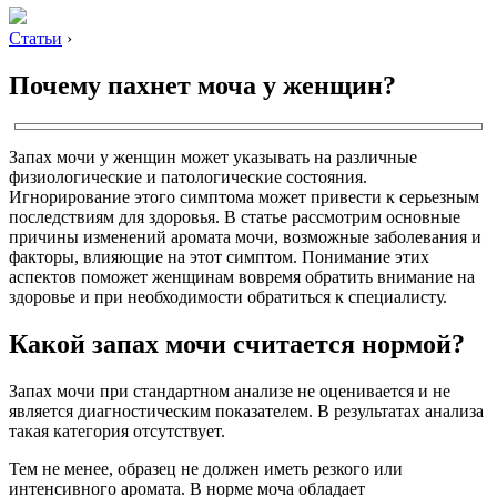
Статьи
›
Почему пахнет моча у женщин?
Запах мочи у женщин может указывать на различные
физиологические и патологические состояния.
Игнорирование этого симптома может привести к серьезным
последствиям для здоровья. В статье рассмотрим основные
причины изменений аромата мочи, возможные заболевания и
факторы, влияющие на этот симптом. Понимание этих
аспектов поможет женщинам вовремя обратить внимание на
здоровье и при необходимости обратиться к специалисту.
Какой запах мочи считается нормой?
Запах мочи при стандартном анализе не оценивается и не
является диагностическим показателем. В результатах анализа
такая категория отсутствует.
Тем не менее, образец не должен иметь резкого или
интенсивного аромата. В норме моча обладает