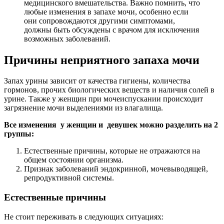
медицинского вмешательства. Важно помнить, что
любые изменения в запахе мочи, особенно если
они сопровождаются другими симптомами,
должны быть обсуждены с врачом для исключения
возможных заболеваний.
Причины неприятного запаха мочи
Запах урины зависит от качества гигиены, количества
гормонов, прочих биологических веществ и наличия солей в
урине. Также у женщин при мочеиспускании происходит
загрязнение мочи выделениями из влагалища.
Все изменения у женщин и девушек можно разделить на 2
группы:
Естественные причины, которые не отражаются на
общем состоянии организма.
Признак заболеваний эндокринной, мочевыводящей,
репродуктивной системы.
Естественные причины
Не стоит переживать в следующих ситуациях: