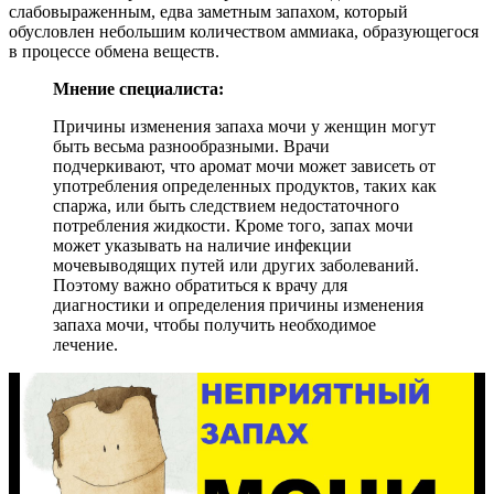
слабовыраженным, едва заметным запахом, который
обусловлен небольшим количеством аммиака, образующегося
в процессе обмена веществ.
Мнение специалиста:
Причины изменения запаха мочи у женщин могут
быть весьма разнообразными. Врачи
подчеркивают, что аромат мочи может зависеть от
употребления определенных продуктов, таких как
спаржа, или быть следствием недостаточного
потребления жидкости. Кроме того, запах мочи
может указывать на наличие инфекции
мочевыводящих путей или других заболеваний.
Поэтому важно обратиться к врачу для
диагностики и определения причины изменения
запаха мочи, чтобы получить необходимое
лечение.