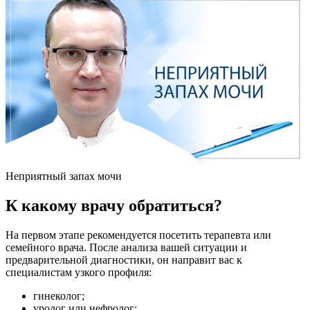
Неприятный запах мочи
К какому врачу обратиться?
На первом этапе рекомендуется посетить терапевта или
семейного врача. После анализа вашей ситуации и
предварительной диагностики, он направит вас к
специалистам узкого профиля:
гинеколог;
уролог или нефролог;