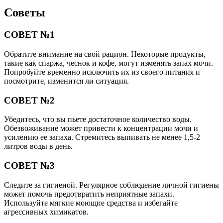
Советы
СОВЕТ №1
Обратите внимание на свой рацион. Некоторые продукты,
такие как спаржа, чеснок и кофе, могут изменять запах мочи.
Попробуйте временно исключить их из своего питания и
посмотрите, изменится ли ситуация.
СОВЕТ №2
Убедитесь, что вы пьете достаточное количество воды.
Обезвоживание может привести к концентрации мочи и
усилению ее запаха. Стремитесь выпивать не менее 1,5-2
литров воды в день.
СОВЕТ №3
Следите за гигиеной. Регулярное соблюдение личной гигиены
может помочь предотвратить неприятные запахи.
Используйте мягкие моющие средства и избегайте
агрессивных химикатов.