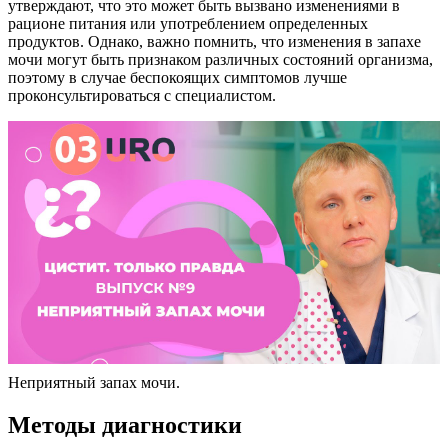
утверждают, что это может быть вызвано изменениями в
рационе питания или употреблением определенных
продуктов. Однако, важно помнить, что изменения в запахе
мочи могут быть признаком различных состояний организма,
поэтому в случае беспокоящих симптомов лучше
проконсультироваться с специалистом.
Неприятный запах мочи.
Методы диагностики