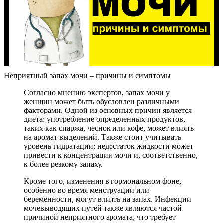
Неприятный запах мочи – причины и симптомы
Согласно мнению экспертов, запах мочи у
женщин может быть обусловлен различными
факторами. Одной из основных причин является
диета: употребление определенных продуктов,
таких как спаржа, чеснок или кофе, может влиять
на аромат выделений. Также стоит учитывать
уровень гидратации; недостаток жидкости может
привести к концентрации мочи и, соответственно,
к более резкому запаху.
Кроме того, изменения в гормональном фоне,
особенно во время менструации или
беременности, могут влиять на запах. Инфекции
мочевыводящих путей также являются частой
причиной неприятного аромата, что требует