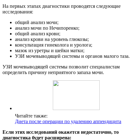
На первых этапах диагностики проводятся следующие
исследования:
общий анализ мочи;
анализ мочи по Нечипоренко;
общий анализ крови;
анализ крови на уровень глюкозы;
консультация гинеколога и уролога;
мазок из уретры и шейки матки;
УЗИ мочевыводящей системы и органов малого таза.
УЗИ мочевыводящей системы позволит специалистам
определить причину неприятного запаха мочи.
Читайте также:
Диета после операции по удалению аппендицита
Если этих исследований окажется недостаточно, то
диагностика будет расширена: