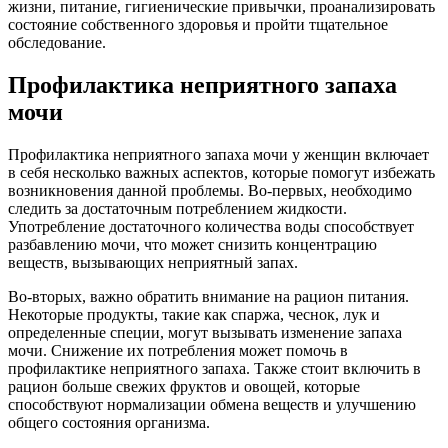
жизни, питание, гигиенические привычки, проанализировать
состояние собственного здоровья и пройти тщательное
обследование.
Профилактика неприятного запаха
мочи
Профилактика неприятного запаха мочи у женщин включает
в себя несколько важных аспектов, которые помогут избежать
возникновения данной проблемы. Во-первых, необходимо
следить за достаточным потреблением жидкости.
Употребление достаточного количества воды способствует
разбавлению мочи, что может снизить концентрацию
веществ, вызывающих неприятный запах.
Во-вторых, важно обратить внимание на рацион питания.
Некоторые продукты, такие как спаржа, чеснок, лук и
определенные специи, могут вызывать изменение запаха
мочи. Снижение их потребления может помочь в
профилактике неприятного запаха. Также стоит включить в
рацион больше свежих фруктов и овощей, которые
способствуют нормализации обмена веществ и улучшению
общего состояния организма.