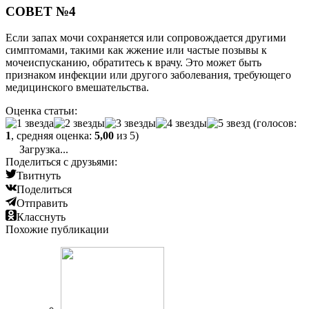
СОВЕТ №4
Если запах мочи сохраняется или сопровождается другими
симптомами, такими как жжение или частые позывы к
мочеиспусканию, обратитесь к врачу. Это может быть
признаком инфекции или другого заболевания, требующего
медицинского вмешательства.
Оценка статьи:
(голосов:
1
, средняя оценка:
5,00
из 5)
Загрузка...
Поделиться с друзьями:
Твитнуть
Поделиться
Отправить
Класснуть
Похожие публикации