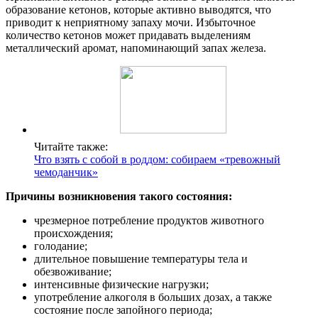
образование кетонов, которые активно выводятся, что
приводит к неприятному запаху мочи. Избыточное
количество кетонов может придавать выделениям
металлический аромат, напоминающий запах железа.
Читайте также:
Что взять с собой в роддом: собираем «тревожный
чемоданчик»
Причины возникновения такого состояния:
чрезмерное потребление продуктов животного
происхождения;
голодание;
длительное повышение температуры тела и
обезвоживание;
интенсивные физические нагрузки;
употребление алкоголя в больших дозах, а также
состояние после запойного периода;