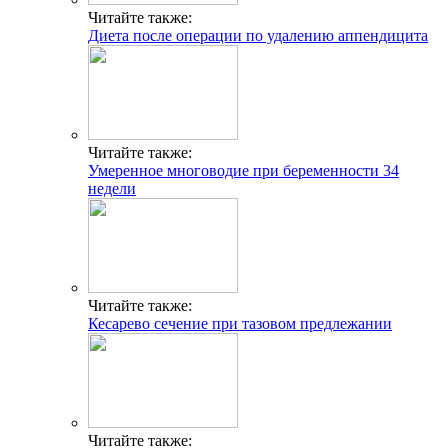
Читайте также:
Диета после операции по удалению аппендицита
Читайте также:
Умеренное многоводие при беременности 34
недели
Читайте также:
Кесарево сечение при тазовом предлежании
Читайте также: