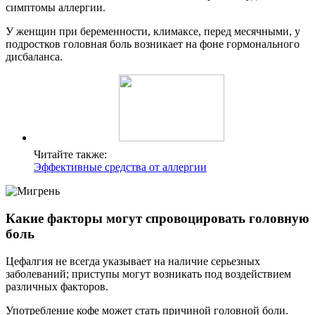
симптомы аллергии.
У женщин при беременности, климаксе, перед месячными, у
подростков головная боль возникает на фоне гормонального
дисбаланса.
Читайте также:
Эффективные средства от аллергии
Какие факторы могут спровоцировать головную
боль
Цефалгия не всегда указывает на наличие серьезных
заболеваний; приступы могут возникать под воздействием
различных факторов.
Употребление кофе может стать причиной головной боли.