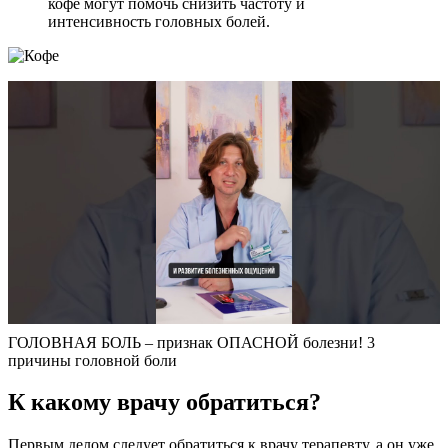
кофе могут помочь снизить частоту и
интенсивность головных болей.
ГОЛОВНАЯ БОЛЬ – признак ОПАСНОЙ болезни! 3
причины головной боли
К какому врачу обратиться?
Первым делом следует обратиться к врачу терапевту, а он уже