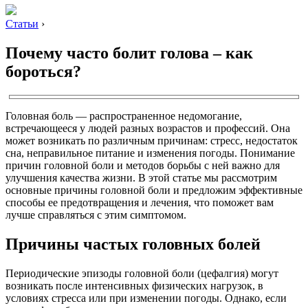
Статьи
›
Почему часто болит голова – как
бороться?
Головная боль — распространенное недомогание,
встречающееся у людей разных возрастов и профессий. Она
может возникать по различным причинам: стресс, недостаток
сна, неправильное питание и изменения погоды. Понимание
причин головной боли и методов борьбы с ней важно для
улучшения качества жизни. В этой статье мы рассмотрим
основные причины головной боли и предложим эффективные
способы ее предотвращения и лечения, что поможет вам
лучше справляться с этим симптомом.
Причины частых головных болей
Периодические эпизоды головной боли (цефалгия) могут
возникать после интенсивных физических нагрузок, в
условиях стресса или при изменении погоды. Однако, если