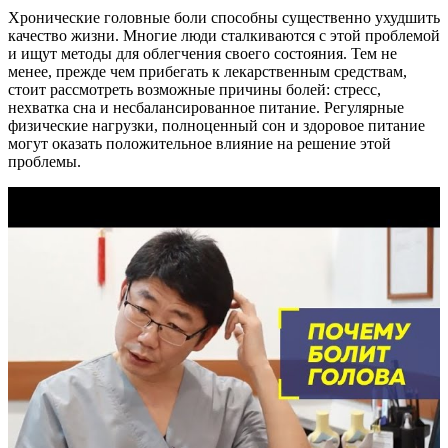
Хронические головные боли способны существенно ухудшить
качество жизни. Многие люди сталкиваются с этой проблемой
и ищут методы для облегчения своего состояния. Тем не
менее, прежде чем прибегать к лекарственным средствам,
стоит рассмотреть возможные причины болей: стресс,
нехватка сна и несбалансированное питание. Регулярные
физические нагрузки, полноценный сон и здоровое питание
могут оказать положительное влияние на решение этой
проблемы.