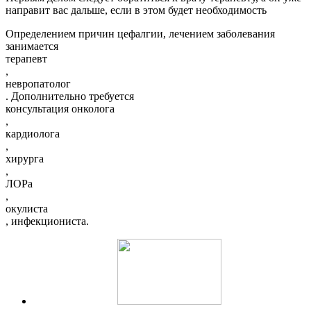
направит вас дальше, если в этом будет необходимость
Определением причин цефалгии, лечением заболевания
занимается
терапевт
,
невропатолог
. Дополнительно требуется
консультация онколога
,
кардиолога
,
хирурга
,
ЛОРа
,
окулиста
, инфекциониста.