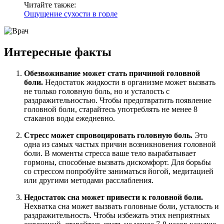
Читайте также:
Ощущение сухости в горле
Интересные факты
Обезвоживание может стать причиной головной
боли.
Недостаток жидкости в организме может вызвать
не только головную боль, но и усталость с
раздражительностью. Чтобы предотвратить появление
головной боли, старайтесь употреблять не менее 8
стаканов воды ежедневно.
Стресс может спровоцировать головную боль.
Это
одна из самых частых причин возникновения головной
боли. В моменты стресса ваше тело вырабатывает
гормоны, способные вызвать дискомфорт. Для борьбы
со стрессом попробуйте заниматься йогой, медитацией
или другими методами расслабления.
Недостаток сна может привести к головной боли.
Нехватка сна может вызвать головные боли, усталость и
раздражительность. Чтобы избежать этих неприятных