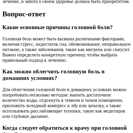
лечение, и забота о своем здоровье должна быть приоритетом.
Вопрос-ответ
Какие основные причины головной боли?
Головная боль может быть вызвана различными факторами,
включая стресс, недостаток сна, обезвоживание, неправильное
питание, а также заболевания, такие как мигрень или синусит.
Важно определить конкретную причину, чтобы выбрать
правильный подход к лечению.
Как можно облегчить головную боль в
домашних условиях?
Для облегчения головной боли в домашних условиях можно
попробовать несколько методов: выпить достаточное
количество воды, отдохнуть в темном и тихом помещении,
приложить холодный компресс к лбу или затылку, а также
использовать расслабляющие техники, такие как медитация
или глубокое дыхание.
Когда следует обратиться к врачу при головной