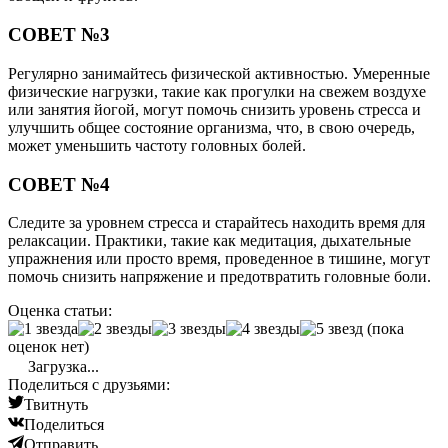
СОВЕТ №3
Регулярно занимайтесь физической активностью. Умеренные
физические нагрузки, такие как прогулки на свежем воздухе
или занятия йогой, могут помочь снизить уровень стресса и
улучшить общее состояние организма, что, в свою очередь,
может уменьшить частоту головных болей.
СОВЕТ №4
Следите за уровнем стресса и старайтесь находить время для
релаксации. Практики, такие как медитация, дыхательные
упражнения или просто время, проведенное в тишине, могут
помочь снизить напряжение и предотвратить головные боли.
Оценка статьи:
(пока
оценок нет)
Загрузка...
Поделиться с друзьями:
Твитнуть
Поделиться
Отправить