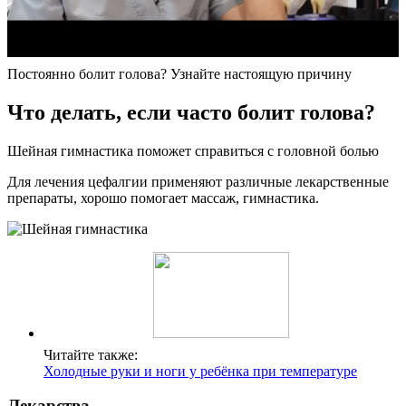
Постоянно болит голова? Узнайте настоящую причину
Что делать, если часто болит голова?
Шейная гимнастика поможет справиться с головной болью
Для лечения цефалгии применяют различные лекарственные
препараты, хорошо помогает массаж, гимнастика.
Читайте также:
Холодные руки и ноги у ребёнка при температуре
Лекарства