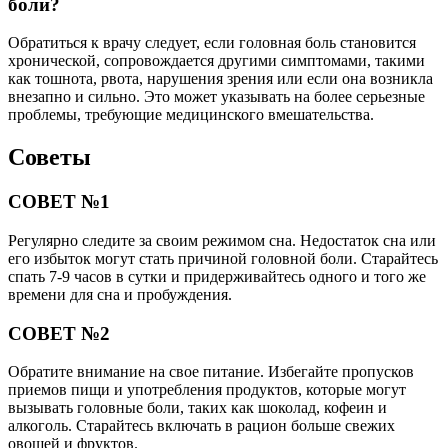
боли?
Обратиться к врачу следует, если головная боль становится
хронической, сопровождается другими симптомами, такими
как тошнота, рвота, нарушения зрения или если она возникла
внезапно и сильно. Это может указывать на более серьезные
проблемы, требующие медицинского вмешательства.
Советы
СОВЕТ №1
Регулярно следите за своим режимом сна. Недостаток сна или
его избыток могут стать причиной головной боли. Старайтесь
спать 7-9 часов в сутки и придерживайтесь одного и того же
времени для сна и пробуждения.
СОВЕТ №2
Обратите внимание на свое питание. Избегайте пропусков
приемов пищи и употребления продуктов, которые могут
вызывать головные боли, таких как шоколад, кофеин и
алкоголь. Старайтесь включать в рацион больше свежих
овощей и фруктов.