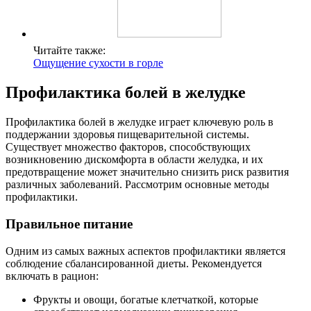
Читайте также:
Ощущение сухости в горле
Профилактика болей в желудке
Профилактика болей в желудке играет ключевую роль в
поддержании здоровья пищеварительной системы.
Существует множество факторов, способствующих
возникновению дискомфорта в области желудка, и их
предотвращение может значительно снизить риск развития
различных заболеваний. Рассмотрим основные методы
профилактики.
Правильное питание
Одним из самых важных аспектов профилактики является
соблюдение сбалансированной диеты. Рекомендуется
включать в рацион:
Фрукты и овощи, богатые клетчаткой, которые