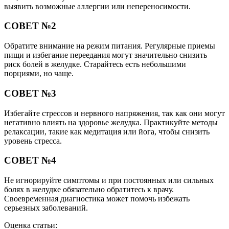
выявить возможные аллергии или непереносимости.
СОВЕТ №2
Обратите внимание на режим питания. Регулярные приемы
пищи и избегание переедания могут значительно снизить
риск болей в желудке. Старайтесь есть небольшими
порциями, но чаще.
СОВЕТ №3
Избегайте стрессов и нервного напряжения, так как они могут
негативно влиять на здоровье желудка. Практикуйте методы
релаксации, такие как медитация или йога, чтобы снизить
уровень стресса.
СОВЕТ №4
Не игнорируйте симптомы и при постоянных или сильных
болях в желудке обязательно обратитесь к врачу.
Своевременная диагностика может помочь избежать
серьезных заболеваний.
Оценка статьи: