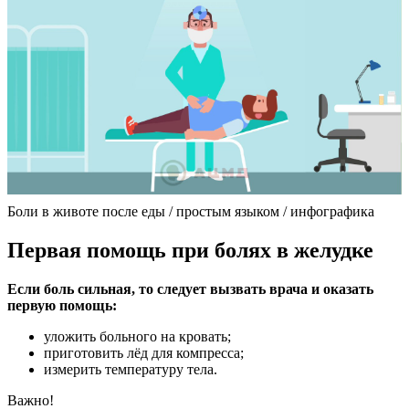
Боли в животе после еды / простым языком / инфографика
Первая помощь при болях в желудке
Если боль сильная, то следует вызвать врача и оказать
первую помощь:
уложить больного на кровать;
приготовить лёд для компресса;
измерить температуру тела.
Важно!