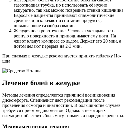
газоотводная трубка, но использовать её нужно
аккуратно, так как можно повредить стенки кишечника.
Взрослые пациенты принимают спазмолитические
средства и исключают из питания продукты,
повышающие газообразование.
Желудочное кровотечение. Человека укладывают на
ровную поверхность и приподнимают ему ноги. На
живот кладут компресс со льдом. Держат его 20 мин, а
потом делают перерыв на 2-3 мин.
При спазмах в желудке рекомендуется принять таблетку Но-
шпа
Лечение болей в желудке
Методы лечения определяются причиной возникновения
дискомфорта. Специалист даст рекомендации после
проведения осмотра и диагностики. В большинстве случаев
требуется прием медикаментов. Однако в некоторых
ситуациях облегчить боль могут помочь и народные рецепты.
Медикаментозная терапия