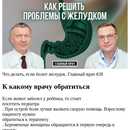
Что делать, если болит желудок. Главный врач #28
К какому врачу обратиться
Если живот заболел у ребёнка, то стоит
посетить педиатра
. При острой боли лучше вызвать скорую помощь. Взрослому
пациенту нужно
обратиться к терапевту
. Беременные женщины обращаются в первую очередь к
своему