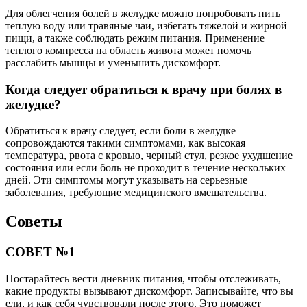
Для облегчения болей в желудке можно попробовать пить
теплую воду или травяные чаи, избегать тяжелой и жирной
пищи, а также соблюдать режим питания. Применение
теплого компресса на область живота может помочь
расслабить мышцы и уменьшить дискомфорт.
Когда следует обратиться к врачу при болях в
желудке?
Обратиться к врачу следует, если боли в желудке
сопровождаются такими симптомами, как высокая
температура, рвота с кровью, черный стул, резкое ухудшение
состояния или если боль не проходит в течение нескольких
дней. Эти симптомы могут указывать на серьезные
заболевания, требующие медицинского вмешательства.
Советы
СОВЕТ №1
Постарайтесь вести дневник питания, чтобы отслеживать,
какие продукты вызывают дискомфорт. Записывайте, что вы
ели, и как себя чувствовали после этого. Это поможет