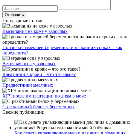
Популярные статьи
Высыпания на коже у взрослых
Признаки замершей беременности на ранних сроках – как
определить?
Ветряная оспа у взрослых
Креатинин в крови – что это такое?
Предвестники месячных
ХГЧ после имплантации по дням в моче
С-реактивный белок у беременных
Свежие публикации
Как делать увлажняющие маски для лица в домашних