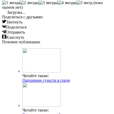
(пока
оценок нет)
Загрузка...
Поделиться с друзьями:
Твитнуть
Поделиться
Отправить
Класснуть
Похожие публикации
Читайте также:
Ощущение сухости в горле
Читайте также: