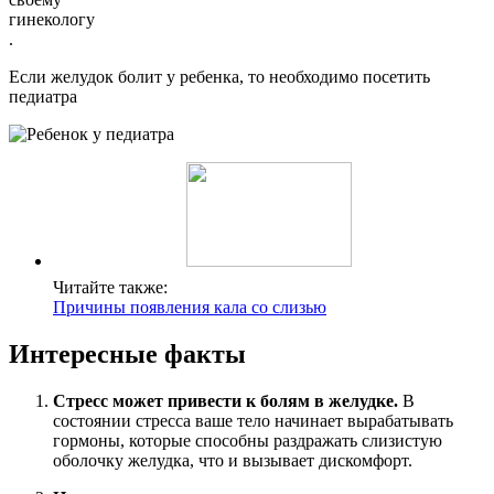
гинекологу
.
Если желудок болит у ребенка, то необходимо посетить
педиатра
Читайте также:
Причины появления кала со слизью
Интересные факты
Стресс может привести к болям в желудке.
В
состоянии стресса ваше тело начинает вырабатывать
гормоны, которые способны раздражать слизистую
оболочку желудка, что и вызывает дискомфорт.