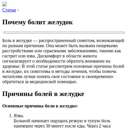
Статьи
›
Почему болит желудок
Боль в желудке — распространенный симптом, возникающий
по разным причинам. Она может быть вызвана пищевыми
расстройствами или серьезными заболеваниями, такими как
гастрит или язва. Дискомфорт в области живота
сигнализирует о необходимости обратить внимание на
здоровье. В этой статье рассмотрим основные причины болей
в желудке, их симптомы и методы лечения, чтобы помочь
читателям лучше понять свое состояние и своевременно
обратиться за медицинской помощью.
Причины болей в желудке
Основные причины боли в желудке:
Язва.
Больной начинает ощущать резкую и тупую боль
примерно через 30 минут после еды. Через 2 часа