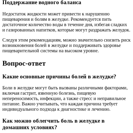
Поддержание водного баланса
Недостаток жидкости может привести к нарушению
пищеварения и болям в желудке. Рекомендуется пить
достаточное количество воды в течение дня, избегая сладких
и газированных напитков, которые могут раздражать желудок.
Следуя этим рекомендациям, можно значительно снизить риск
возникновения болей в желудке и поддерживать здоровье
пищеварительной системы на высоком уровне.
Вопрос-ответ
Какие основные причины болей в желудке?
Боли в желудке могут быть вызваны различными факторами,
включая гастрит, язвенную болезнь, пищевую
непереносимость, инфекции, а также стресс и неправильное
питание. Важно учитывать, что каждая причина требует
индивидуального подхода к диагностике и лечению.
Как можно облегчить боль в желудке в
домашних условиях?