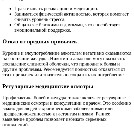
Практиковать релаксацию и медитацию.
Заниматься физической активностью, которая помогает
снизить уровень стресса.
Общаться с близкими и друзьями, что способствует
эмоциональной поддержке.
Отказ от вредных привычек
Курение и злоупотребление алкоголем негативно сказываются
на состоянии желудка. Никотин и алкоголь могут вызывать
воспаление слизистой оболочки, что приводит к болям и
другим проблемам. Рекомендуется полностью отказаться от
этих привычек или значительно сократить их потребление.
Регулярные медицинские осмотры
Профилактика болей в желудке также включает регулярные
медицинские осмотры и консультации с врачом. Это особенно
важно для людей с хроническими заболеваниями или
предрасположенностью к гастритам и язвам. Раннее
выявление проблем позволяет избежать серьезных
осложнений.