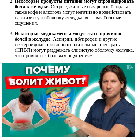
Некоторые продукты питания могут спровоцировать
боли в желудке.
Острые, жирные и жареные блюда, а
также кофе и алкоголь могут негативно воздействовать
на слизистую оболочку желудка, вызывая болевые
ощущения.
Некоторые медикаменты могут стать причиной
болей в желудке.
Аспирин, ибупрофен и другие
нестероидные противовоспалительные препараты
(НПВП) могут раздражать слизистую оболочку желудка,
что приводит к болевым ощущениям.