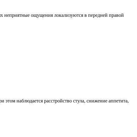
ниях неприятные ощущения локализуются в передней правой
и этом наблюдается расстройство стула, снижение аппетита,