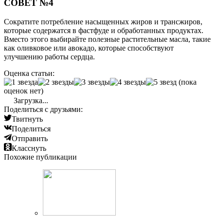
СОВЕТ №4
Сократите потребление насыщенных жиров и трансжиров,
которые содержатся в фастфуде и обработанных продуктах.
Вместо этого выбирайте полезные растительные масла, такие
как оливковое или авокадо, которые способствуют
улучшению работы сердца.
Оценка статьи:
(пока
оценок нет)
Загрузка...
Поделиться с друзьями:
Твитнуть
Поделиться
Отправить
Класснуть
Похожие публикации