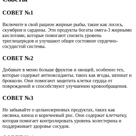
СОВЕТ №1
Включите в свой рацион жирные рыбы, такие как лосось,
скумбрия и сардины. Эти продукты богаты омега-3 жирными
кислотами, которые помогают снизить уровень
триглицеридов и улучшают общее состояние сердечно-
сосудистой системы.
СОВЕТ №2
Добавьте в меню больше фруктов и овощей, особенно тех,
которые содержат антиоксиданты, таких как ягоды, шпинат и
брокколи. Они помогают защитить клетки сердца от
повреждений и способствуют улучшению кровообращения.
СОВЕТ №3
Не забывайте о цельнозерновых продуктах, таких как
овсянка, киноа и коричневый рис. Они содержат клетчатку,
которая помогает контролировать уровень холестерина и
поддерживает здоровье сосудов.