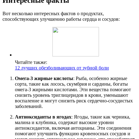
Интересные факты
Вот несколько интересных фактов о продуктах,
способствующих улучшению работы сердца и сосудов:
Читайте также:
12 лучших обезболивающих от зубной боли
Омега-3 жирные кислоты
: Рыба, особенно жирные
сорта, такие как лосось, скумбрия и сардины, богаты
омега-3 жирными кислотами. Эти вещества помогают
снизить уровень триглицеридов в крови, уменьшают
воспаление и могут снизить риск сердечно-сосудистых
заболеваний.
Антиоксиданты в ягодах
: Ягоды, такие как черника,
малина и клубника, содержат высокие уровни
антиоксидантов, включая антоцианы. Эти соединения
помогают улучшить функцию кровеносных сосудов и