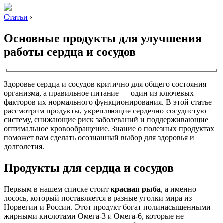
Статьи
›
Основные продукты для улучшения
работы сердца и сосудов
Здоровье сердца и сосудов критично для общего состояния
организма, а правильное питание — один из ключевых
факторов их нормального функционирования. В этой статье
рассмотрим продукты, укрепляющие сердечно-сосудистую
систему, снижающие риск заболеваний и поддерживающие
оптимальное кровообращение. Знание о полезных продуктах
поможет вам сделать осознанный выбор для здоровья и
долголетия.
Продукты для сердца и сосудов
Первым в нашем списке стоит
красная рыба
, а именно
лосось, который поставляется в разные уголки мира из
Норвегии и России. Этот продукт богат полинасыщенными
жирными кислотами Омега-3 и Омега-6, которые не