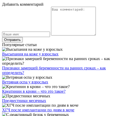
Добавить комментарий
Популярные статьи
Высыпания на коже у взрослых
Признаки замершей беременности на ранних сроках – как
определить?
Ветряная оспа у взрослых
Креатинин в крови – что это такое?
Предвестники месячных
ХГЧ после имплантации по дням в моче