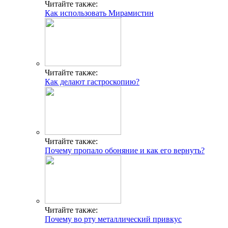
Читайте также:
Как использовать Мирамистин
Читайте также:
Как делают гастроскопию?
Читайте также:
Почему пропало обоняние и как его вернуть?
Читайте также:
Почему во рту металлический привкус