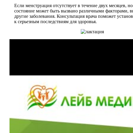
Если менструация отсутствует в течение двух месяцев, н
состояние может быть вызвано различными факторами, вк
другие заболевания. Консультация врача поможет установ
к серьезным последствиям для здоровья.