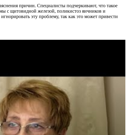
выяснения причин. Специалисты подчеркивают, что такое
емы с щитовидной железой, поликистоз яичников и
 игнорировать эту проблему, так как это может привести