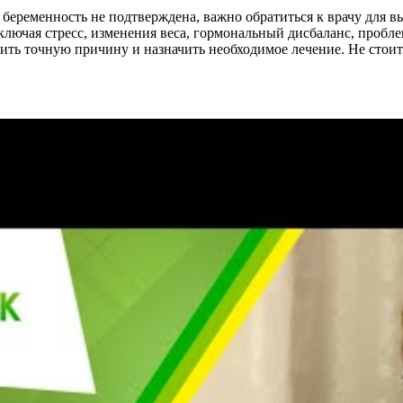
о беременность не подтверждена, важно обратиться к врачу для 
лючая стресс, изменения веса, гормональный дисбаланс, пробл
ить точную причину и назначить необходимое лечение. Не стоит