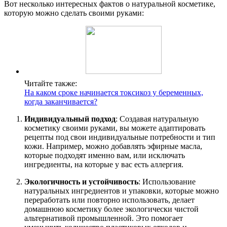
Вот несколько интересных фактов о натуральной косметике,
которую можно сделать своими руками:
Читайте также:
На каком сроке начинается токсикоз у беременных,
когда заканчивается?
Индивидуальный подход
: Создавая натуральную
косметику своими руками, вы можете адаптировать
рецепты под свои индивидуальные потребности и тип
кожи. Например, можно добавлять эфирные масла,
которые подходят именно вам, или исключать
ингредиенты, на которые у вас есть аллергия.
Экологичность и устойчивость
: Использование
натуральных ингредиентов и упаковки, которые можно
переработать или повторно использовать, делает
домашнюю косметику более экологически чистой
альтернативой промышленной. Это помогает