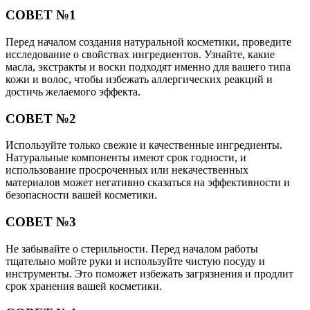
СОВЕТ №1
Перед началом создания натуральной косметики, проведите
исследование о свойствах ингредиентов. Узнайте, какие
масла, экстракты и воски подходят именно для вашего типа
кожи и волос, чтобы избежать аллергических реакций и
достичь желаемого эффекта.
СОВЕТ №2
Используйте только свежие и качественные ингредиенты.
Натуральные компоненты имеют срок годности, и
использование просроченных или некачественных
материалов может негативно сказаться на эффективности и
безопасности вашей косметики.
СОВЕТ №3
Не забывайте о стерильности. Перед началом работы
тщательно мойте руки и используйте чистую посуду и
инструменты. Это поможет избежать загрязнения и продлит
срок хранения вашей косметики.