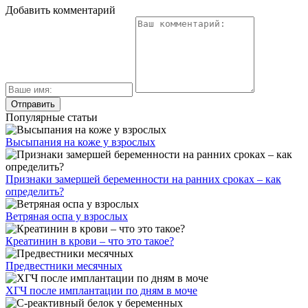
Добавить комментарий
Популярные статьи
Высыпания на коже у взрослых
Признаки замершей беременности на ранних сроках – как
определить?
Ветряная оспа у взрослых
Креатинин в крови – что это такое?
Предвестники месячных
ХГЧ после имплантации по дням в моче