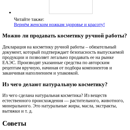
Читайте также:
Вернём женским ножкам здоровье и красоту!
Можно ли продавать косметику ручной работы?
Декларация на косметику ручной работы ‒ обязательный
документ, который подтверждает безопасность выпускаемой
продукции и позволяет легально продавать ее на рынке
ЕАЭС. Производят указанные средства по авторским
рецептам вручную, начиная от подбора компонентов и
заканчивая наполнением и упаковкой.
Из чего делают натуральную косметику?
Из чего сделана натуральная косметика? Из веществ
естественного происхождения — растительного, животного,
минерального. Это натуральные жиры, масла, экстракты,
вытяжки и т. д.
Советы