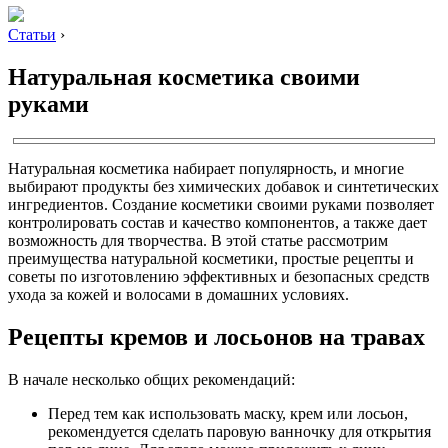
Статьи
›
Натуральная косметика своими
руками
Натуральная косметика набирает популярность, и многие
выбирают продукты без химических добавок и синтетических
ингредиентов. Создание косметики своими руками позволяет
контролировать состав и качество компонентов, а также дает
возможность для творчества. В этой статье рассмотрим
преимущества натуральной косметики, простые рецепты и
советы по изготовлению эффективных и безопасных средств
ухода за кожей и волосами в домашних условиях.
Рецепты кремов и лосьонов на травах
В начале несколько общих рекомендаций:
Перед тем как использовать маску, крем или лосьон,
рекомендуется сделать паровую ванночку для открытия