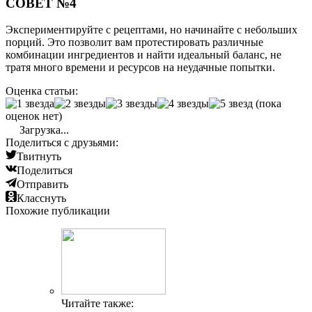
СОВЕТ №4
Экспериментируйте с рецептами, но начинайте с небольших
порций. Это позволит вам протестировать различные
комбинации ингредиентов и найти идеальный баланс, не
тратя много времени и ресурсов на неудачные попытки.
Оценка статьи:
(пока
оценок нет)
Загрузка...
Поделиться с друзьями:
Твитнуть
Поделиться
Отправить
Класснуть
Похожие публикации
Читайте также: