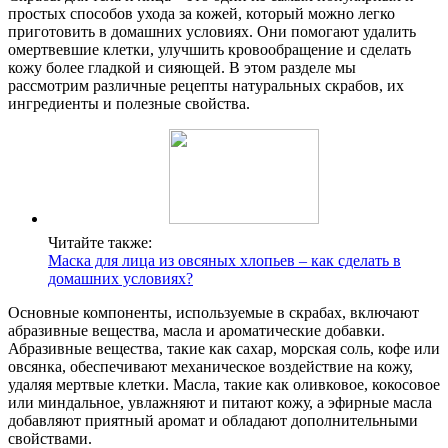
простых способов ухода за кожей, который можно легко
приготовить в домашних условиях. Они помогают удалить
омертвевшие клетки, улучшить кровообращение и сделать
кожу более гладкой и сияющей. В этом разделе мы
рассмотрим различные рецепты натуральных скрабов, их
ингредиенты и полезные свойства.
Читайте также:
Маска для лица из овсяных хлопьев – как сделать в
домашних условиях?
Основные компоненты, используемые в скрабах, включают
абразивные вещества, масла и ароматические добавки.
Абразивные вещества, такие как сахар, морская соль, кофе или
овсянка, обеспечивают механическое воздействие на кожу,
удаляя мертвые клетки. Масла, такие как оливковое, кокосовое
или миндальное, увлажняют и питают кожу, а эфирные масла
добавляют приятный аромат и обладают дополнительными
свойствами.