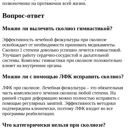
позвоночнике на протяжении всей жизни.
Вопрос-ответ
Можно ли вылечить сколиоз гимнастикой?
Эффективность лечебной физкультуры при сколиозе
освобождает от необходимости принимать медикаменты.
Сколиоз 1 степени довольно успешно лечится гимнастикой.
Улучшает работу сердечно-сосудистой и дыхательной
системы. Комплекс гимнастики при сколиозе положительно
влияет на внутренние органы.
Можно ли с помощью ЛФК исправить сколиоз?
ЛФК при сколиозе. Лечебная физкультура – это обязательная
часть комплексного лечения сколиоза любой степени. На
ранней стадии деформацию можно полностью исправить с
помощью регулярных занятий. Эффективность методики
подтверждена клинически, поэтому ЛФК входит во все
программы реабилитации.
Что категорически нельзя при сколиозе?