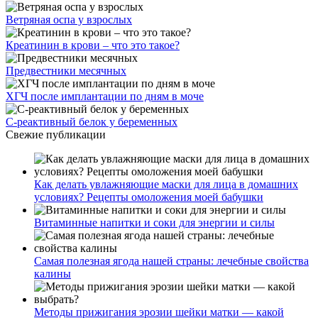
Ветряная оспа у взрослых
Креатинин в крови – что это такое?
Предвестники месячных
ХГЧ после имплантации по дням в моче
С-реактивный белок у беременных
Свежие публикации
Как делать увлажняющие маски для лица в домашних
условиях? Рецепты омоложения моей бабушки
Витаминные напитки и соки для энергии и силы
Самая полезная ягода нашей страны: лечебные свойства
калины
Методы прижигания эрозии шейки матки — какой