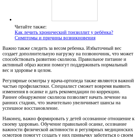
Читайте также:
Как лечить хронический тонзиллит у ребёнка?
Симптомы и причины возникновения
Важно также следить за весом ребенка. Избыточный вес
создает дополнительную нагрузку на позвоночник, что может
способствовать развитию сколиоза. Правильное питание и
активный образ жизни помогут поддерживать нормальный
вес и здоровье в целом.
Регулярные осмотры у врача-ортопеда также являются важной
частью профилактики. Специалист сможет вовремя выявить
изменения в осанке и дать рекомендации по коррекции.
Раннее обнаружение сколиоза позволяет начать лечение на
ранних стадиях, что значительно увеличивает шансы на
успешное восстановление.
Наконец, важно формировать у детей осознанное отношение к
своему здоровью. Обучение правильной осанке, осознание
важности физической активности и регулярных медицинских
осмотров помогут создать у них привычку заботиться о своем