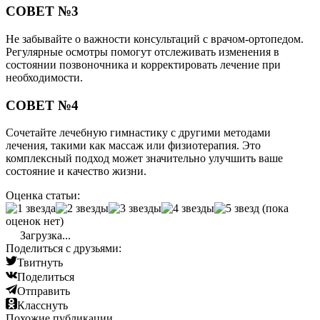
СОВЕТ №3
Не забывайте о важности консультаций с врачом-ортопедом.
Регулярные осмотры помогут отслеживать изменения в
состоянии позвоночника и корректировать лечение при
необходимости.
СОВЕТ №4
Сочетайте лечебную гимнастику с другими методами
лечения, такими как массаж или физиотерапия. Это
комплексный подход может значительно улучшить ваше
состояние и качество жизни.
Оценка статьи:
(пока
оценок нет)
Загрузка...
Поделиться с друзьями:
Твитнуть
Поделиться
Отправить
Класснуть
Похожие публикации