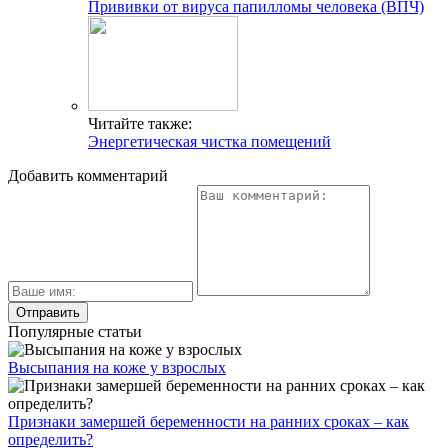
Прививки от вируса папилломы человека (ВПЧ)
Читайте также:
Энергетическая чистка помещений
Добавить комментарий
Популярные статьи
Высыпания на коже у взрослых
Признаки замершей беременности на ранних сроках – как
определить?