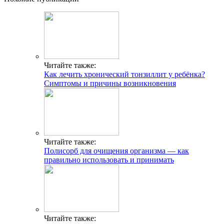
Читайте также:
Как лечить хронический тонзиллит у ребёнка?
Симптомы и причины возникновения
Читайте также:
Полисорб для очищения организма — как
правильно использовать и принимать
Читайте также: