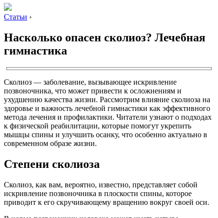
Статьи
›
Насколько опасен сколиоз? Лечебная
гимнастика
Сколиоз — заболевание, вызывающее искривление
позвоночника, что может привести к осложнениям и
ухудшению качества жизни. Рассмотрим влияние сколиоза на
здоровье и важность лечебной гимнастики как эффективного
метода лечения и профилактики. Читатели узнают о подходах
к физической реабилитации, которые помогут укрепить
мышцы спины и улучшить осанку, что особенно актуально в
современном образе жизни.
Степени сколиоза
Сколиоз, как вам, вероятно, известно, представляет собой
искривление позвоночника в плоскости спины, которое
приводит к его скручивающему вращению вокруг своей оси.