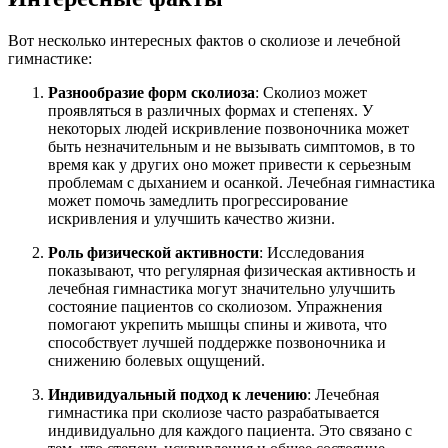
Вот несколько интересных фактов о сколиозе и лечебной
гимнастике:
Разнообразие форм сколиоза
: Сколиоз может
проявляться в различных формах и степенях. У
некоторых людей искривление позвоночника может
быть незначительным и не вызывать симптомов, в то
время как у других оно может привести к серьезным
проблемам с дыханием и осанкой. Лечебная гимнастика
может помочь замедлить прогрессирование
искривления и улучшить качество жизни.
Роль физической активности
: Исследования
показывают, что регулярная физическая активность и
лечебная гимнастика могут значительно улучшить
состояние пациентов со сколиозом. Упражнения
помогают укрепить мышцы спины и живота, что
способствует лучшей поддержке позвоночника и
снижению болевых ощущений.
Индивидуальный подход к лечению
: Лечебная
гимнастика при сколиозе часто разрабатывается
индивидуально для каждого пациента. Это связано с