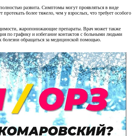
полностью развита. Симптомы могут проявляться в виде
протекать более тяжело, чем у взрослых, что требует особого
одимости, жаропонижающие препараты. Врач может также
ция по графику и избегание контактов с больными людьми
ах болезни обращаться за медицинской помощью.