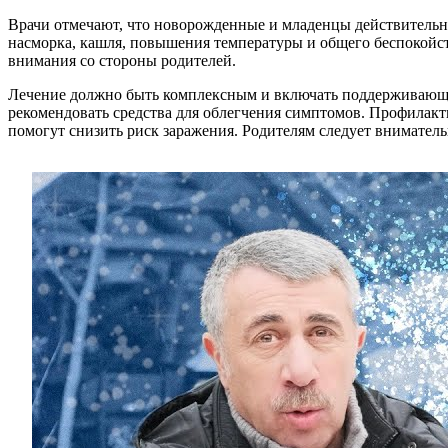
Врачи отмечают, что новорожденные и младенцы действительно
насморка, кашля, повышения температуры и общего беспокойств
внимания со стороны родителей.
Лечение должно быть комплексным и включать поддерживающу
рекомендовать средства для облегчения симптомов. Профилакт
помогут снизить риск заражения. Родителям следует вниматель