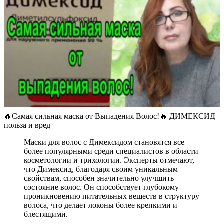
🔥Самая сильная маска от Выпадения Волос!🔥 ДИМЕКСИД
польза и вред
Маски для волос с Димексидом становятся все
более популярными среди специалистов в области
косметологии и трихологии. Эксперты отмечают,
что Димексид, благодаря своим уникальным
свойствам, способен значительно улучшить
состояние волос. Он способствует глубокому
проникновению питательных веществ в структуру
волоса, что делает локоны более крепкими и
блестящими.