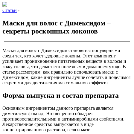
Статьи
›
Маски для волос с Димексидом –
секреты роскошных локонов
Маски для волос с Димексидом становятся популярными
среди тех, кто хочет здоровые локоны. Этот компонент
усиливает проникновение питательных веществ в волосы и
кожу головы, что делает его полезным в домашнем уходе. В
статье рассмотрим, как правильно использовать маски с
Димексидом, какие ингредиенты лучше сочетать и поделимся
секретами для достижения максимального эффекта.
Форма выпуска и состав препарата
Основным ингредиентом данного препарата является
диметилсульфоксид. Это вещество обладает
противовоспалительными и антимикробными свойствами.
Лекарственное средство выпускается в виде
концентрированного раствора, геля и мази.