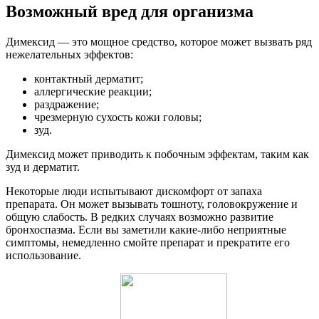
Возможный вред для организма
Димексид — это мощное средство, которое может вызвать ряд
нежелательных эффектов:
контактный дерматит;
аллергические реакции;
раздражение;
чрезмерную сухость кожи головы;
зуд.
Димексид может приводить к побочным эффектам, таким как
зуд и дерматит.
Некоторые люди испытывают дискомфорт от запаха
препарата. Он может вызывать тошноту, головокружение и
общую слабость. В редких случаях возможно развитие
бронхоспазма. Если вы заметили какие-либо неприятные
симптомы, немедленно смойте препарат и прекратите его
использование.