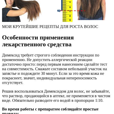
МОИ КРУТЕЙШИЕ РЕЦЕПТЫ ДЛЯ РОСТА ВОЛОС
Особенности применения
лекарственного средства
Димексид требует строгого соблюдения инструкции по
применению. Не допустить аллергической реакции
достаточно просто: перед первым нанесением сделайте тест
на совместимость. Смажьте составом небольшой участок на
запястье и подождите 30 минут. Если за это время кожа не
покраснеет, значит, индивидуальная непереносимость
отсутствует.
Решив воспользоваться Димексидом для волос, не забывайте,
что раствор, продающийся в аптеке, не применяется в чистом
виде. Обязательно разводите его водой в пропорции 1:10.
Во время работы с препаратом соблюдайте простые
правила: