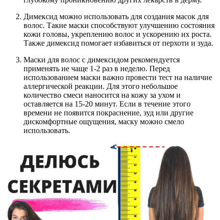
Димексид можно использовать для создания масок для
волос. Такие маски способствуют улучшению состояния
кожи головы, укреплению волос и ускорению их роста.
Также димексид помогает избавиться от перхоти и зуда.
Маски для волос с димексидом рекомендуется
применять не чаще 1-2 раз в неделю. Перед
использованием маски важно провести тест на наличие
аллергической реакции. Для этого небольшое
количество смеси наносится на кожу за ухом и
оставляется на 15-20 минут. Если в течение этого
времени не появится покраснение, зуд или другие
дискомфортные ощущения, маску можно смело
использовать.