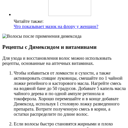
Читайте также:
Что показывает мазок на флору у женщин?
Рецепты с Димексидом и витаминами
Для ухода и восстановления волос можно использовать
рецепты, основанные на аптечных витаминах.
Чтобы избавиться от ломкости и сухости, а также
активировать спящие луковицы, смешайте по 1 чайной
ложке репейного и касторового масла. Нагрейте смесь
на водяной бане до 50 градусов. Добавьте 5 капель масла
чайного дерева и по одной ампуле ретинола и
токоферола. Хорошо перемешайте и в конце добавьте
Димексид, используя 1 столовую ложку разведенного
препарата. Вотрите полученную смесь в корни, а
остатки распределите по длине волос.
Если волосы быстро становятся жирными и плохо