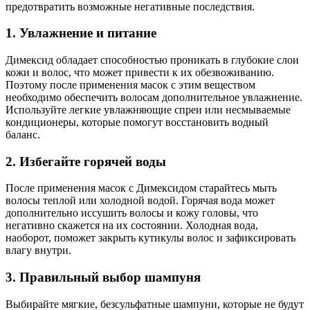
предотвратить возможные негативные последствия.
1. Увлажнение и питание
Димексид обладает способностью проникать в глубокие слои
кожи и волос, что может привести к их обезвоживанию.
Поэтому после применения масок с этим веществом
необходимо обеспечить волосам дополнительное увлажнение.
Используйте легкие увлажняющие спреи или несмываемые
кондиционеры, которые помогут восстановить водный
баланс.
2. Избегайте горячей воды
После применения масок с Димексидом старайтесь мыть
волосы теплой или холодной водой. Горячая вода может
дополнительно иссушить волосы и кожу головы, что
негативно скажется на их состоянии. Холодная вода,
наоборот, поможет закрыть кутикулы волос и зафиксировать
влагу внутри.
3. Правильный выбор шампуня
Выбирайте мягкие, безсульфатные шампуни, которые не будут