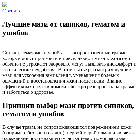
Статьи
›
Лучшие мази от синяков, гематом и
ушибов
Синяки, гематомы и ушибы — распространенные травмы,
которые могут произойти в повседневной жизни. Хотя они
обычно не угрожают здоровью, могут вызывать дискомфорт и
эстетические неудобства. В этой статье рассмотрим лучшие
мази для ускорения заживления, уменьшения болевых
ощущений и восстановления кожи после травм. Знание
эффективных средств поможет быстро реагировать на травмы
и заботиться о здоровье.
Принцип выбор мази против синяков,
гематом и ушибов
В случае травм, не сопровождающихся повреждением кожи
(например, без ран и ссадин), первой мерой помощи является
охлаждение пострадавшего участка тела с помощью льда.