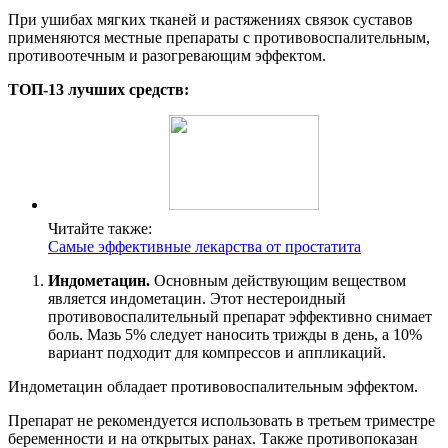
При ушибах мягких тканей и растяжениях связок суставов
применяются местные препараты с противовоспалительным,
противоотечным и разогревающим эффектом.
ТОП-13 лучших средств:
Читайте также:
Самые эффективные лекарства от простатита
Индометацин.
Основным действующим веществом
является индометацин. Этот нестероидный
противовоспалительный препарат эффективно снимает
боль. Мазь 5% следует наносить трижды в день, а 10%
вариант подходит для компрессов и аппликаций.
Индометацин обладает противовоспалительным эффектом.
Препарат не рекомендуется использовать в третьем триместре
беременности и на открытых ранах. Также противопоказан