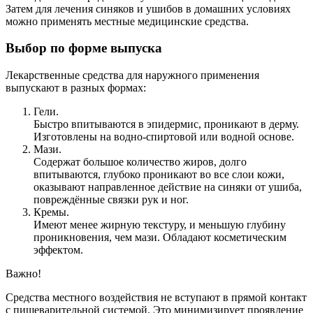
Затем для лечения синяков и ушибов в домашних условиях
можно применять местные медицинские средства.
Выбор по форме выпуска
Лекарственные средства для наружного применения
выпускают в разных формах:
Гели.
Быстро впитываются в эпидермис, проникают в дерму.
Изготовлены на водно-спиртовой или водной основе.
Мази.
Содержат большое количество жиров, долго
впитываются, глубоко проникают во все слои кожи,
оказывают направленное действие на синяки от ушиба,
повреждённые связки рук и ног.
Кремы.
Имеют менее жирную текстуру, и меньшую глубину
проникновения, чем мази. Обладают косметическим
эффектом.
Важно!
Средства местного воздействия не вступают в прямой контакт
с пищеварительной системой. Это минимизирует проявление