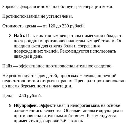
Зорька с флорализином способствует регенерации кожи.
Противопоказания не установлены.
Стоимость крема — от 120 до 230 рублей.
Найз.
Гель с активным веществом нимесулид обладает
нестероидным противовоспалительным действием. Он
предназначен для снятия боли и согревания
поврежденных тканей. Рекомендуется использовать
дважды в день.
Найз — эффективное противовоспалительное средство.
Не рекомендуется для детей, при язвах желудка, почечной
недостаточности и открытых ранах. Препарат противопоказан
во время беременности и лактации.
Цена — 450 рублей.
Ибупрофен.
Эффективная и недорогая мазь на основе
одноименного вещества. Обладает анальгезирующим и
противовоспалительным действием. Рекомендуется
применять в дозировке 3-6 г в день.