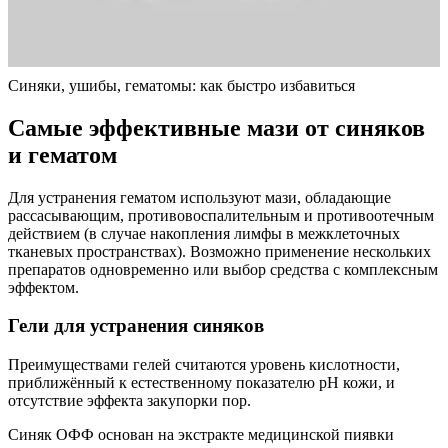
Синяки, ушибы, гематомы: как быстро избавиться
Самые эффективные мази от синяков
и гематом
Для устранения гематом используют мази, обладающие
рассасывающим, противовоспалительным и противоотечным
действием (в случае накопления лимфы в межклеточных
тканевых пространствах). Возможно применение нескольких
препаратов одновременно или выбор средства с комплексным
эффектом.
Гели для устранения синяков
Преимуществами гелей считаются уровень кислотности,
приближённый к естественному показателю pH кожи, и
отсутствие эффекта закупорки пор.
Синяк ОФФ основан на экстракте медицинской пиявки