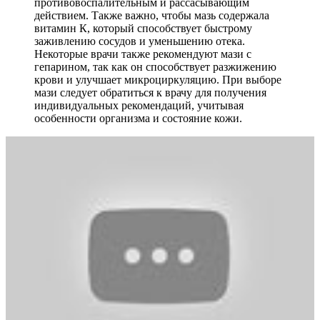
противовоспалительным и рассасывающим
действием. Также важно, чтобы мазь содержала
витамин К, который способствует быстрому
заживлению сосудов и уменьшению отека.
Некоторые врачи также рекомендуют мази с
гепарином, так как он способствует разжижению
крови и улучшает микроциркуляцию. При выборе
мази следует обратиться к врачу для получения
индивидуальных рекомендаций, учитывая
особенности организма и состояние кожи.