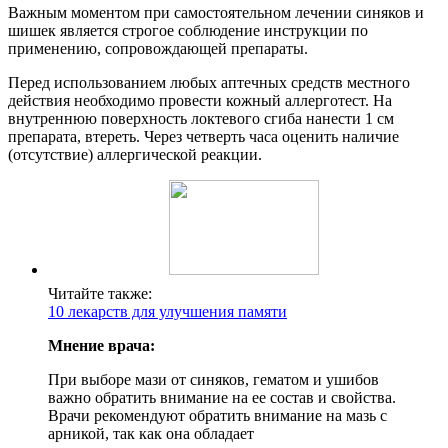
Важным моментом при самостоятельном лечении синяков и
шишек является строгое соблюдение инструкции по
применению, сопровождающей препараты.
Перед использованием любых аптечных средств местного
действия необходимо провести кожный аллерготест. На
внутреннюю поверхность локтевого сгиба нанести 1 см
препарата, втереть. Через четверть часа оценить наличие
(отсутствие) аллергической реакции.
Читайте также:
10 лекарств для улучшения памяти
Мнение врача:
При выборе мази от синяков, гематом и ушибов
важно обратить внимание на ее состав и свойства.
Врачи рекомендуют обратить внимание на мазь с
арникой, так как она обладает