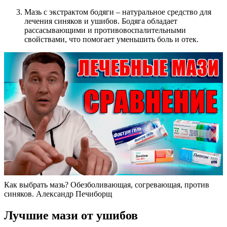
Мазь с экстрактом бодяги – натуральное средство для
лечения синяков и ушибов. Бодяга обладает
рассасывающими и противовоспалительными
свойствами, что помогает уменьшить боль и отек.
Как выбрать мазь? Обезболивающая, согревающая, против
синяков. Александр Печиборщ
Лучшие мази от ушибов