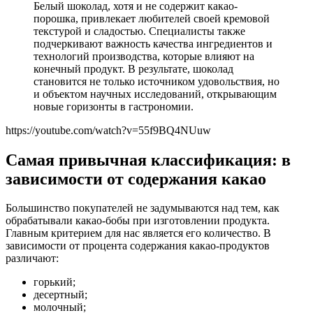
Белый шоколад, хотя и не содержит какао-
порошка, привлекает любителей своей кремовой
текстурой и сладостью. Специалисты также
подчеркивают важность качества ингредиентов и
технологий производства, которые влияют на
конечный продукт. В результате, шоколад
становится не только источником удовольствия, но
и объектом научных исследований, открывающим
новые горизонты в гастрономии.
https://youtube.com/watch?v=55f9BQ4NUuw
Самая привычная классификация: в
зависимости от содержания какао
Большинство покупателей не задумываются над тем, как
обрабатывали какао-бобы при изготовлении продукта.
Главным критерием для нас является его количество. В
зависимости от процента содержания какао-продуктов
различают:
горький;
десертный;
молочный;