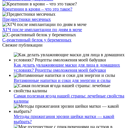
Креатинин в крови – что это такое?
Предвестники месячных
ХГЧ после имплантации по дням в моче
С-реактивный белок у беременных
Свежие публикации
Как делать увлажняющие маски для лица в домашних
условиях? Рецепты омоложения моей бабушки
Витаминные напитки и соки для энергии и силы
Самая полезная ягода нашей страны: лечебные свойства
калины
Методы прижигания эрозии шейки матки — какой
выбрать?