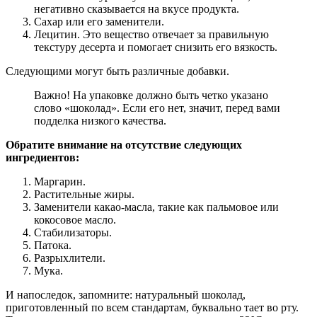
негативно сказывается на вкусе продукта.
Сахар или его заменители.
Лецитин. Это вещество отвечает за правильную
текстуру десерта и помогает снизить его вязкость.
Следующими могут быть различные добавки.
Важно! На упаковке должно быть четко указано
слово «шоколад». Если его нет, значит, перед вами
подделка низкого качества.
Обратите внимание на отсутствие следующих
ингредиентов:
Маргарин.
Растительные жиры.
Заменители какао-масла, такие как пальмовое или
кокосовое масло.
Стабилизаторы.
Патока.
Разрыхлители.
Мука.
И напоследок, запомните: натуральный шоколад,
приготовленный по всем стандартам, буквально тает во рту.