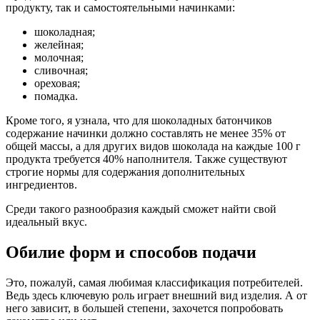
продукту, так и самостоятельными начинками:
шоколадная;
желейная;
молочная;
сливочная;
ореховая;
помадка.
Кроме того, я узнала, что для шоколадных батончиков
содержание начинки должно составлять не менее 35% от
общей массы, а для других видов шоколада на каждые 100 г
продукта требуется 40% наполнителя. Также существуют
строгие нормы для содержания дополнительных
ингредиентов.
Среди такого разнообразия каждый сможет найти свой
идеальный вкус.
Обилие форм и способов подачи
Это, пожалуй, самая любимая классификация потребителей.
Ведь здесь ключевую роль играет внешний вид изделия. А от
него зависит, в большей степени, захочется попробовать