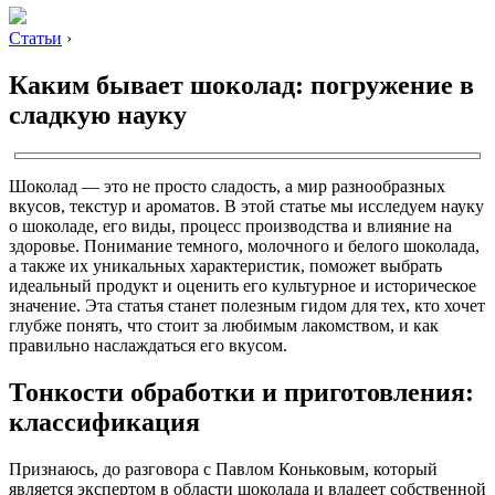
Статьи
›
Каким бывает шоколад: погружение в
сладкую науку
Шоколад — это не просто сладость, а мир разнообразных
вкусов, текстур и ароматов. В этой статье мы исследуем науку
о шоколаде, его виды, процесс производства и влияние на
здоровье. Понимание темного, молочного и белого шоколада,
а также их уникальных характеристик, поможет выбрать
идеальный продукт и оценить его культурное и историческое
значение. Эта статья станет полезным гидом для тех, кто хочет
глубже понять, что стоит за любимым лакомством, и как
правильно наслаждаться его вкусом.
Тонкости обработки и приготовления:
классификация
Признаюсь, до разговора с Павлом Коньковым, который
является экспертом в области шоколада и владеет собственной