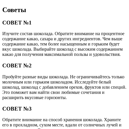
Советы
СОВЕТ №1
Изучите состав шоколада. Обратите внимание на процентное
содержание какао, сахара и других ингредиентов. Чем выше
содержание какао, тем более насыщенным и горьким будет
вкус шоколада. Выбирайте шоколад с высоким содержанием
какао для получения максимальной пользы и удовольствия.
СОВЕТ №2
Пробуйте разные виды шоколада. Не ограничивайтесь только
молочным или горьким шоколадом. Исследуйте белый
шоколад, шоколад с добавлением орехов, фруктов или специй.
Это поможет вам найти свои любимые сочетания и
расширить вкусовые горизонты.
СОВЕТ №3
Обратите внимание на способ хранения шоколада. Храните
его в прохладном, сухом месте, вдали от солнечных лучей и