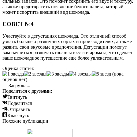
сильных запахов. Это поможет сохранить его вкус и текстуру,
а также предотвратить появление белого налета, который
может испортить внешний вид шоколада.
СОВЕТ №4
Участвуйте в дегустациях шоколада. Это отличный способ
узнать больше о различных сортах и производителях, а также
развить свои вкусовые предпочтения. Дегустации помогут
вам научиться различать нюансы вкуса и аромата, что сделает
ваше шоколадное путешествие еще более увлекательным.
Оценка статьи:
(пока
оценок нет)
Загрузка...
Поделиться с друзьями:
Твитнуть
Поделиться
Отправить
Класснуть
Похожие публикации