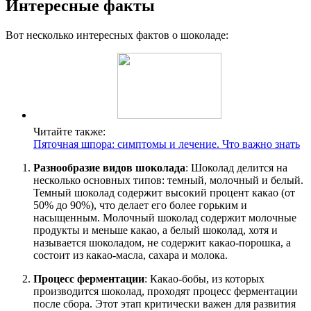
Интересные факты
Вот несколько интересных фактов о шоколаде:
Читайте также:
Пяточная шпора: симптомы и лечение. Что важно знать
Разнообразие видов шоколада
: Шоколад делится на
несколько основных типов: темный, молочный и белый.
Темный шоколад содержит высокий процент какао (от
50% до 90%), что делает его более горьким и
насыщенным. Молочный шоколад содержит молочные
продукты и меньше какао, а белый шоколад, хотя и
называется шоколадом, не содержит какао-порошка, а
состоит из какао-масла, сахара и молока.
Процесс ферментации
: Какао-бобы, из которых
производится шоколад, проходят процесс ферментации
после сбора. Этот этап критически важен для развития