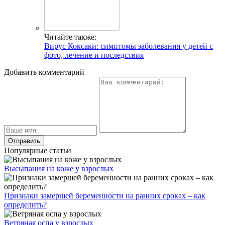
Читайте также:
Вирус Коксаки: симптомы заболевания у детей с
фото, лечение и последствия
Добавить комментарий
Популярные статьи
Высыпания на коже у взрослых
Признаки замершей беременности на ранних сроках – как
определить?
Ветряная оспа у взрослых