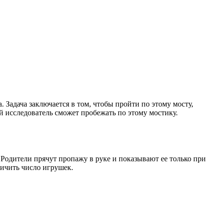
Задача заключается в том, чтобы пройти по этому мосту,
 исследователь сможет пробежать по этому мостику.
 Родители прячут пропажу в руке и показывают ее только при
личить число игрушек.