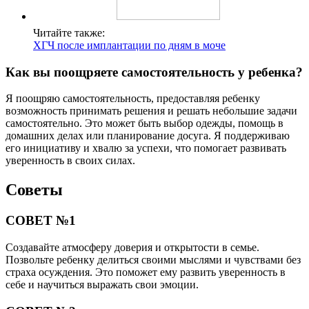
Читайте также:
ХГЧ после имплантации по дням в моче
Как вы поощряете самостоятельность у ребенка?
Я поощряю самостоятельность, предоставляя ребенку
возможность принимать решения и решать небольшие задачи
самостоятельно. Это может быть выбор одежды, помощь в
домашних делах или планирование досуга. Я поддерживаю
его инициативу и хвалю за успехи, что помогает развивать
уверенность в своих силах.
Советы
СОВЕТ №1
Создавайте атмосферу доверия и открытости в семье.
Позвольте ребенку делиться своими мыслями и чувствами без
страха осуждения. Это поможет ему развить уверенность в
себе и научиться выражать свои эмоции.