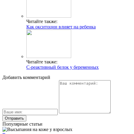
Читайте также:
Как окситоцин влияет на ребенка
Читайте также:
С-реактивный белок у беременных
Добавить комментарий
Популярные статьи