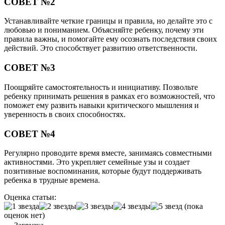
СОВЕТ №2
Устанавливайте четкие границы и правила, но делайте это с
любовью и пониманием. Объясняйте ребенку, почему эти
правила важны, и помогайте ему осознать последствия своих
действий. Это способствует развитию ответственности.
СОВЕТ №3
Поощряйте самостоятельность и инициативу. Позвольте
ребенку принимать решения в рамках его возможностей, что
поможет ему развить навыки критического мышления и
уверенность в своих способностях.
СОВЕТ №4
Регулярно проводите время вместе, занимаясь совместными
активностями. Это укрепляет семейные узы и создает
позитивные воспоминания, которые будут поддерживать
ребенка в трудные времена.
Оценка статьи:
(пока
оценок нет)