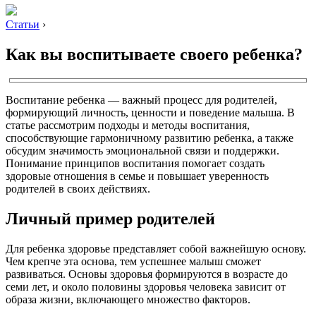
Статьи
›
Как вы воспитываете своего ребенка?
Воспитание ребенка — важный процесс для родителей,
формирующий личность, ценности и поведение малыша. В
статье рассмотрим подходы и методы воспитания,
способствующие гармоничному развитию ребенка, а также
обсудим значимость эмоциональной связи и поддержки.
Понимание принципов воспитания помогает создать
здоровые отношения в семье и повышает уверенность
родителей в своих действиях.
Личный пример родителей
Для ребенка здоровье представляет собой важнейшую основу.
Чем крепче эта основа, тем успешнее малыш сможет
развиваться. Основы здоровья формируются в возрасте до
семи лет, и около половины здоровья человека зависит от
образа жизни, включающего множество факторов.