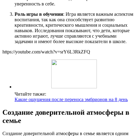
уверенность в себе.
Роль игры в обучении
: Игра является важным аспектом
воспитания, так как она способствует развитию
креативности, критического мышления и социальных
навыков. Исследования показывают, что дети, которые
активно играют, лучше справляются с учебными
задачами и имеют более высокие показатели в школе.
https://youtube.com/watch?v=srY6L3RkZFQ
Читайте также:
Какие ощущения после переноса эмбрионов на 8 день
Создание доверительной атмосферы в
семье
Создание доверительной атмосферы в семье является одним