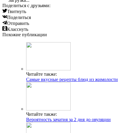
Загрузка...
Поделиться с друзьями:
Твитнуть
Поделиться
Отправить
Класснуть
Похожие публикации
Читайте также:
Самые вкусные рецепты блюд из жимолости
Читайте также:
Вероятность зачатия за 2 дня до овуляции