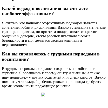
Какой подход к воспитанию вы считаете
наиболее эффективным?
Я считаю, что наиболее эффективным подходом является
сочетание любви и дисциплины. Важно устанавливать четкие
границы и правила, но при этом поддерживать открытое
общение и доверие, чтобы ребенок чувствовал себя в
безопасности и мог делиться своими мыслями и
переживаниями.
Как вы справляетесь с трудными периодами в
воспитании?
В трудные периоды я стараюсь сохранять спокойствие и
терпение. Я обращаюсь к своему опыту и знаниям, а также
ищу поддержку у других родителей или специалистов. Важно
помнить, что каждый ребенок уникален, и иногда требуется
время, чтобы найти подходящее решение.