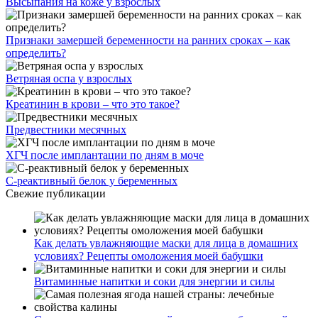
Высыпания на коже у взрослых
Признаки замершей беременности на ранних сроках – как
определить?
Ветряная оспа у взрослых
Креатинин в крови – что это такое?
Предвестники месячных
ХГЧ после имплантации по дням в моче
С-реактивный белок у беременных
Свежие публикации
Как делать увлажняющие маски для лица в домашних
условиях? Рецепты омоложения моей бабушки
Витаминные напитки и соки для энергии и силы